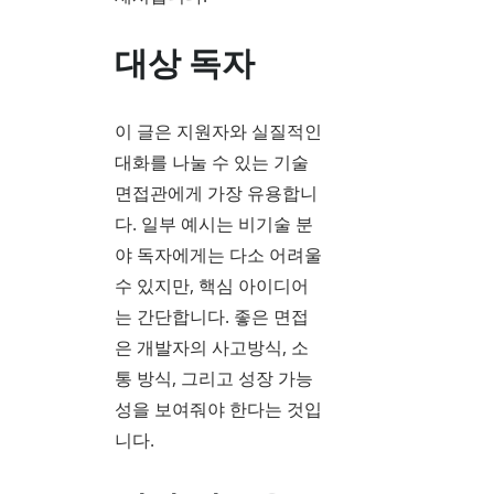
대상 독자
이 글은 지원자와 실질적인
대화를 나눌 수 있는 기술
면접관에게 가장 유용합니
다. 일부 예시는 비기술 분
야 독자에게는 다소 어려울
수 있지만, 핵심 아이디어
는 간단합니다. 좋은 면접
은 개발자의 사고방식, 소
통 방식, 그리고 성장 가능
성을 보여줘야 한다는 것입
니다.