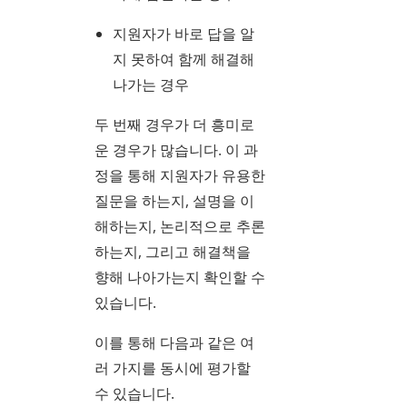
지원자가 바로 답을 알
지 못하여 함께 해결해
나가는 경우
두 번째 경우가 더 흥미로
운 경우가 많습니다. 이 과
정을 통해 지원자가 유용한
질문을 하는지, 설명을 이
해하는지, 논리적으로 추론
하는지, 그리고 해결책을
향해 나아가는지 확인할 수
있습니다.
이를 통해 다음과 같은 여
러 가지를 동시에 평가할
수 있습니다.