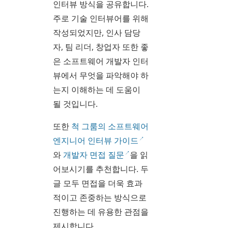
인터뷰 방식을 공유합니다.
주로 기술 인터뷰어를 위해
작성되었지만, 인사 담당
자, 팀 리더, 창업자 또한 좋
은 소프트웨어 개발자 인터
뷰에서 무엇을 파악해야 하
는지 이해하는 데 도움이
될 것입니다.
또한
척 그룸의 소프트웨어
엔지니어 인터뷰 가이드
와
개발자 면접 질문
을 읽
어보시기를 추천합니다. 두
글 모두 면접을 더욱 효과
적이고 존중하는 방식으로
진행하는 데 유용한 관점을
제시합니다.