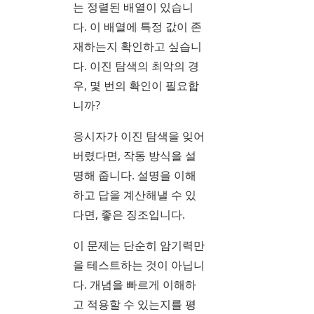
는 정렬된 배열이 있습니
다. 이 배열에 특정 값이 존
재하는지 확인하고 싶습니
다. 이진 탐색의 최악의 경
우, 몇 번의 확인이 필요합
니까?
응시자가 이진 탐색을 잊어
버렸다면, 작동 방식을 설
명해 줍니다. 설명을 이해
하고 답을 계산해낼 수 있
다면, 좋은 징조입니다.
이 문제는 단순히 암기력만
을 테스트하는 것이 아닙니
다. 개념을 빠르게 이해하
고 적용할 수 있는지를 평