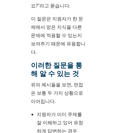
요?”라고 묻습니다.
이 질문은 지원자가 한 문
제에서 얻은 지식을 다른
문제에 적용할 수 있는지
보여주기 때문에 유용합니
다.
이러한 질문을 통
해 알 수 있는 것
위의 예시들을 보면, 면접
은 보통 두 가지 상황으로
이어집니다.
지원자가 이미 주제를
잘 이해하고 있어 유창
하게 답변하는 경우