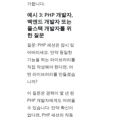
가합니다.
예시 3: PHP 개발자,
백엔드 개발자 또는
풀스택 개발자를 위
한 질문
질문: PHP 세션은 잠시 잊
어버리세요. 만약 동일한
기능을 하는 라이브러리를
직접 작성해야 한다면, 어
떤 라이브러리를 만들겠습
니까?
이 질문은 경력이 몇 년 된
PHP 개발자에게도 어려울
수 있습니다. 만약 확신이
없다면, PHP 세션의 작동