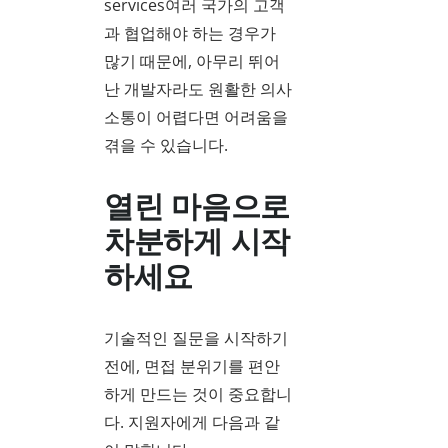
services여러 국가의 고객
과 협업해야 하는 경우가
많기 때문에, 아무리 뛰어
난 개발자라도 원활한 의사
소통이 어렵다면 어려움을
겪을 수 있습니다.
열린 마음으로
차분하게 시작
하세요
기술적인 질문을 시작하기
전에, 면접 분위기를 편안
하게 만드는 것이 중요합니
다. 지원자에게 다음과 같