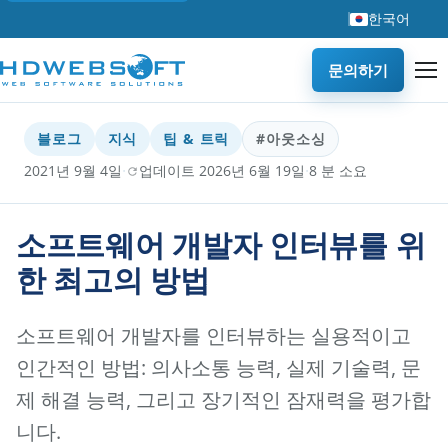
한국어
문의하기
블로그
지식
팁 & 트릭
#아웃소싱
·
·
2021년 9월 4일
업데이트 2026년 6월 19일
8 분 소요
소프트웨어 개발자 인터뷰를 위
한 최고의 방법
소프트웨어 개발자를 인터뷰하는 실용적이고
인간적인 방법: 의사소통 능력, 실제 기술력, 문
제 해결 능력, 그리고 장기적인 잠재력을 평가합
니다.