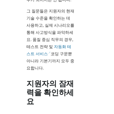
그 질문들은 지원자의 현재
기술 수준을 확인하는 데
사용하고, 실제 시나리오를
통해 사고방식을 파악하세
요. 품질 중심 직무의 경우,
테스트 전략 및
자동화 테
스트 서비스
코딩 구문뿐
아니라 기본기까지 모두 중
요합니다.
지원자의 잠재
력을 확인하세
요