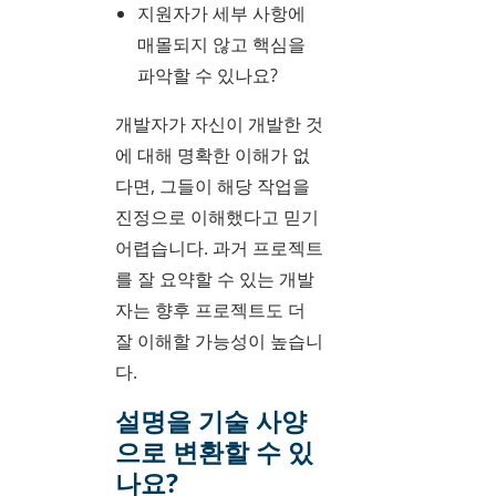
지원자가 세부 사항에
매몰되지 않고 핵심을
파악할 수 있나요?
개발자가 자신이 개발한 것
에 대해 명확한 이해가 없
다면, 그들이 해당 작업을
진정으로 이해했다고 믿기
어렵습니다. 과거 프로젝트
를 잘 요약할 수 있는 개발
자는 향후 프로젝트도 더
잘 이해할 가능성이 높습니
다.
설명을 기술 사양
으로 변환할 수 있
나요?