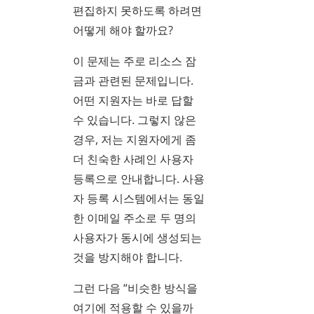
편집하지 못하도록 하려면
어떻게 해야 할까요?
이 문제는 주로 리소스 잠
금과 관련된 문제입니다.
어떤 지원자는 바로 답할
수 있습니다. 그렇지 않은
경우, 저는 지원자에게 좀
더 친숙한 사례인 사용자
등록으로 안내합니다. 사용
자 등록 시스템에서는 동일
한 이메일 주소로 두 명의
사용자가 동시에 생성되는
것을 방지해야 합니다.
그런 다음 “비슷한 방식을
여기에 적용할 수 있을까