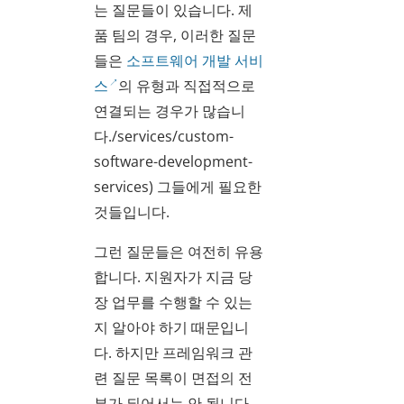
는 질문들이 있습니다. 제
품 팀의 경우, 이러한 질문
들은
소프트웨어 개발 서비
스
의 유형과 직접적으로
연결되는 경우가 많습니
다./services/custom-
software-development-
services) 그들에게 필요한
것들입니다.
그런 질문들은 여전히 유용
합니다. 지원자가 지금 당
장 업무를 수행할 수 있는
지 알아야 하기 때문입니
다. 하지만 프레임워크 관
련 질문 목록이 면접의 전
부가 되어서는 안 됩니다.