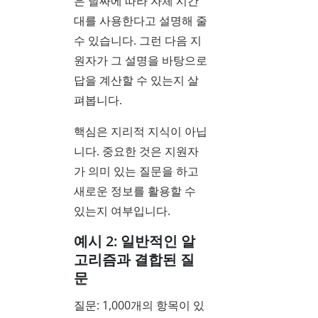
은 날짜에 따라 자체 시간
대를 사용한다고 설명해 줄
수 있습니다. 그런 다음 지
원자가 그 설명을 바탕으로
답을 계산할 수 있는지 살
펴봅니다.
핵심은 지리적 지식이 아닙
니다. 중요한 것은 지원자
가 의미 있는 질문을 하고
새로운 정보를 활용할 수
있는지 여부입니다.
예시 2: 일반적인 알
고리즘과 결합된 질
문
질문: 1,000개의 항목이 있