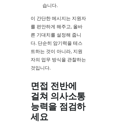
습니다.
이 간단한 메시지는 지원자
를 편안하게 해주고, 올바
른 기대치를 설정해 줍니
다. 단순히 암기력을 테스
트하는 것이 아니라, 지원
자의 업무 방식을 관찰하는
것입니다.
면접 전반에
걸쳐 의사소통
능력을 점검하
세요