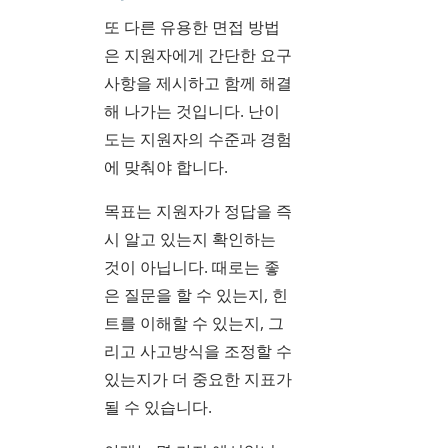
또 다른 유용한 면접 방법
은 지원자에게 간단한 요구
사항을 제시하고 함께 해결
해 나가는 것입니다. 난이
도는 지원자의 수준과 경험
에 맞춰야 합니다.
목표는 지원자가 정답을 즉
시 알고 있는지 확인하는
것이 아닙니다. 때로는 좋
은 질문을 할 수 있는지, 힌
트를 이해할 수 있는지, 그
리고 사고방식을 조정할 수
있는지가 더 중요한 지표가
될 수 있습니다.