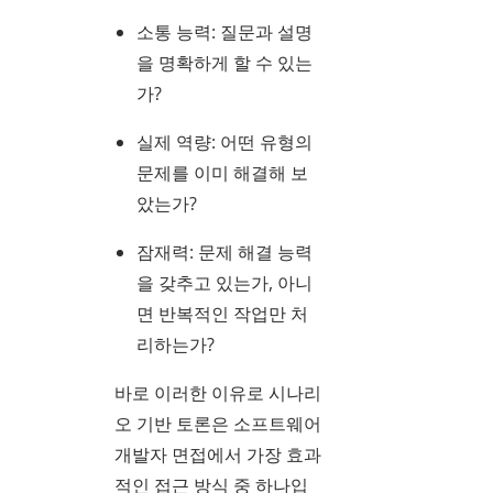
소통 능력: 질문과 설명
을 명확하게 할 수 있는
가?
실제 역량: 어떤 유형의
문제를 이미 해결해 보
았는가?
잠재력: 문제 해결 능력
을 갖추고 있는가, 아니
면 반복적인 작업만 처
리하는가?
바로 이러한 이유로 시나리
오 기반 토론은 소프트웨어
개발자 면접에서 가장 효과
적인 접근 방식 중 하나입