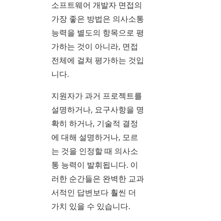
소프트웨어 개발자 면접의
가장 좋은 방법은 의사소통
능력을 별도의 항목으로 평
가하는 것이 아니라, 면접
전체에 걸쳐 평가하는 것입
니다.
지원자가 과거 프로젝트를
설명하거나, 요구사항을 명
확히 하거나, 기술적 결정
에 대해 설명하거나, 모르
는 것을 인정할 때 의사소
통 능력이 발휘됩니다. 이
러한 순간들은 완벽한 교과
서적인 답변보다 훨씬 더
가치 있을 수 있습니다.