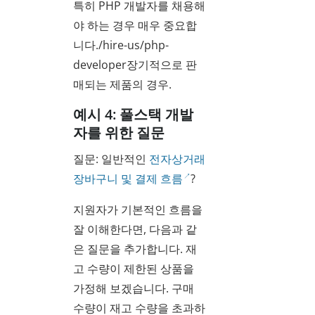
특히 PHP 개발자를 채용해
야 하는 경우 매우 중요합
니다./hire-us/php-
developer장기적으로 판
매되는 제품의 경우.
예시 4: 풀스택 개발
자를 위한 질문
질문: 일반적인
전자상거래
장바구니 및 결제 흐름
?
지원자가 기본적인 흐름을
잘 이해한다면, 다음과 같
은 질문을 추가합니다. 재
고 수량이 제한된 상품을
가정해 보겠습니다. 구매
수량이 재고 수량을 초과하