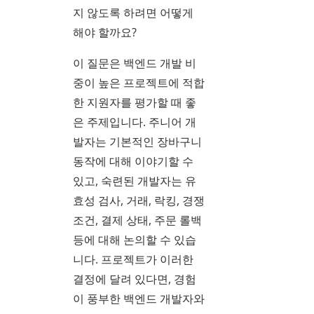
지 않도록 하려면 어떻게
해야 할까요?
이 질문은 백엔드 개발 비
중이 높은 프로젝트에 적합
한 지원자를 평가할 때 좋
은 주제입니다. 주니어 개
발자는 기본적인 장바구니
동작에 대해 이야기할 수
있고, 숙련된 개발자는 유
효성 검사, 거래, 락킹, 경쟁
조건, 결제 상태, 주문 롤백
등에 대해 논의할 수 있습
니다. 프로젝트가 이러한
결정에 달려 있다면, 경험
이 풍부한 백엔드 개발자와