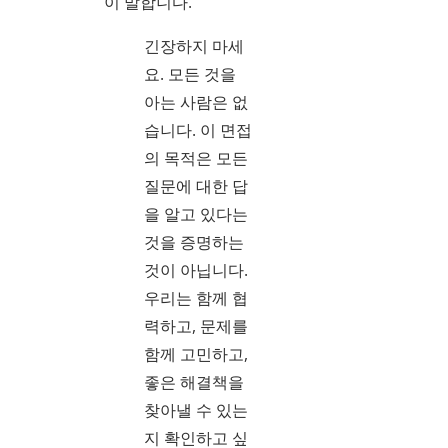
이 말합니다.
긴장하지 마세
요. 모든 것을
아는 사람은 없
습니다. 이 면접
의 목적은 모든
질문에 대한 답
을 알고 있다는
것을 증명하는
것이 아닙니다.
우리는 함께 협
력하고, 문제를
함께 고민하고,
좋은 해결책을
찾아낼 수 있는
지 확인하고 싶