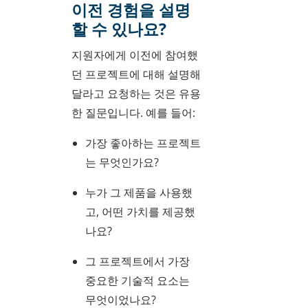
이전 경험을 설명
할 수 있나요?
지원자에게 이전에 참여했
던 프로젝트에 대해 설명해
달라고 요청하는 것은 유용
한 질문입니다. 예를 들어:
가장 좋아하는 프로젝트
는 무엇인가요?
누가 그 제품을 사용했
고, 어떤 가치를 제공했
나요?
그 프로젝트에서 가장
중요한 기술적 요소는
무엇이었나요?