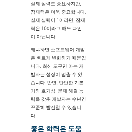
실제 실력도 중요하지만,
잠재력은 더욱 중요합니다.
실제 실력이 1이라면, 잠재
력은 10이라고 해도 과언
이 아닙니다.
왜냐하면 소프트웨어 개발
은 빠르게 변화하기 때문입
니다. 최신 도구만 아는 개
발자는 성장이 멈출 수 있
습니다. 반면, 탄탄한 기본
기와 호기심, 문제 해결 능
력을 갖춘 개발자는 수년간
꾸준히 발전할 수 있습니
다.
좋은 학력은 도움