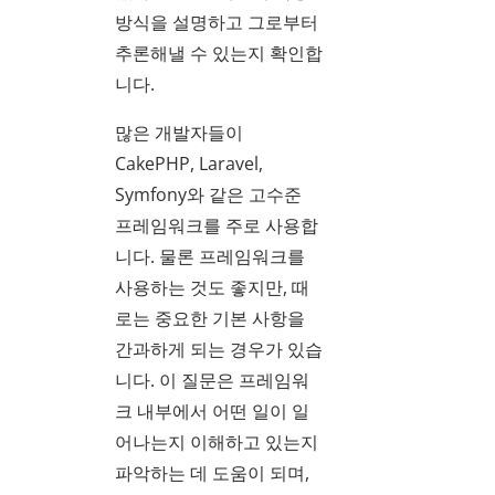
방식을 설명하고 그로부터
추론해낼 수 있는지 확인합
니다.
많은 개발자들이
CakePHP, Laravel,
Symfony와 같은 고수준
프레임워크를 주로 사용합
니다. 물론 프레임워크를
사용하는 것도 좋지만, 때
로는 중요한 기본 사항을
간과하게 되는 경우가 있습
니다. 이 질문은 프레임워
크 내부에서 어떤 일이 일
어나는지 이해하고 있는지
파악하는 데 도움이 되며,