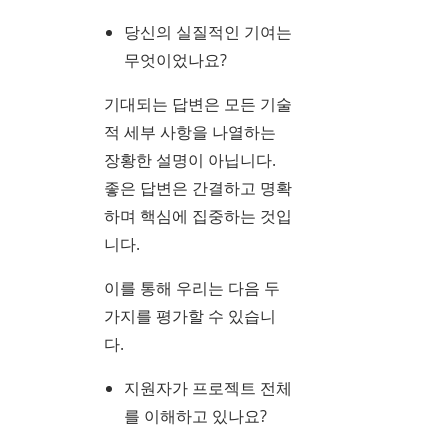
당신의 실질적인 기여는
무엇이었나요?
기대되는 답변은 모든 기술
적 세부 사항을 나열하는
장황한 설명이 아닙니다.
좋은 답변은 간결하고 명확
하며 핵심에 집중하는 것입
니다.
이를 통해 우리는 다음 두
가지를 평가할 수 있습니
다.
지원자가 프로젝트 전체
를 이해하고 있나요?