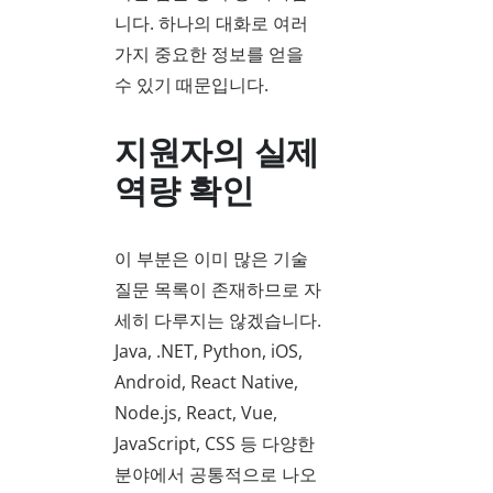
니다. 하나의 대화로 여러
가지 중요한 정보를 얻을
수 있기 때문입니다.
지원자의 실제
역량 확인
이 부분은 이미 많은 기술
질문 목록이 존재하므로 자
세히 다루지는 않겠습니다.
Java, .NET, Python, iOS,
Android, React Native,
Node.js, React, Vue,
JavaScript, CSS 등 다양한
분야에서 공통적으로 나오