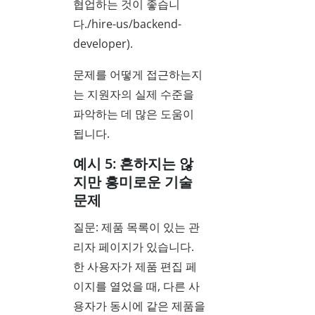
협업하는 것이 좋습니
다./hire-us/backend-
developer).
문제를 어떻게 접근하는지
는 지원자의 실제 수준을
파악하는 데 많은 도움이
됩니다.
예시 5: 흔하지는 않
지만 흥미로운 기술
문제
질문: 제품 목록이 있는 관
리자 페이지가 있습니다.
한 사용자가 제품 편집 페
이지를 열었을 때, 다른 사
용자가 동시에 같은 제품을