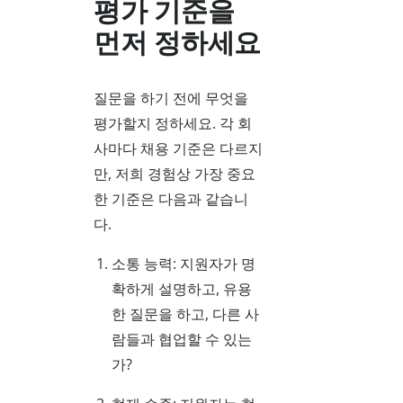
평가 기준을
먼저 정하세요
질문을 하기 전에 무엇을
평가할지 정하세요. 각 회
사마다 채용 기준은 다르지
만, 저희 경험상 가장 중요
한 기준은 다음과 같습니
다.
소통 능력: 지원자가 명
확하게 설명하고, 유용
한 질문을 하고, 다른 사
람들과 협업할 수 있는
가?