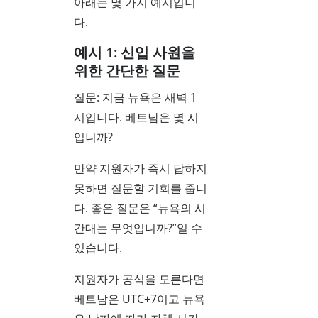
아래는 몇 가지 예시입니
다.
예시 1: 신입 사원을
위한 간단한 질문
질문: 지금 뉴욕은 새벽 1
시입니다. 베트남은 몇 시
입니까?
만약 지원자가 즉시 답하지
못하면 질문할 기회를 줍니
다. 좋은 질문은 “뉴욕의 시
간대는 무엇입니까?”일 수
있습니다.
지원자가 공식을 모른다면
베트남은 UTC+7이고 뉴욕