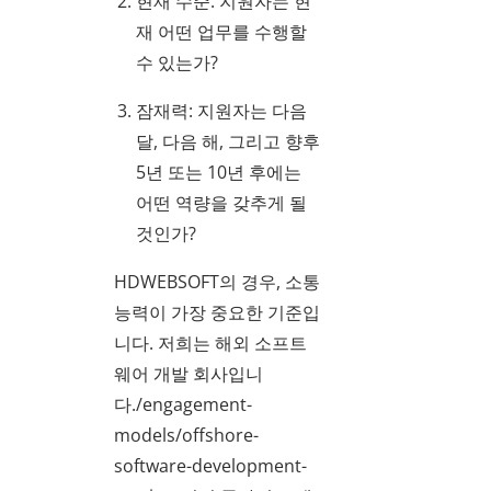
현재 수준: 지원자는 현
재 어떤 업무를 수행할
수 있는가?
잠재력: 지원자는 다음
달, 다음 해, 그리고 향후
5년 또는 10년 후에는
어떤 역량을 갖추게 될
것인가?
HDWEBSOFT의 경우, 소통
능력이 가장 중요한 기준입
니다. 저희는 해외 소프트
웨어 개발 회사입니
다./engagement-
models/offshore-
software-development-