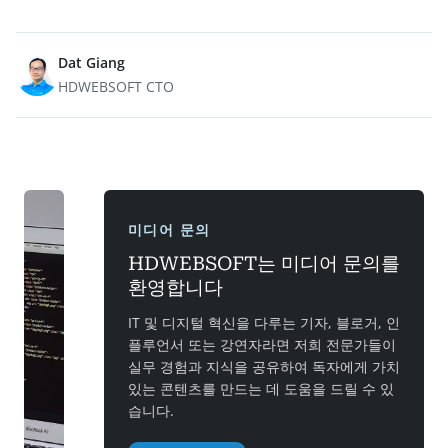
Dat Giang
HDWEBSOFT CTO
미디어 문의
HDWEBSOFT는 미디어 문의를
환영합니다
IT 및 디지털 혁신을 다루는 기자, 블로거, 인
플루언서 또는 강연자라면 저희 전문가들이
실무 경험과 지식을 공유하여 독자에게 가치
있는 콘텐츠를 만드는 데 도움을 드릴 수 있
습니다.