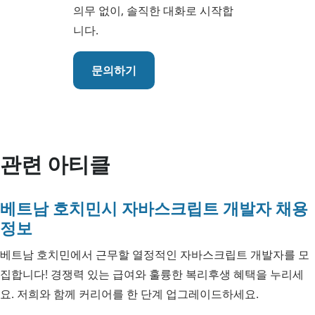
의무 없이, 솔직한 대화로 시작합
니다.
문의하기
관련 아티클
베트남 호치민시 자바스크립트 개발자 채용
정보
베트남 호치민에서 근무할 열정적인 자바스크립트 개발자를 모
집합니다! 경쟁력 있는 급여와 훌륭한 복리후생 혜택을 누리세
요. 저희와 함께 커리어를 한 단계 업그레이드하세요.