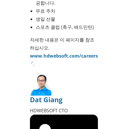
공합니다.
무료 주차
생일 선물
스포츠 클럽 (축구, 배드민턴)
자세한 내용은 이 페이지를 참조
하십시오.
www.hdwebsoft.com/careers
.
Dat Giang
HDWEBSOFT CTO