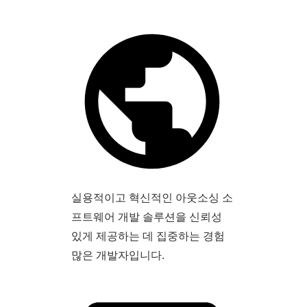
실용적이고 혁신적인 아웃소싱 소
프트웨어 개발 솔루션을 신뢰성
있게 제공하는 데 집중하는 경험
많은 개발자입니다.