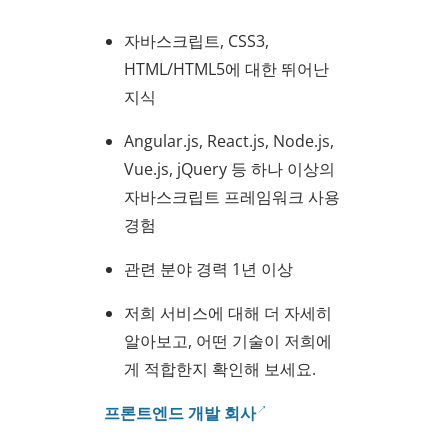
자바스크립트, CSS3,
HTML/HTML5에 대한 뛰어난
지식
Angular.js, React.js, Node.js,
Vue.js, jQuery 등 하나 이상의
자바스크립트 프레임워크 사용
경험
관련 분야 경력 1년 이상
저희 서비스에 대해 더 자세히
알아보고, 어떤 기술이 저희에
게 적합한지 확인해 보세요.
프론트엔드 개발 회사