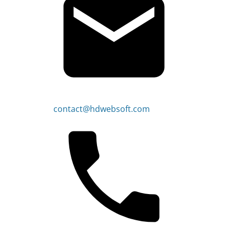
contact@hdwebsoft.com