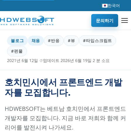
한국어
문의하기
블로그
채용
#반응
#뷰
#타입스크립트
#편물
·
·
2021년 6월 12일
업데이트 2026년 6월 19일
2 분 소요
호치민시에서 프론트엔드 개발
자를 모집합니다.
HDWEBSOFT는 베트남 호치민에서 프론트엔드
개발자를 모집합니다. 지금 바로 저희와 함께 커
리어를 발전시켜 나가세요.