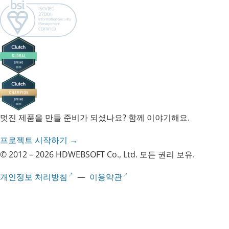
멋진 제품을 만들 준비가 되셨나요? 함께 이야기해요.
프로젝트 시작하기 →
© 2012 – 2026 HDWEBSOFT Co., Ltd. 모든 권리 보유.
개인정보 처리방침
—
이용약관