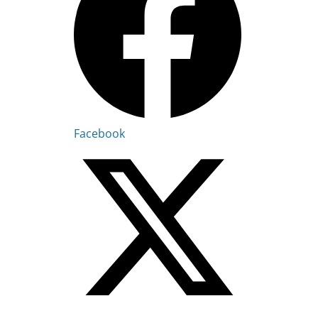
Facebook