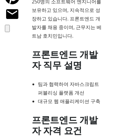
250명의 소프트웨어 엔지니어를
보유하고 있으며, 지속적으로 성
장하고 있습니다. 프론트엔드 개
발자를 채용 중이며, 근무지는 베
트남 호치민입니다.
프론트엔드 개발
자 직무 설명
팀과 협력하여 자바스크립트
퍼블리싱 플랫폼 개선
대규모 웹 애플리케이션 구축
프론트엔드 개발
자 자격 요건