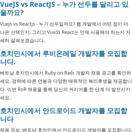
VueJS vs ReactJS – 누가 선두를 달리고 있
을까요?
Vuejs vs Reactjs - 누가 선두일까요? 웹 개발에서 어떤 점이 더
나은 선택인지, 그리고 Vue와 React는 언제 사용해야 하는지 자
세히 살펴보겠습니다.
호치민시에서 루비온레일 개발자를 모집합
니다.
베트남 호치민시에서 Ruby on Rails 개발자 채용 공고를 확인하
세요. 경력에 따른 연봉과 다양한 매력적인 복리후생을 제공합니
다. 이번 RoR 채용을 통해 당신의 커리어를 한 단계 더 발전시키
세요.
호치민시에서 안드로이드 개발자를 모집합
니다
채용 정보: 베트남 호치민에서 안드로이드 개발자를 모집합니다.