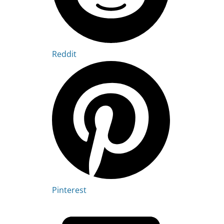
Reddit
Pinterest