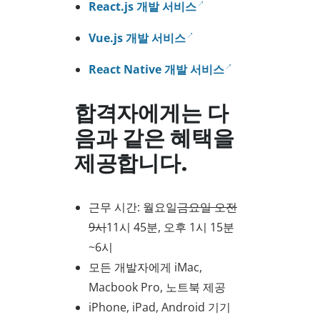
React.js 개발 서비스
Vue.js 개발 서비스
React Native 개발 서비스
합격자에게는 다
음과 같은 혜택을
제공합니다.
근무 시간: 월요일
금요일 오전
9시
11시 45분, 오후 1시 15분
~6시
모든 개발자에게 iMac,
Macbook Pro, 노트북 제공
iPhone, iPad, Android 기기