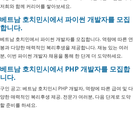
저희와 함께 커리어를 쌓아보세요.
베트남 호치민시에서 파이썬 개발자를 모집
합니다.
베트남 호치민에서 파이썬 개발자를 모집합니다. 역량에 따른 연
봉과 다양한 매력적인 복리후생을 제공합니다. 재능 있는 여러
분, 이번 파이썬 개발자 채용을 통해 한 단계 더 도약하세요.
베트남 호치민시에서 PHP 개발자를 모집합
니다.
구인 공고: 베트남 호치민시 PHP 개발자, 역량에 따른 급여 및 다
양한 매력적인 복리후생 제공. 전문가 여러분, 다음 단계로 도약
할 준비를 하세요.