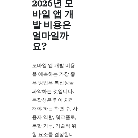
2026년 모
바일 앱 개
발 비용은
얼마일까
요?
모바일 앱 개발 비용
을 예측하는 가장 좋
은 방법은 복잡성을
파악하는 것입니다.
복잡성은 팀이 처리
해야 하는 화면 수, 사
용자 역할, 워크플로,
통합 기능, 기술적 위
험 요소를 결정합니