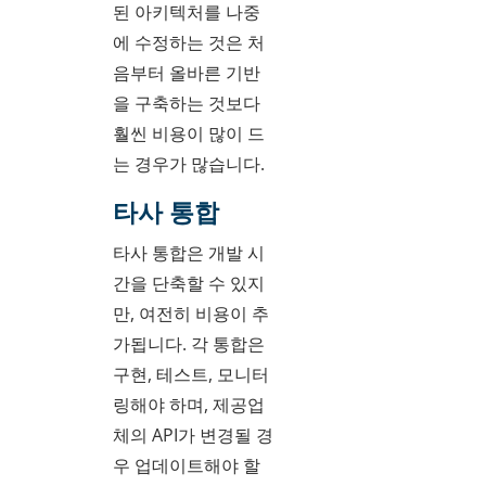
된 아키텍처를 나중
에 수정하는 것은 처
음부터 올바른 기반
을 구축하는 것보다
훨씬 비용이 많이 드
는 경우가 많습니다.
타사 통합
타사 통합은 개발 시
간을 단축할 수 있지
만, 여전히 비용이 추
가됩니다. 각 통합은
구현, 테스트, 모니터
링해야 하며, 제공업
체의 API가 변경될 경
우 업데이트해야 할