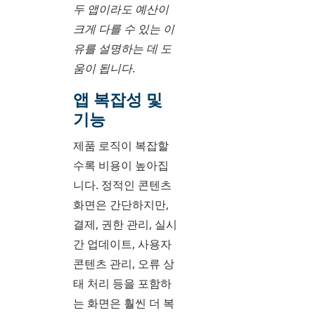
두 앱이라도 예산이
크게 다를 수 있는 이
유를 설명하는 데 도
움이 됩니다.
앱 복잡성 및
기능
제품 로직이 복잡할
수록 비용이 높아집
니다. 정적인 콘텐츠
화면은 간단하지만,
결제, 권한 관리, 실시
간 업데이트, 사용자
콘텐츠 관리, 오류 상
태 처리 등을 포함하
는 화면은 훨씬 더 복