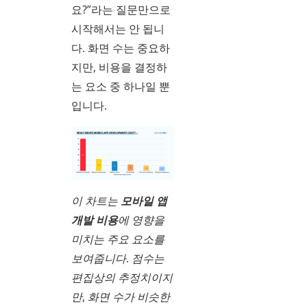
요?”라는 질문만으로
시작해서는 안 됩니
다. 화면 수는 중요하
지만, 비용을 결정하
는 요소 중 하나일 뿐
입니다.
이 차트는
모바일 앱
개발 비용
에 영향을
미치는 주요 요소를
보여줍니다. 점수는
편집상의 추정치이지
만, 화면 수가 비슷한