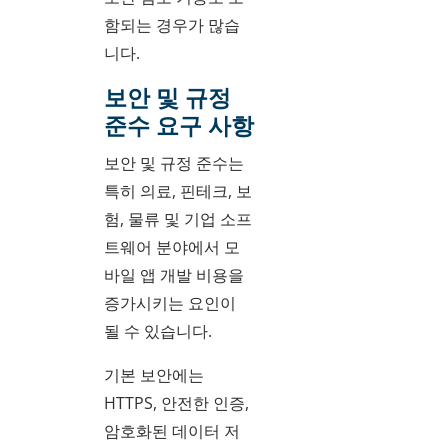
함되는 경우가 많습
니다.
보안 및 규정
준수 요구 사항
보안 및 규정 준수는
특히 의료, 핀테크, 보
험, 물류 및 기업 소프
트웨어 분야에서 모
바일 앱 개발 비용을
증가시키는 요인이
될 수 있습니다.
기본 보안에는
HTTPS, 안전한 인증,
암호화된 데이터 저