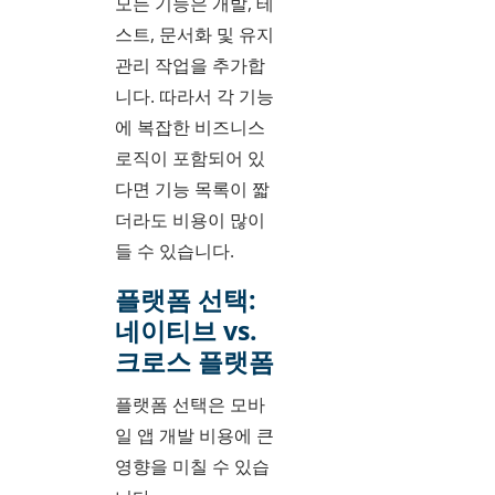
모든 기능은 개발, 테
스트, 문서화 및 유지
관리 작업을 추가합
니다. 따라서 각 기능
에 복잡한 비즈니스
로직이 포함되어 있
다면 기능 목록이 짧
더라도 비용이 많이
들 수 있습니다.
플랫폼 선택:
네이티브 vs.
크로스 플랫폼
플랫폼 선택은 모바
일 앱 개발 비용에 큰
영향을 미칠 수 있습