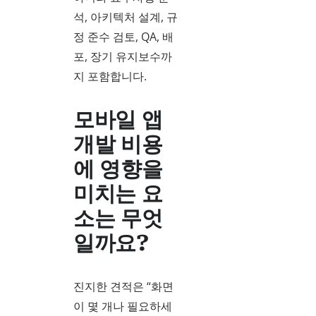
석, 아키텍처 설계, 규
정 준수 검토, QA, 배
포, 장기 유지보수까
지 포함합니다.
모바일 앱
개발 비용
에 영향을
미치는 요
소는 무엇
일까요?
진지한 견적은 “화면
이 몇 개나 필요하세