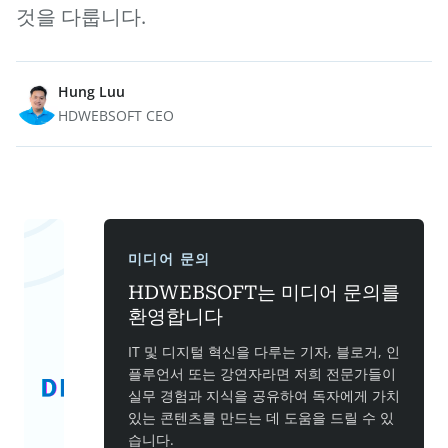
것을 다룹니다.
Hung Luu
HDWEBSOFT CEO
미디어 문의
HDWEBSOFT는 미디어 문의를
환영합니다
IT 및 디지털 혁신을 다루는 기자, 블로거, 인
플루언서 또는 강연자라면 저희 전문가들이
실무 경험과 지식을 공유하여 독자에게 가치
있는 콘텐츠를 만드는 데 도움을 드릴 수 있
습니다.