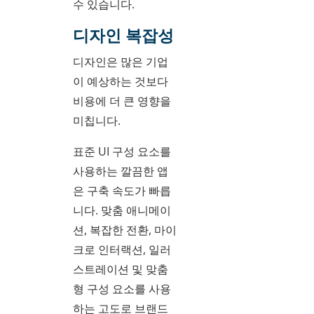
수 있습니다.
디자인 복잡성
디자인은 많은 기업
이 예상하는 것보다
비용에 더 큰 영향을
미칩니다.
표준 UI 구성 요소를
사용하는 깔끔한 앱
은 구축 속도가 빠릅
니다. 맞춤 애니메이
션, 복잡한 전환, 마이
크로 인터랙션, 일러
스트레이션 및 맞춤
형 구성 요소를 사용
하는 고도로 브랜드