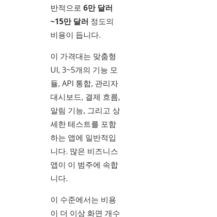
반적으로
6만 달러
~15만 달러
정도의
비용이 듭니다.
이 가격대는 맞춤형
UI, 3~5개의 기능 모
듈, API 통합, 관리자
대시보드, 결제 흐름,
알림 기능, 그리고 상
세한 테스트를 포함
하는 앱에 일반적입
니다. 많은 비즈니스
앱이 이 범주에 속합
니다.
이 수준에서는 비용
이 더 이상 화면 개수