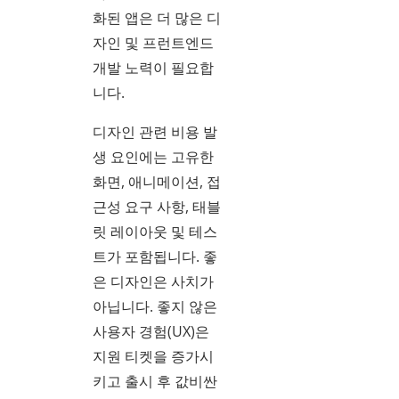
화된 앱은 더 많은 디
자인 및 프런트엔드
개발 노력이 필요합
니다.
디자인 관련 비용 발
생 요인에는 고유한
화면, 애니메이션, 접
근성 요구 사항, 태블
릿 레이아웃 및 테스
트가 포함됩니다. 좋
은 디자인은 사치가
아닙니다. 좋지 않은
사용자 경험(UX)은
지원 티켓을 증가시
키고 출시 후 값비싼