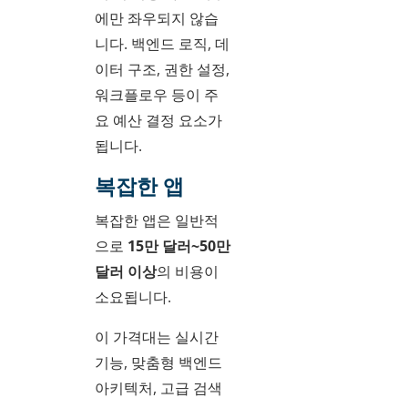
에만 좌우되지 않습
니다. 백엔드 로직, 데
이터 구조, 권한 설정,
워크플로우 등이 주
요 예산 결정 요소가
됩니다.
복잡한 앱
복잡한 앱은 일반적
으로
15만 달러~50만
달러 이상
의 비용이
소요됩니다.
이 가격대는 실시간
기능, 맞춤형 백엔드
아키텍처, 고급 검색