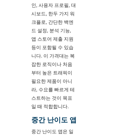
인, 사용자 프로필, 대
시보드, 한두 가지 워
크플로, 간단한 백엔
드 설정, 분석 기능,
앱 스토어 제출 지원
등이 포함될 수 있습
니다. 이 가격대는 복
잡한 로직이나 처음
부터 높은 트래픽이
필요한 제품이 아니
라, 수요를 빠르게 테
스트하는 것이 목표
일 때 적합합니다.
중간 난이도 앱
중간 난이도 앱은 일