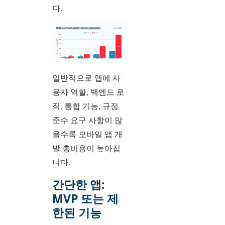
다.
일반적으로 앱에 사
용자 역할, 백엔드 로
직, 통합 기능, 규정
준수 요구 사항이 많
을수록 모바일 앱 개
발 총비용이 높아집
니다.
간단한 앱:
MVP 또는 제
한된 기능