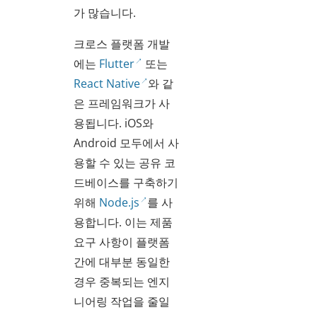
가 많습니다.
크로스 플랫폼 개발
에는
Flutter
또는
React Native
와 같
은 프레임워크가 사
용됩니다. iOS와
Android 모두에서 사
용할 수 있는 공유 코
드베이스를 구축하기
위해
Node.js
를 사
용합니다. 이는 제품
요구 사항이 플랫폼
간에 대부분 동일한
경우 중복되는 엔지
니어링 작업을 줄일