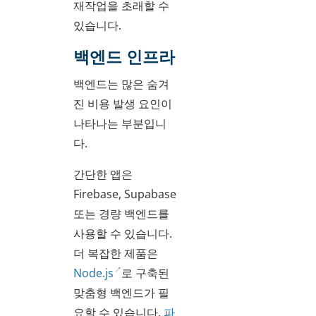
재작업을 초래할 수
있습니다.
백엔드 인프라
백엔드는 많은 숨겨
진 비용 발생 요인이
나타나는 부분입니
다.
간단한 앱은
Firebase, Supabase
또는 경량 백엔드를
사용할 수 있습니다.
더 복잡한 제품은
Node.js
로 구축된
맞춤형 백엔드가 필
요할 수 있습니다.
파