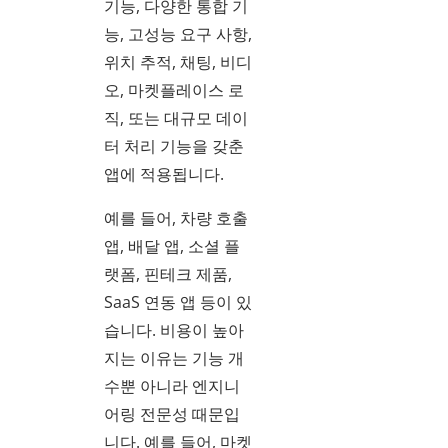
기능, 다양한 통합 기
능, 고성능 요구 사항,
위치 추적, 채팅, 비디
오, 마켓플레이스 로
직, 또는 대규모 데이
터 처리 기능을 갖춘
앱에 적용됩니다.
예를 들어, 차량 호출
앱, 배달 앱, 소셜 플
랫폼, 핀테크 제품,
SaaS 연동 앱 등이 있
습니다. 비용이 높아
지는 이유는 기능 개
수뿐 아니라 엔지니
어링 전문성 때문입
니다. 예를 들어, 마켓