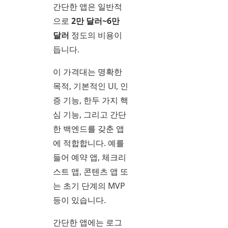
간단한 앱은 일반적
으로
2만 달러~6만
달러
정도의 비용이
듭니다.
이 가격대는 명확한
목적, 기본적인 UI, 인
증 기능, 한두 가지 핵
심 기능, 그리고 간단
한 백엔드를 갖춘 앱
에 적합합니다. 예를
들어 예약 앱, 체크리
스트 앱, 콘텐츠 앱 또
는 초기 단계의 MVP
등이 있습니다.
간단한 앱에는 로그