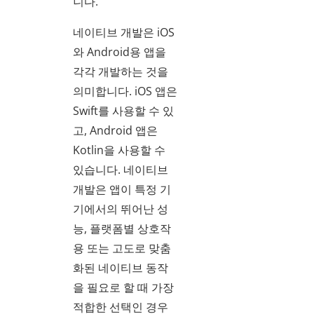
니다.
네이티브 개발은 iOS
와 Android용 앱을
각각 개발하는 것을
의미합니다. iOS 앱은
Swift를 사용할 수 있
고, Android 앱은
Kotlin을 사용할 수
있습니다. 네이티브
개발은 앱이 특정 기
기에서의 뛰어난 성
능, 플랫폼별 상호작
용 또는 고도로 맞춤
화된 네이티브 동작
을 필요로 할 때 가장
적합한 선택인 경우