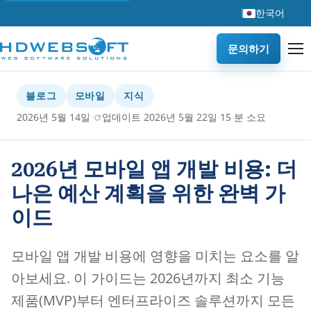
한국어
문의하기
블로그
모바일
지식
·
·
2026년 5월 14일
업데이트 2026년 5월 22일
15 분 소요
2026년 모바일 앱 개발 비용: 더
나은 예산 계획을 위한 완벽 가
이드
모바일 앱 개발 비용에 영향을 미치는 요소를 알
아보세요. 이 가이드는 2026년까지 최소 기능
제품(MVP)부터 엔터프라이즈 솔루션까지 모든