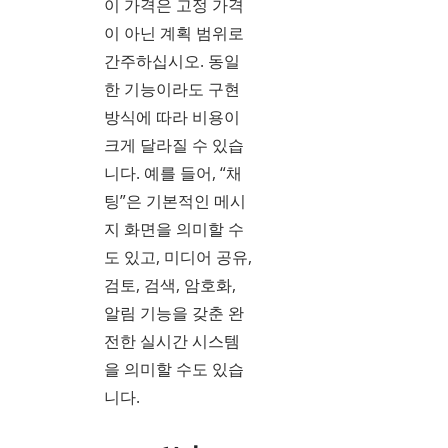
이 가격은 고정 가격
이 아닌 계획 범위로
간주하십시오. 동일
한 기능이라도 구현
방식에 따라 비용이
크게 달라질 수 있습
니다. 예를 들어, “채
팅”은 기본적인 메시
지 화면을 의미할 수
도 있고, 미디어 공유,
검토, 검색, 암호화,
알림 기능을 갖춘 완
전한 실시간 시스템
을 의미할 수도 있습
니다.