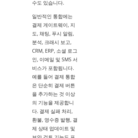
수도 있습니다.
일반적인 통합에는
결제 게이트웨이, 지
도, 채팅, 푸시 알림,
분석, 크래시 보고,
CRM, ERP, 소셜 로그
인, 이메일 및 SMS 서
비스가 포함됩니다.
예를 들어 결제 통합
은 단순히 결제 버튼
을 추가하는 것 이상
의 기능을 제공합니
다. 결제 실패 처리,
환불, 영수증 발행, 결
제 상태 업데이트 및
보안 검토 기능도 포