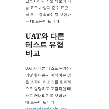
간소화하고 최종 제품이 기
능 요구 사항과 준수 표준
을 모두 충족하는지 보장하
는 데 도움이 됩니다.
UAT와 다른
테스트 유형
비교
UAT가 다른 테스트 단계와
어떻게 다른지 이해하는 것
은 조직이 리소스를 효과적
으로 할당하고 포괄적인 테
스트 커버리지를 보장하는
데 도움이 됩니다.
International Software