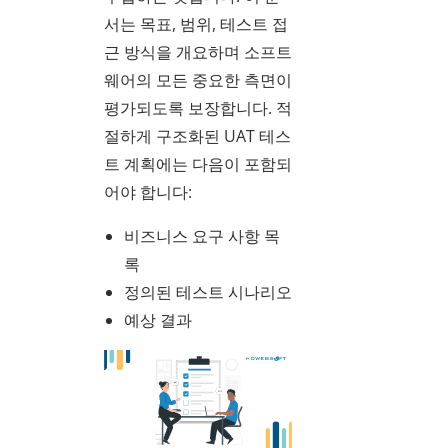
서는 목표, 범위, 테스트 접
근 방식을 개요하며 소프트
웨어의 모든 중요한 측면이
평가되도록 보장합니다. 적
절하게 구조화된 UAT 테스
트 계획에는 다음이 포함되
어야 합니다:
비즈니스 요구 사항 목
록
정의된 테스트 시나리오
예상 결과