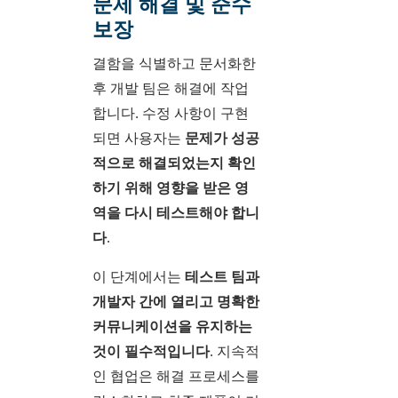
문제 해결 및 준수
보장
결함을 식별하고 문서화한
후 개발 팀은 해결에 작업
합니다. 수정 사항이 구현
되면 사용자는
문제가 성공
적으로 해결되었는지 확인
하기 위해 영향을 받은 영
역을 다시 테스트해야 합니
다
.
이 단계에서는
테스트 팀과
개발자 간에 열리고 명확한
커뮤니케이션을 유지하는
것이 필수적입니다
. 지속적
인 협업은 해결 프로세스를