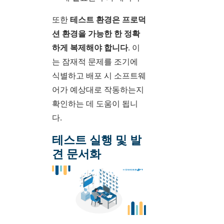
또한
테스트 환경은 프로덕
션 환경을 가능한 한 정확
하게 복제해야 합니다
. 이
는 잠재적 문제를 조기에
식별하고 배포 시 소프트웨
어가 예상대로 작동하는지
확인하는 데 도움이 됩니
다.
테스트 실행 및 발
견 문서화