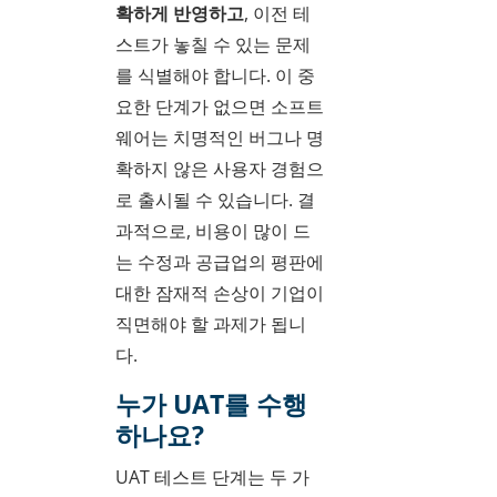
확하게 반영하고
, 이전 테
스트가 놓칠 수 있는 문제
를 식별해야 합니다. 이 중
요한 단계가 없으면 소프트
웨어는 치명적인 버그나 명
확하지 않은 사용자 경험으
로 출시될 수 있습니다. 결
과적으로, 비용이 많이 드
는 수정과 공급업의 평판에
대한 잠재적 손상이 기업이
직면해야 할 과제가 됩니
다.
누가 UAT를 수행
하나요?
UAT 테스트 단계는 두 가