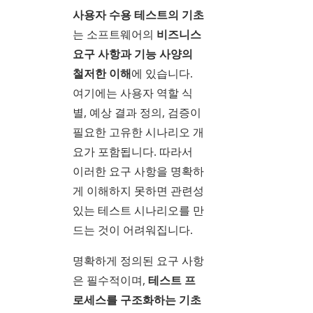
사용자 수용 테스트의 기초
는 소프트웨어의
비즈니스
요구 사항과 기능 사양의
철저한 이해
에 있습니다.
여기에는 사용자 역할 식
별, 예상 결과 정의, 검증이
필요한 고유한 시나리오 개
요가 포함됩니다. 따라서
이러한 요구 사항을 명확하
게 이해하지 못하면 관련성
있는 테스트 시나리오를 만
드는 것이 어려워집니다.
명확하게 정의된 요구 사항
은 필수적이며,
테스트 프
로세스를 구조화하는 기초