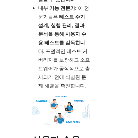
내부 기능 전문가:
이 전
문가들은
테스트 주기
설계, 실행 관리, 결과
분석을 통해 사용자 수
용 테스트를 감독합니
다
. 포괄적인 테스트 커
버리지를 보장하고 소프
트웨어가 공식적으로 출
시되기 전에 식별된 문
제 해결을 촉진합니다.