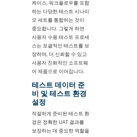
케이스, 워크플로우를 포함
하는 다양한 테스트 시나리
오 세트를 통합하는 것이
중요합니다. 그렇게 하면
사용자 수용 테스트 프로세
스는 포괄적인 테스트를 보
장하며, 더 신뢰할 수 있고
사용자 친화적인 소프트웨
어 제품으로 이어집니다.
테스트 데이터 준
비 및 테스트 환경
설정
적절하게 준비된 테스트 환
경은 정확한 UAT 결과를
보장하는 데 중요한 역할을