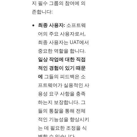
지 필수 그룹의 참여에 의
존합니다:
최종 사용자:
소프트웨
어의 주요 사용자로서,
최종 사용자는 UAT에서
중요한 역할을 합니다.
일상 작업에 대한 직접
적인 경험이 있기 때문
에
그들의 피드백은 소
프트웨어가 실용적인 사
용성 요구 사항을 충족
하는지 보장합니다. 그
들의 통찰을 통해 전체
적인 기능성을 향상시키
는 데 필요한 조정을 식
별할 수 있습니다.