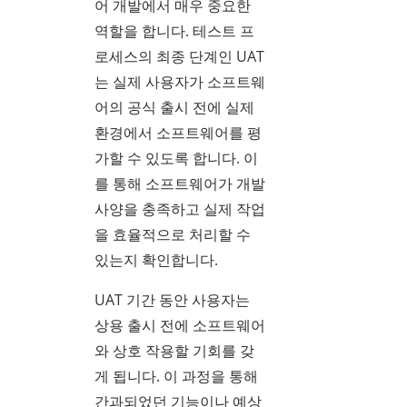
어 개발에서 매우 중요한
역할을 합니다. 테스트 프
로세스의 최종 단계인 UAT
는 실제 사용자가 소프트웨
어의 공식 출시 전에 실제
환경에서 소프트웨어를 평
가할 수 있도록 합니다. 이
를 통해 소프트웨어가 개발
사양을 충족하고 실제 작업
을 효율적으로 처리할 수
있는지 확인합니다.
UAT 기간 동안 사용자는
상용 출시 전에 소프트웨어
와 상호 작용할 기회를 갖
게 됩니다. 이 과정을 통해
간과되었던 기능이나 예상