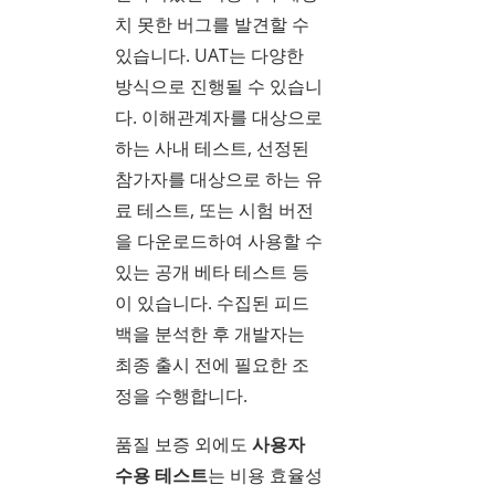
치 못한 버그를 발견할 수
있습니다. UAT는 다양한
방식으로 진행될 수 있습니
다. 이해관계자를 대상으로
하는 사내 테스트, 선정된
참가자를 대상으로 하는 유
료 테스트, 또는 시험 버전
을 다운로드하여 사용할 수
있는 공개 베타 테스트 등
이 있습니다. 수집된 피드
백을 분석한 후 개발자는
최종 출시 전에 필요한 조
정을 수행합니다.
품질 보증 외에도
사용자
수용 테스트
는 비용 효율성