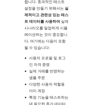
합니다. 효과적인 테스트
설정을 만들기 위해서는
실
제적이고 관련성 있는 테스
트 데이터를 사용하여
실제
시나리오를 밀접하게 시뮬
레이션하는 것이 중요합니
다. 여기에는 다음이 포함
될 수 있습니다:
사용자 프로필 및 로그
인 자격 증명
실제 거래를 반영하는
샘플 주문
다양한 사용자 역할용
더미 계정
특정 기능을 테스트하는
데 필요한 추가 데이터