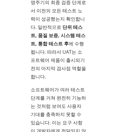
명주기의 최종 검증 단계로
서 이전의 모든 테스트 노
력이 성공했는지 확인합니
다. 일반적으로
단위 테스
트, 품질 보증, 시스템 테스
트, 통합 테스트 후
에 수행
됩니다. 따라서 UAT는 소
프트웨어 제품이 출시되기
전의 마지막 검사점 역할을
합니다.
소프트웨어가 여러 테스트
단계를 거쳐 완전히 기능하
는 것처럼 보여도 사용자
기대를 충족하지 못할 수
있습니다. 이는 요구 사항
이 개발자에게 전달되지 않