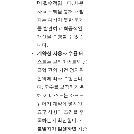
데
필수적입니다. 사용
자 피드백을 통해 개발
자는 예상치 못한 문제
를 발견하고 최종적인
개선을 수행할 수 있습
니다.
계약상 사용자 수용 테
스트
는 클라이언트와 공
급업 간의 사전 정의된
합의에 따라 수행됩니
다. 준수를 보장하기 위
해 이 테스트는 소프트
웨어가 계약에 명시된
요구 사항과 조건을 충
족하는지 확인합니다.
불일치가 발생하면
최종