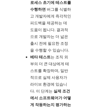
로세스 초기에 테스트를
수행하면
버그를 식별하
고 개발자에게 즉각적인
피드백을 제공하는 데
도움이 됩니다. 결과적
으로 개발자는 더 넓은
출시 전에 필요한 조정
을 수행할 수 있습니다.
베타 테스트
는 조직 외
부의 더 큰 대상에게 테
스트를 확장하며, 일반
적으로 실제 사용자가
라이브 환경에 있습니
다. 이 단계는
실제 조건
에서 소프트웨어가 어떻
게 작동하는지 평가하는