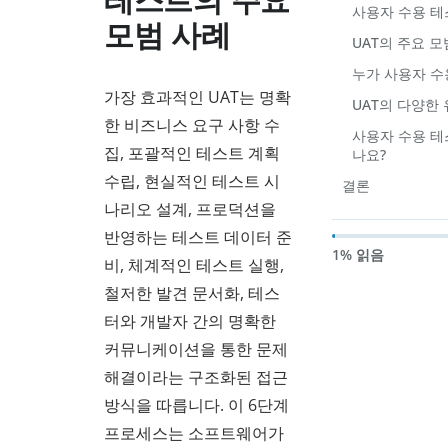
테스트의 주요
사용자 수용 테
모범 사례
UAT의 주요 
누가 사용자 수
가장 효과적인 UAT는 명확
UAT의 다양한
한 비즈니스 요구 사항 수
사용자 수용 테
집, 포괄적인 테스트 계획
나요?
수립, 현실적인 테스트 시
결론
나리오 설계, 프로덕션을
반영하는 테스트 데이터 준
1% 읽음
비, 체계적인 테스트 실행,
철저한 발견 문서화, 테스
터와 개발자 간의 명확한
커뮤니케이션을 통한 문제
해결이라는 구조화된 접근
방식을 따릅니다. 이 6단계
프로세스는 소프트웨어가