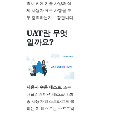
출시 전에 기술 사양과 실
제 사용자 요구 사항을 모
두 충족하는지 보장합니다.
UAT란 무엇
일까요?
사용자 수용 테스트
, 또는
애플리케이션 테스트나 최
종 사용자 테스트라고도 불
리는 이 테스트는 소프트웨