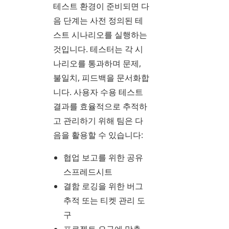
테스트 환경이 준비되면 다
음 단계는 사전 정의된 테
스트 시나리오를 실행하는
것입니다. 테스터는 각 시
나리오를 통과하며 문제,
불일치, 피드백을 문서화합
니다. 사용자 수용 테스트
결과를 효율적으로 추적하
고 관리하기 위해 팀은 다
음을 활용할 수 있습니다:
협업 보고를 위한 공유
스프레드시트
결함 로깅을 위한 버그
추적 또는 티켓 관리 도
구