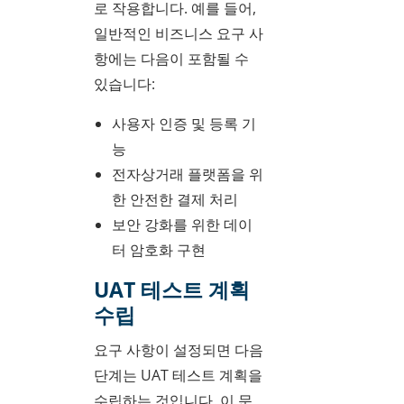
로 작용합니다. 예를 들어,
일반적인 비즈니스 요구 사
항에는 다음이 포함될 수
있습니다:
사용자 인증 및 등록 기
능
전자상거래 플랫폼을 위
한 안전한 결제 처리
보안 강화를 위한 데이
터 암호화 구현
UAT 테스트 계획
수립
요구 사항이 설정되면 다음
단계는 UAT 테스트 계획을
수립하는 것입니다. 이 문