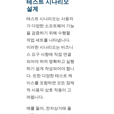
테스트 시나리오
설계
테스트 시나리오는 사용자
가 다양한 소프트웨어 기능
을 검증하기 위해 수행할
작업 세트를 나타냅니다.
이러한 시나리오는 비즈니
스 요구 사항에 직접 연결
되어야 하며 명확하고 실행
하기 쉽게 작성되어야 합니
다. 또한 다양한 테스트 케
이스를 포함하면 모든 잠재
적 사용자 상호 작용이 고
려됩니다.
예를 들어, 전자상거래 플