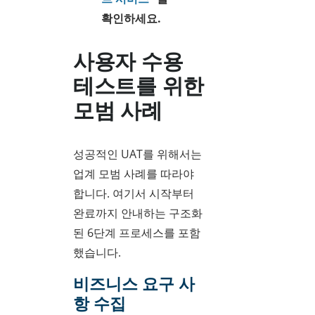
확인하세요.
사용자 수용
테스트를 위한
모범 사례
성공적인 UAT를 위해서는
업계 모범 사례를 따라야
합니다. 여기서 시작부터
완료까지 안내하는 구조화
된 6단계 프로세스를 포함
했습니다.
비즈니스 요구 사
항 수집