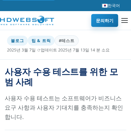
한국어
문의하기
블로그
팁 & 트릭
#테스트
·
·
2025년 3월 7일
업데이트 2025년 7월 13일
14 분 소요
사용자 수용 테스트를 위한 모
범 사례
사용자 수용 테스트는 소프트웨어가 비즈니스
요구 사항과 사용자 기대치를 충족하는지 확인
합니다.