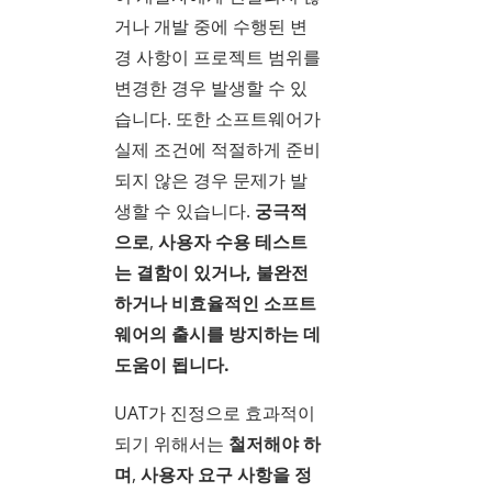
거나 개발 중에 수행된 변
경 사항이 프로젝트 범위를
변경한 경우 발생할 수 있
습니다. 또한 소프트웨어가
실제 조건에 적절하게 준비
되지 않은 경우 문제가 발
생할 수 있습니다.
궁극적
으로
,
사용자 수용 테스트
는 결함이 있거나, 불완전
하거나 비효율적인 소프트
웨어의 출시를 방지하는 데
도움이 됩니다.
UAT가 진정으로 효과적이
되기 위해서는
철저해야 하
며
,
사용자 요구 사항을 정