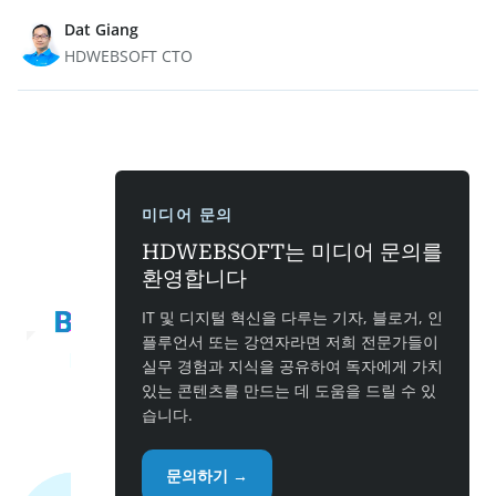
Dat Giang
HDWEBSOFT CTO
미디어 문의
HDWEBSOFT는 미디어 문의를
환영합니다
IT 및 디지털 혁신을 다루는 기자, 블로거, 인
플루언서 또는 강연자라면 저희 전문가들이
실무 경험과 지식을 공유하여 독자에게 가치
있는 콘텐츠를 만드는 데 도움을 드릴 수 있
습니다.
문의하기 →