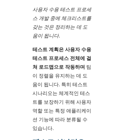
사용자 수용 테스트 프로세
스 개발 중에 체크리스트를
갖는 것은 정리하는 데 도
움이 됩니다.
테스트 계획은 사용자 수용
테스트 프로세스 전체에 걸
쳐 로드맵으로 작동하며
팀
이 정렬을 유지하는 데 도
움이 됩니다. 특히 테스트
시나리오는 체계적인 테스
트를 보장하기 위해 사용자
역할 또는 특정 애플리케이
션 기능에 따라 분류될 수
있습니다.