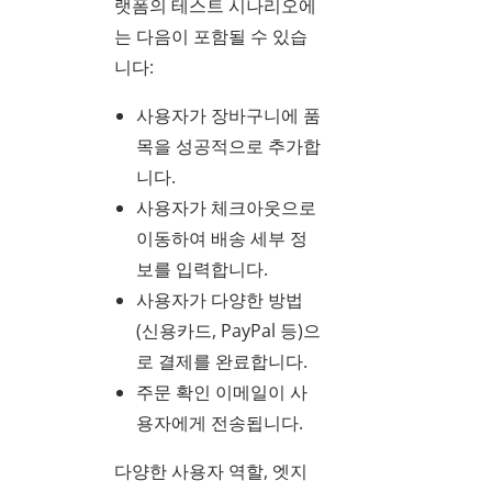
랫폼의 테스트 시나리오에
는 다음이 포함될 수 있습
니다:
사용자가 장바구니에 품
목을 성공적으로 추가합
니다.
사용자가 체크아웃으로
이동하여 배송 세부 정
보를 입력합니다.
사용자가 다양한 방법
(신용카드, PayPal 등)으
로 결제를 완료합니다.
주문 확인 이메일이 사
용자에게 전송됩니다.
다양한 사용자 역할, 엣지