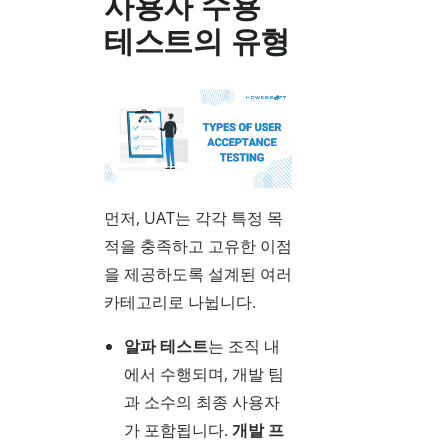
사용자 수용
테스트의 유형
먼저, UAT는 각각 특정 목
적을 충족하고 고유한 이점
을 제공하도록 설계된 여러
카테고리로 나뉩니다.
알파 테스트
는 조직 내
에서 수행되며, 개발 팀
과 소수의 최종 사용자
가 포함됩니다.
개발 프