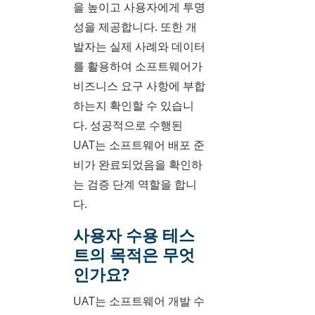
을 높이고 사용자에게 투명
성을 제공합니다. 또한 개
발자는 실제 사례와 데이터
를 활용하여 소프트웨어가
비즈니스 요구 사항에 부합
하는지 확인할 수 있습니
다. 성공적으로 수행된
UAT는 소프트웨어 배포 준
비가 완료되었음을 확인하
는 검증 단계 역할을 합니
다.
사용자 수용 테스
트의 목적은 무엇
인가요?
UAT는 소프트웨어 개발 수