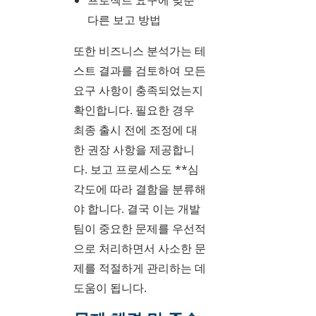
프로젝트 요구에 맞춘
다른 보고 방법
또한 비즈니스 분석가는 테
스트 결과를 검토하여 모든
요구 사항이 충족되었는지
확인합니다. 필요한 경우
최종 출시 전에 조정에 대
한 권장 사항을 제공합니
다. 보고 프로세스도 **심
각도에 따라 결함을 분류해
야 합니다. 결국 이는 개발
팀이 중요한 문제를 우선적
으로 처리하면서 사소한 문
제를 적절하게 관리하는 데
도움이 됩니다.