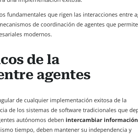
os fundamentales que rigen las interacciones entre a
 mecanismos de coordinación de agentes que permite
resariales modernos.
cos de la
entre agentes
ngular de cualquier implementación exitosa de la
cia de los sistemas de software tradicionales que d
 agentes autónomos deben
intercambiar información
mismo tiempo, deben mantener su independencia y