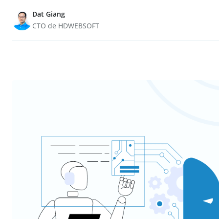
Dat Giang
CTO de HDWEBSOFT