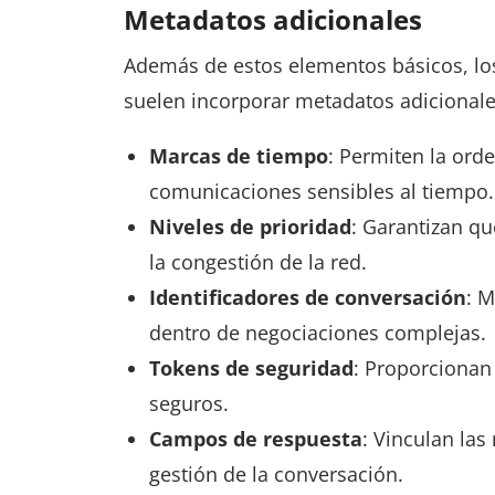
Metadatos adicionales
Además de estos elementos básicos, lo
suelen incorporar metadatos adicionale
Marcas de tiempo
: Permiten la ord
comunicaciones sensibles al tiempo.
Niveles de prioridad
: Garantizan qu
la congestión de la red.
Identificadores de conversación
: M
dentro de negociaciones complejas.
Tokens de seguridad
: Proporcionan
seguros.
Campos de respuesta
: Vinculan las
gestión de la conversación.