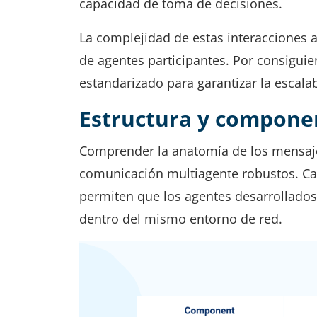
capacidad de toma de decisiones.
La complejidad de estas interacciones
de agentes participantes. Por consigui
estandarizado para garantizar la escalabi
Estructura y compone
Comprender la anatomía de los mensaje
comunicación multiagente robustos. C
permiten que los agentes desarrollados
dentro del mismo entorno de red.