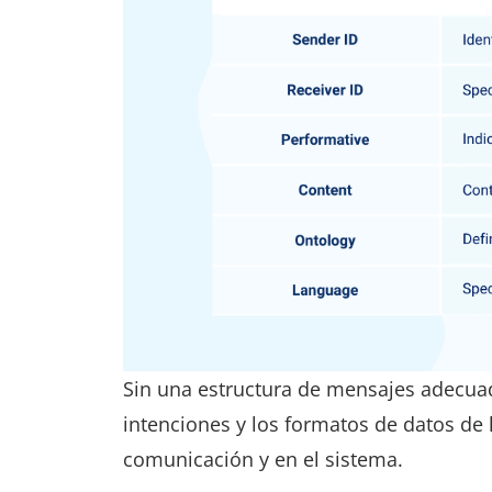
Sin una estructura de mensajes adecuad
intenciones y los formatos de datos de 
comunicación y en el sistema.