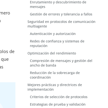
Enrutamiento y descubrimiento de
mensajes
úmero
Gestión de errores y tolerancia a fallos
n
Seguridad en protocolos de comunicación
multiagente
Autenticación y autorización
Redes de confianza y sistemas de
reputación
olos de
Optimización del rendimiento
que
Compresión de mensajes y gestión del
ancho de banda
as
Reducción de la sobrecarga de
coordinación
Mejores prácticas y directrices de
implementación
Criterios de selección de protocolos
Estrategias de prueba y validación