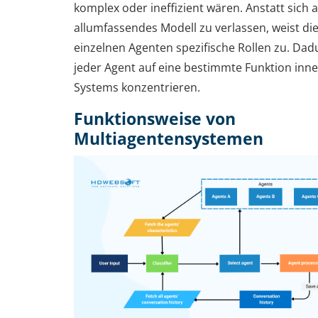
komplex oder ineffizient wären. Anstatt sich a
allumfassendes Modell zu verlassen, weist di
einzelnen Agenten spezifische Rollen zu. Dad
jeder Agent auf eine bestimmte Funktion inn
Systems konzentrieren.
Funktionsweise von
Multiagentensystemen