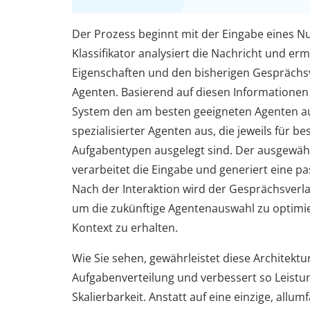
Der Prozess beginnt mit der Eingabe eines Nu
Klassifikator analysiert die Nachricht und ermi
Eigenschaften und den bisherigen Gesprächsv
Agenten. Basierend auf diesen Informationen
System den am besten geeigneten Agenten a
spezialisierter Agenten aus, die jeweils für b
Aufgabentypen ausgelegt sind. Der ausgewäh
verarbeitet die Eingabe und generiert eine p
Nach der Interaktion wird der Gesprächsverla
um die zukünftige Agentenauswahl zu optimi
Kontext zu erhalten.
Wie Sie sehen, gewährleistet diese Architektur
Aufgabenverteilung und verbessert so Leistu
Skalierbarkeit. Anstatt auf eine einzige, allum