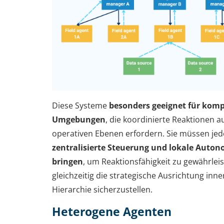
Diese Systeme
besonders geeignet für komp
Umgebungen
, die koordinierte Reaktionen 
operativen Ebenen erfordern. Sie müssen je
zentralisierte Steuerung und lokale Auton
bringen
, um Reaktionsfähigkeit zu gewährlei
gleichzeitig die strategische Ausrichtung inne
Hierarchie sicherzustellen.
Heterogene Agenten