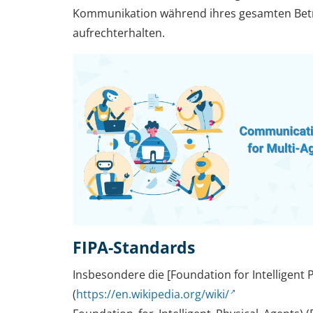
Kommunikation während ihres gesamten Betr
aufrechterhalten.
FIPA-Standards
Insbesondere die [Foundation for Intelligent 
(
https://en.wikipedia.org/wiki/