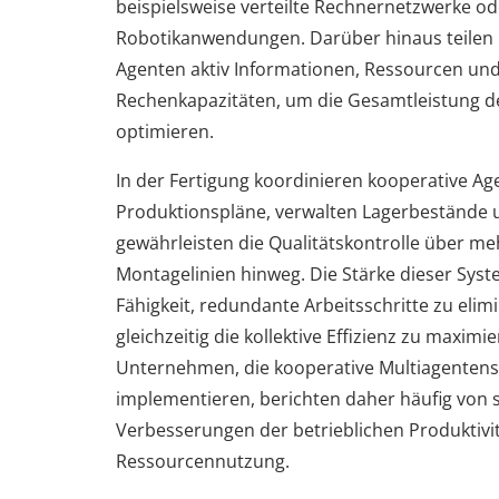
beispielsweise verteilte Rechnernetzwerke od
Robotikanwendungen. Darüber hinaus teilen 
Agenten aktiv Informationen, Ressourcen un
Rechenkapazitäten, um die Gesamtleistung d
optimieren.
In der Fertigung koordinieren kooperative Ag
Produktionspläne, verwalten Lagerbestände 
gewährleisten die Qualitätskontrolle über me
Montagelinien hinweg. Die Stärke dieser Syste
Fähigkeit, redundante Arbeitsschritte zu elim
gleichzeitig die kollektive Effizienz zu maximie
Unternehmen, die kooperative Multiagenten
implementieren, berichten daher häufig von s
Verbesserungen der betrieblichen Produktivi
Ressourcennutzung.