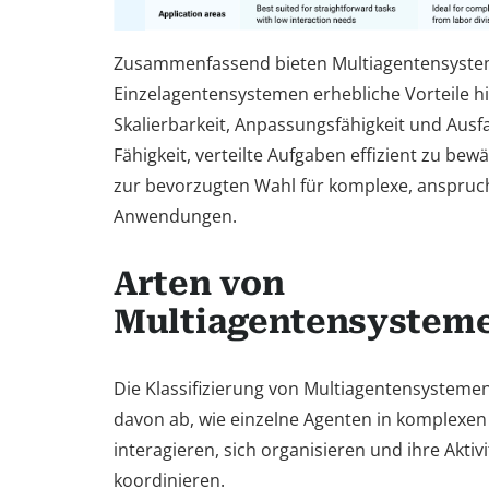
Zusammenfassend bieten Multiagentensyst
Einzelagentensystemen erhebliche Vorteile hi
Skalierbarkeit, Anpassungsfähigkeit und Ausfal
Fähigkeit, verteilte Aufgaben effizient zu bewä
zur bevorzugten Wahl für komplexe, anspruc
Anwendungen.
Arten von
Multiagentensystem
Die Klassifizierung von Multiagentensysteme
davon ab, wie einzelne Agenten in komplex
interagieren, sich organisieren und ihre Aktiv
koordinieren.