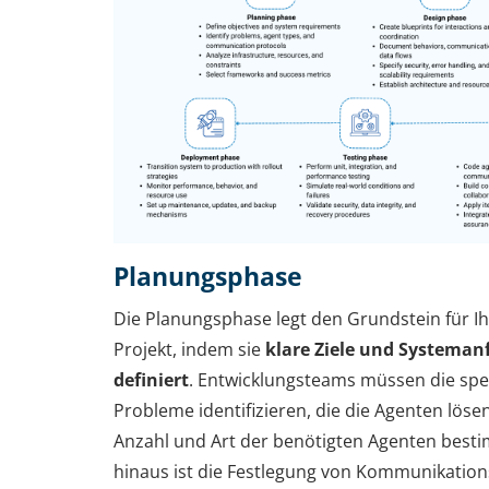
Planungsphase
Die Planungsphase legt den Grundstein für I
Projekt, indem sie
klare Ziele und Systema
definiert
. Entwicklungsteams müssen die spe
Probleme identifizieren, die die Agenten lösen
Anzahl und Art der benötigten Agenten best
hinaus ist die Festlegung von Kommunikation