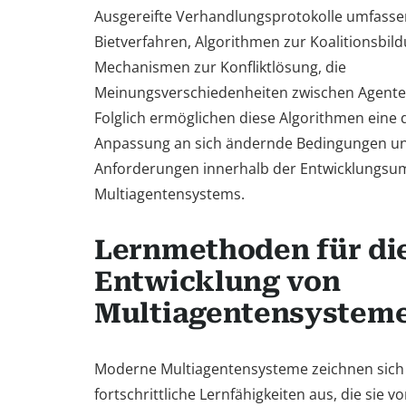
Ausgereifte Verhandlungsprotokolle umfasse
Bietverfahren, Algorithmen zur Koalitionsbil
Mechanismen zur Konfliktlösung, die
Meinungsverschiedenheiten zwischen Agente
Folglich ermöglichen diese Algorithmen eine
Anpassung an sich ändernde Bedingungen u
Anforderungen innerhalb der Entwicklungs
Multiagentensystems.
Lernmethoden für di
Entwicklung von
Multiagentensystem
Moderne Multiagentensysteme zeichnen sich
fortschrittliche Lernfähigkeiten aus, die sie v