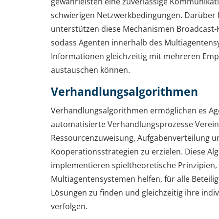
gewährleisten eine zuverlässige Kommunikati
schwierigen Netzwerkbedingungen. Darüber 
unterstützen diese Mechanismen Broadcast
sodass Agenten innerhalb des Multiagenten
Informationen gleichzeitig mit mehreren Em
austauschen können.
Verhandlungsalgorithmen
Verhandlungsalgorithmen ermöglichen es Ag
automatisierte Verhandlungsprozesse Verei
Ressourcenzuweisung, Aufgabenverteilung u
Kooperationsstrategien zu erzielen. Diese Al
implementieren spieltheoretische Prinzipien,
Multiagentensystemen helfen, für alle Beteilig
Lösungen zu finden und gleichzeitig ihre indiv
verfolgen.