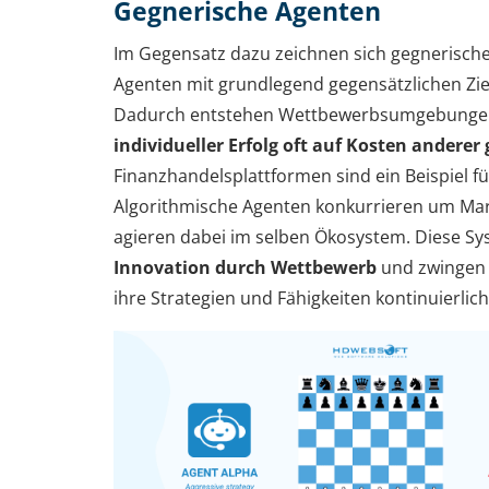
Gegnerische Agenten
Im Gegensatz dazu zeichnen sich gegnerisch
Agenten mit grundlegend gegensätzlichen Zie
Dadurch entstehen Wettbewerbsumgebungen
individueller Erfolg oft auf Kosten anderer
Finanzhandelsplattformen sind ein Beispiel fü
Algorithmische Agenten konkurrieren um Mar
agieren dabei im selben Ökosystem. Diese S
Innovation durch Wettbewerb
und zwingen 
ihre Strategien und Fähigkeiten kontinuierlic