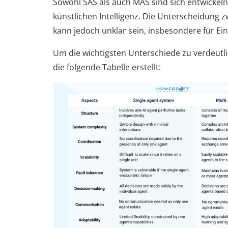
Sowohl SAS als auch MAS sind sich entwickel
künstlichen Intelligenz. Die Unterscheidung 
kann jedoch unklar sein, insbesondere für Ein
Um die wichtigsten Unterschiede zu verdeutl
die folgende Tabelle erstellt: