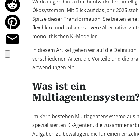
Werkzeugen hin zu hochentwickelten, intellig
Ökosystemen. Mit Blick auf das Jahr 2025 ste
Spitze dieser Transformation. Sie bieten eine 
flexiblere und kollaborativere Alternative zu t
monolithischen KI-Modellen.
In diesem Artikel gehen wir auf die Definition,
verschiedenen Arten, die Vorteile und die pra
Anwendungen ein.
Was ist ein
Multiagentensystem
Im Kern bestehen Multiagentensysteme aus
spezialisierten KI-Agenten, die zusammenarb
Aufgaben zu bewältigen, die für einen einzel