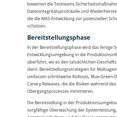
bewerten die Testteams Sicherheitsmaßnah
Datenintegritätsprotokolle und Wiederherste
die die MAS-Entwicklung vor potenziellen Sch
schützen.
Bereitstellungsphase
In der Bereitstellungsphase wird das fertige 
Entwicklungsumgebung in die Produktionsinf
überführt, wo es den tatsächlichen Geschäf
dient. Bereitstellungsstrategien für Multiag
umfassen schrittweise Rollouts, Blue-Green
Canary-Releases, die die Risiken während des
Übergangsprozesses minimieren.
Die Bereitstellung in der Produktionsumgebu
sorgfältige Überwachung der Systemleistung,