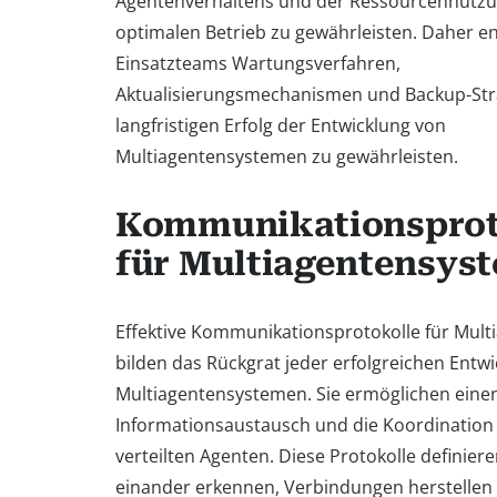
Agentenverhaltens und der Ressourcennutzu
optimalen Betrieb zu gewährleisten. Daher en
Einsatzteams Wartungsverfahren,
Aktualisierungsmechanismen und Backup-Str
langfristigen Erfolg der Entwicklung von
Multiagentensystemen zu gewährleisten.
Kommunikationsprot
für Multiagentensys
Effektive Kommunikationsprotokolle für Mul
bilden das Rückgrat jeder erfolgreichen Entw
Multiagentensystemen. Sie ermöglichen eine
Informationsaustausch und die Koordination
verteilten Agenten. Diese Protokolle definier
einander erkennen, Verbindungen herstellen