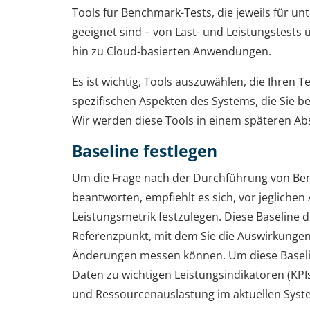
Tools für Benchmark-Tests, die jeweils für 
geeignet sind – von Last- und Leistungstests
hin zu Cloud-basierten Anwendungen.
Es ist wichtig, Tools auszuwählen, die Ihren
spezifischen Aspekten des Systems, die Sie 
Wir werden diese Tools in einem späteren Abs
Baseline festlegen
Um die Frage nach der Durchführung von Ben
beantworten, empfiehlt es sich, vor jegliche
Leistungsmetrik festzulegen. Diese Baseline di
Referenzpunkt, mit dem Sie die Auswirkunge
Änderungen messen können. Um diese Baselin
Daten zu wichtigen Leistungsindikatoren (KPI
und Ressourcenauslastung im aktuellen Sys