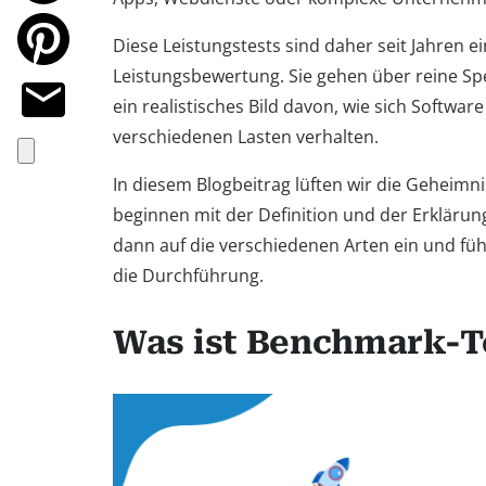
Diese Leistungstests sind daher seit Jahren ei
Leistungsbewertung. Sie gehen über reine Spe
ein realistisches Bild davon, wie sich Softwa
verschiedenen Lasten verhalten.
In diesem Blogbeitrag lüften wir die Geheimn
beginnen mit der Definition und der Erkläru
dann auf die verschiedenen Arten ein und führ
die Durchführung.
Was ist Benchmark-T