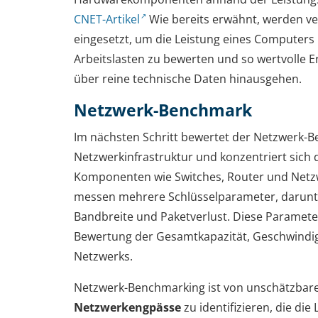
CNET-Artikel
Wie bereits erwähnt, werden v
eingesetzt, um die Leistung eines Computers
Arbeitslasten zu bewerten und so wertvolle E
über reine technische Daten hinausgehen.
Netzwerk-Benchmark
Im nächsten Schritt bewertet der Netzwerk-B
Netzwerkinfrastruktur und konzentriert sich d
Komponenten wie Switches, Router und Netzwe
messen mehrere Schlüsselparameter, darunte
Bandbreite und Paketverlust. Diese Parameter 
Bewertung der Gesamtkapazität, Geschwindigk
Netzwerks.
Netzwerk-Benchmarking ist von unschätzbar
Netzwerkengpässe
zu identifizieren, die die