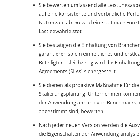
Sie bewerten umfassend alle Leistungsasp
auf eine konsistente und vorbildliche Perf
Nutzerzahl ab. So wird eine optimale Funkt
Last gewährleistet.
Sie bestätigen die Einhaltung von Branche
garantieren so ein einheitliches und erstkl
Beteiligten. Gleichzeitig wird die Einhaltung
Agreements (SLAs) sichergestellt.
Sie dienen als proaktive Maßnahme für die
Skalierungsplanung. Unternehmen können
der Anwendung anhand von Benchmarks, die
abgestimmt sind, bewerten.
Nach jeder neuen Version werden die Ausw
die Eigenschaften der Anwendung analysier