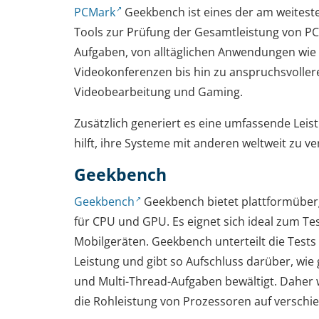
PCMark
Geekbench ist eines der am weitest
Tools zur Prüfung der Gesamtleistung von PC
Aufgaben, von alltäglichen Anwendungen wie 
Videokonferenzen bis hin zu anspruchsvoll
Videobearbeitung und Gaming.
Zusätzlich generiert es eine umfassende Lei
hilft, ihre Systeme mit anderen weltweit zu ve
Geekbench
Geekbench
Geekbench bietet plattformüberg
für CPU und GPU. Es eignet sich ideal zum T
Mobilgeräten. Geekbench unterteilt die Tests 
Leistung und gibt so Aufschluss darüber, wie 
und Multi-Thread-Aufgaben bewältigt. Daher 
die Rohleistung von Prozessoren auf verschi