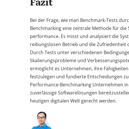
Fazit
Bei der Frage, wie man Benchmark-Tests durc
Benchmarking eine zentrale Methode für die 
performance. Es misst und analysiert die Sys
reibungslosen Betrieb und die Zufriedenheit 
Durch Tests unter verschiedenen Bedingung
Skalierungsprobleme und Verbesserungspoten
ermöglicht es Unternehmen, ihre Fähigkeiten
festzulegen und fundierte Entscheidungen zu t
Performance-Benchmarking Unternehmen in di
zuverlässige Softwarelösungen bereitzustell
heutigen digitalen Welt gerecht werden.