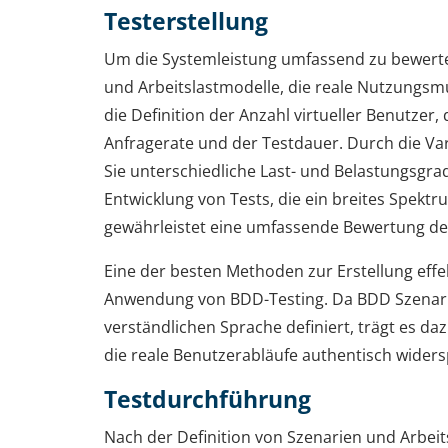
Testerstellung
Um die Systemleistung umfassend zu bewerten
und Arbeitslastmodelle, die reale Nutzungsm
die Definition der Anzahl virtueller Benutzer,
Anfragerate und der Testdauer. Durch die Va
Sie unterschiedliche Last- und Belastungsgra
Entwicklung von Tests, die ein breites Spekt
gewährleistet eine umfassende Bewertung de
Eine der besten Methoden zur Erstellung effek
Anwendung von BDD-Testing. Da BDD Szenari
verständlichen Sprache definiert, trägt es daz
die reale Benutzerabläufe authentisch widers
Testdurchführung
Nach der Definition von Szenarien und Arbeit