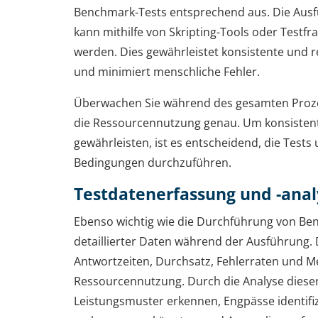
Benchmark-Tests entsprechend aus. Die Aus
kann mithilfe von Skripting-Tools oder Testf
werden. Dies gewährleistet konsistente und 
und minimiert menschliche Fehler.
Überwachen Sie während des gesamten Proze
die Ressourcennutzung genau. Um konsistent
gewährleisten, ist es entscheidend, die Tests 
Bedingungen durchzuführen.
Testdatenerfassung und -anal
Ebenso wichtig wie die Durchführung von Ben
detaillierter Daten während der Ausführung.
Antwortzeiten, Durchsatz, Fehlerraten und M
Ressourcennutzung. Durch die Analyse diese
Leistungsmuster erkennen, Engpässe identifiz