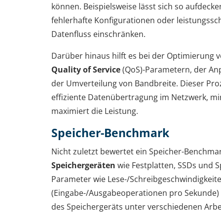
können. Beispielsweise lässt sich so aufdeck
fehlerhafte Konfigurationen oder leistungs
Datenfluss einschränken.
Darüber hinaus hilft es bei der Optimierung 
Quality of Service
(QoS)-Parametern, der An
der Umverteilung von Bandbreite. Dieser Proz
effiziente Datenübertragung im Netzwerk, min
maximiert die Leistung.
Speicher-Benchmark
Nicht zuletzt bewertet ein Speicher-Benchma
Speichergeräten
wie Festplatten, SSDs und S
Parameter wie Lese-/Schreibgeschwindigkeite
(Eingabe-/Ausgabeoperationen pro Sekunde) 
des Speichergeräts unter verschiedenen Arbei