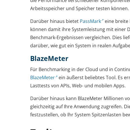
die Performance verschiedener Komponente
Arbeitsspeicher und Speicher testen können.
Darüber hinaus bietet
PassMark
eine breite 
können damit ihre Systemleistung mit einer 
Benchmark-Ergebnissen vergleichen. Dies lief
darüber, wie gut ein System in realen Aufgabe
BlazeMeter
Für Benchmarking in der Cloud und in Continu
BlazeMeter
ein äußerst beliebtes Tool. Es e
Lasttests von APIs, Web- und mobilen Apps.
Darüber hinaus kann BlazeMeter Millionen vo
gleichzeitig auf Ihre Anwendung zugreifen. Die
festzustellen, ob Ihr System Spitzenlasten be