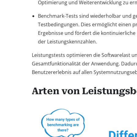
Optimierung und Weiterentwicklung zu er
Benchmark-Tests sind wiederholbar und ge
Testbedingungen. Dies ermöglicht einen pr
Ergebnisse und fördert die kontinuierlic
der Leistungskennzahlen.
Leistungstests optimieren die Softwarelast u
Gesamtfunktionalität der Anwendung. Dadurc
Benutzererlebnis auf allen Systemnutzungseb
Arten von Leistungs