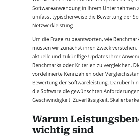
Softwareanwendung in Ihrem Unternehmen zu
umfasst typischerweise die Bewertung der So
Netzwerkleistung.
Um die Frage zu beantworten, wie Benchmark
müssen wir zunächst ihren Zweck verstehen.
aktuelle und zukünftige Updates Ihrer Anwen
Benchmarks oder Kriterien zu vergleichen. D
vordefinierte Kennzahlen oder Vergleichssta
Bewertung der Softwareleistung. Darüber hin
die Software die gewünschten Anforderungen 
Geschwindigkeit, Zuverlässigkeit, Skalierbarke
Warum Leistungsbe
wichtig sind