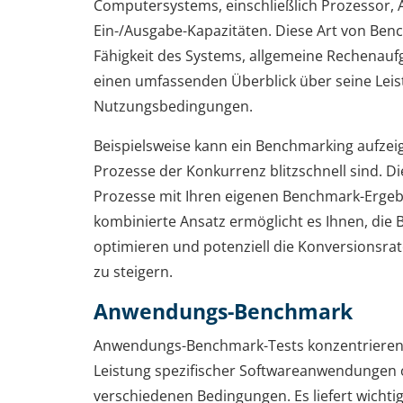
Computersystems, einschließlich Prozessor, 
Ein-/Ausgabe-Kapazitäten. Diese Art von Benc
Fähigkeit des Systems, allgemeine Rechenauf
einen umfassenden Überblick über seine Leis
Nutzungsbedingungen.
Beispielsweise kann ein Benchmarking aufzeig
Prozesse der Konkurrenz blitzschnell sind. Di
Prozesse mit Ihren eigenen Benchmark-Ergebn
kombinierte Ansatz ermöglicht es Ihnen, die 
optimieren und potenziell die Konversionsra
zu steigern.
Anwendungs-Benchmark
Anwendungs-Benchmark-Tests konzentrieren 
Leistung spezifischer Softwareanwendungen
verschiedenen Bedingungen. Es liefert wichti