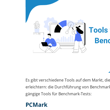
Es gibt verschiedene Tools auf dem Markt, die
erleichtern: die Durchführung von Benchmark-
gängige Tools für Benchmark-Tests:
PCMark