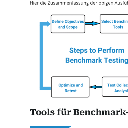
Hier die Zusammenfassung der obigen Ausfü
Tools für Benchmark