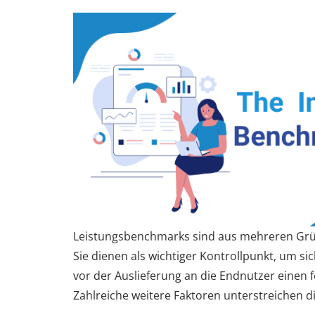
Leistungsbenchmarks sind aus mehreren Gr
Sie dienen als wichtiger Kontrollpunkt, um si
vor der Auslieferung an die Endnutzer einen f
Zahlreiche weitere Faktoren unterstreichen di