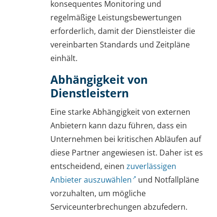
konsequentes Monitoring und
regelmäßige Leistungsbewertungen
erforderlich, damit der Dienstleister die
vereinbarten Standards und Zeitpläne
einhält.
Abhängigkeit von
Dienstleistern
Eine starke Abhängigkeit von externen
Anbietern kann dazu führen, dass ein
Unternehmen bei kritischen Abläufen auf
diese Partner angewiesen ist. Daher ist es
entscheidend, einen
zuverlässigen
Anbieter auszuwählen
und Notfallpläne
vorzuhalten, um mögliche
Serviceunterbrechungen abzufedern.