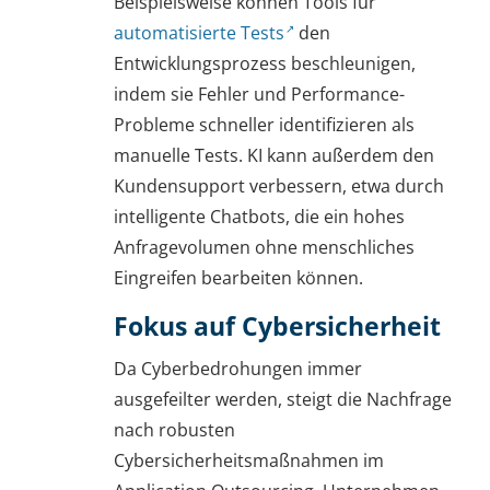
Beispielsweise können Tools für
automatisierte Tests
den
Entwicklungsprozess beschleunigen,
indem sie Fehler und Performance-
Probleme schneller identifizieren als
manuelle Tests. KI kann außerdem den
Kundensupport verbessern, etwa durch
intelligente Chatbots, die ein hohes
Anfragevolumen ohne menschliches
Eingreifen bearbeiten können.
Fokus auf Cybersicherheit
Da Cyberbedrohungen immer
ausgefeilter werden, steigt die Nachfrage
nach robusten
Cybersicherheitsmaßnahmen im