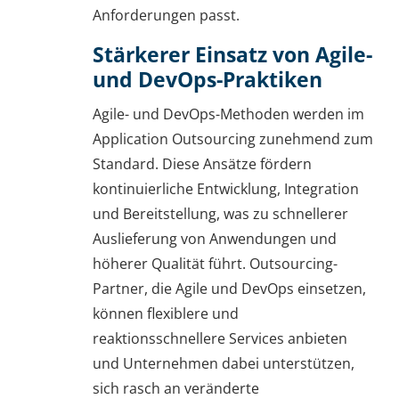
Anforderungen passt.
Stärkerer Einsatz von Agile-
und DevOps-Praktiken
Agile- und DevOps-Methoden werden im
Application Outsourcing zunehmend zum
Standard. Diese Ansätze fördern
kontinuierliche Entwicklung, Integration
und Bereitstellung, was zu schnellerer
Auslieferung von Anwendungen und
höherer Qualität führt. Outsourcing-
Partner, die Agile und DevOps einsetzen,
können flexiblere und
reaktionsschnellere Services anbieten
und Unternehmen dabei unterstützen,
sich rasch an veränderte