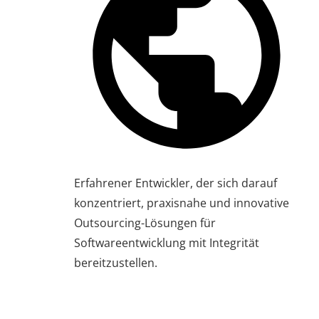
Erfahrener Entwickler, der sich darauf
konzentriert, praxisnahe und innovative
Outsourcing-Lösungen für
Softwareentwicklung mit Integrität
bereitzustellen.