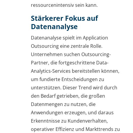
ressourcenintensiv sein kann.
Stärkerer Fokus auf
Datenanalyse
Datenanalyse spielt im Application
Outsourcing eine zentrale Rolle.
Unternehmen suchen Outsourcing-
Partner, die fortgeschrittene Data-
Analytics-Services bereitstellen können,
um fundierte Entscheidungen zu
unterstützen. Dieser Trend wird durch
den Bedarf getrieben, die großen
Datenmengen zu nutzen, die
Anwendungen erzeugen, und daraus
Erkenntnisse zu Kundenverhalten,
operativer Effizienz und Markttrends zu