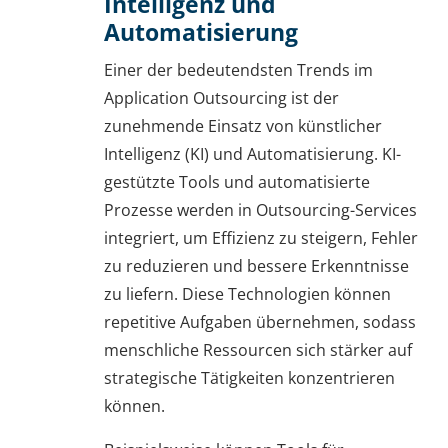
Intelligenz und
Automatisierung
Einer der bedeutendsten Trends im
Application Outsourcing ist der
zunehmende Einsatz von künstlicher
Intelligenz (KI) und Automatisierung. KI-
gestützte Tools und automatisierte
Prozesse werden in Outsourcing-Services
integriert, um Effizienz zu steigern, Fehler
zu reduzieren und bessere Erkenntnisse
zu liefern. Diese Technologien können
repetitive Aufgaben übernehmen, sodass
menschliche Ressourcen sich stärker auf
strategische Tätigkeiten konzentrieren
können.