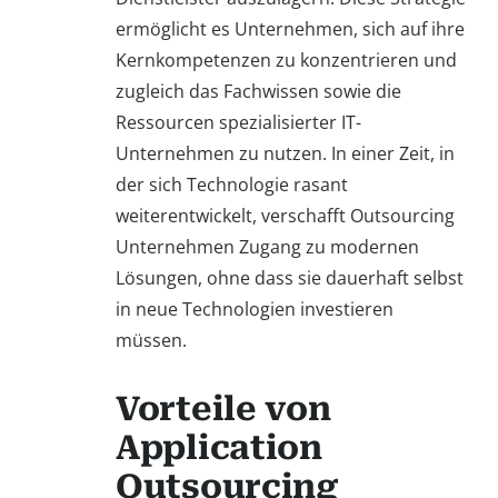
ermöglicht es Unternehmen, sich auf ihre
Kernkompetenzen zu konzentrieren und
zugleich das Fachwissen sowie die
Ressourcen spezialisierter IT-
Unternehmen zu nutzen. In einer Zeit, in
der sich Technologie rasant
weiterentwickelt, verschafft Outsourcing
Unternehmen Zugang zu modernen
Lösungen, ohne dass sie dauerhaft selbst
in neue Technologien investieren
müssen.
Vorteile von
Application
Outsourcing