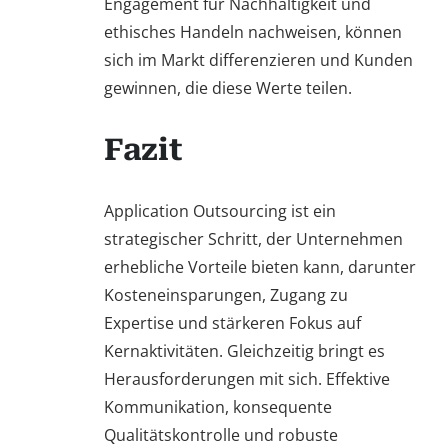
Engagement für Nachhaltigkeit und
ethisches Handeln nachweisen, können
sich im Markt differenzieren und Kunden
gewinnen, die diese Werte teilen.
Fazit
Application Outsourcing ist ein
strategischer Schritt, der Unternehmen
erhebliche Vorteile bieten kann, darunter
Kosteneinsparungen, Zugang zu
Expertise und stärkeren Fokus auf
Kernaktivitäten. Gleichzeitig bringt es
Herausforderungen mit sich. Effektive
Kommunikation, konsequente
Qualitätskontrolle und robuste