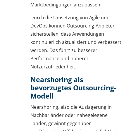
Marktbedingungen anzupassen.
Durch die Umsetzung von Agile und
DevOps können Outsourcing-Anbieter
sicherstellen, dass Anwendungen
kontinuierlich aktualisiert und verbessert
werden. Das führt zu besserer
Performance und höherer
Nutzerzufriedenheit.
Nearshoring als
bevorzugtes Outsourcing-
Modell
Nearshoring, also die Auslagerung in
Nachbarländer oder nahegelegene
Länder, gewinnt gegenüber