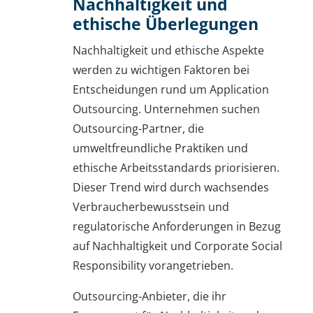
Nachhaltigkeit und
ethische Überlegungen
Nachhaltigkeit und ethische Aspekte
werden zu wichtigen Faktoren bei
Entscheidungen rund um Application
Outsourcing. Unternehmen suchen
Outsourcing-Partner, die
umweltfreundliche Praktiken und
ethische Arbeitsstandards priorisieren.
Dieser Trend wird durch wachsendes
Verbraucherbewusstsein und
regulatorische Anforderungen in Bezug
auf Nachhaltigkeit und Corporate Social
Responsibility vorangetrieben.
Outsourcing-Anbieter, die ihr