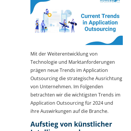
Mit der Weiterentwicklung von
Technologie und Marktanforderungen
prägen neue Trends im Application
Outsourcing die strategische Ausrichtung
von Unternehmen. Im Folgenden
betrachten wir die wichtigsten Trends im
Application Outsourcing für 2024 und
ihre Auswirkungen auf die Branche.
Aufstieg von künstlicher