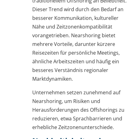
traditionellem Offshoring an Beliebtheit.
Dieser Trend wird durch den Bedarf an
besserer Kommunikation, kultureller
Nähe und Zeitzonenkompatibilität
vorangetrieben. Nearshoring bietet
mehrere Vorteile, darunter kürzere
Reisezeiten für persönliche Meetings,
ähnliche Arbeitszeiten und häufig ein
besseres Verständnis regionaler
Marktdynamiken.
Unternehmen setzen zunehmend auf
Nearshoring, um Risiken und
Herausforderungen des Offshorings zu
reduzieren, etwa Sprachbarrieren und
erhebliche Zeitzonenunterschiede.