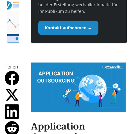
bei der Erstellung wertvoller Inhalte für
Ihr Publikum zu helfen.
Kontakt aufnehmen →
Teilen
Application