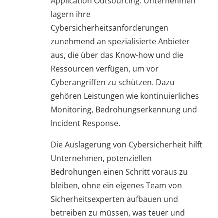
Application Outsourcing. Unternehmen
lagern ihre
Cybersicherheitsanforderungen
zunehmend an spezialisierte Anbieter
aus, die über das Know-how und die
Ressourcen verfügen, um vor
Cyberangriffen zu schützen. Dazu
gehören Leistungen wie kontinuierliches
Monitoring, Bedrohungserkennung und
Incident Response.
Die Auslagerung von Cybersicherheit hilft
Unternehmen, potenziellen
Bedrohungen einen Schritt voraus zu
bleiben, ohne ein eigenes Team von
Sicherheitsexperten aufbauen und
betreiben zu müssen, was teuer und