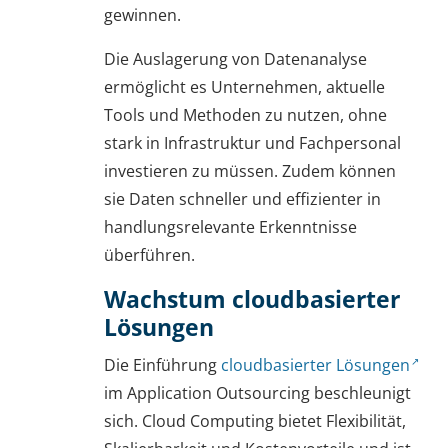
gewinnen.
Die Auslagerung von Datenanalyse
ermöglicht es Unternehmen, aktuelle
Tools und Methoden zu nutzen, ohne
stark in Infrastruktur und Fachpersonal
investieren zu müssen. Zudem können
sie Daten schneller und effizienter in
handlungsrelevante Erkenntnisse
überführen.
Wachstum cloudbasierter
Lösungen
Die Einführung
cloudbasierter Lösungen
im Application Outsourcing beschleunigt
sich. Cloud Computing bietet Flexibilität,