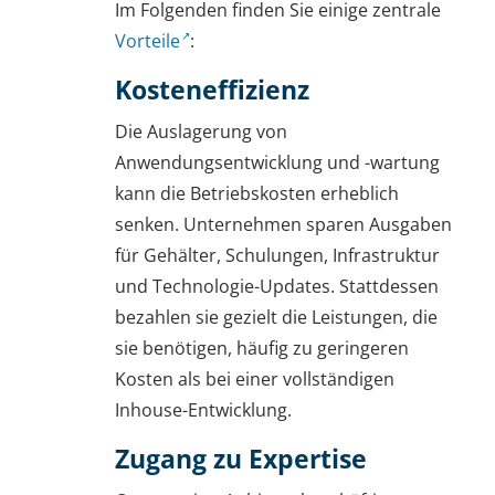
Im Folgenden finden Sie einige zentrale
Vorteile
:
Kosteneffizienz
Die Auslagerung von
Anwendungsentwicklung und -wartung
kann die Betriebskosten erheblich
senken. Unternehmen sparen Ausgaben
für Gehälter, Schulungen, Infrastruktur
und Technologie-Updates. Stattdessen
bezahlen sie gezielt die Leistungen, die
sie benötigen, häufig zu geringeren
Kosten als bei einer vollständigen
Inhouse-Entwicklung.
Zugang zu Expertise