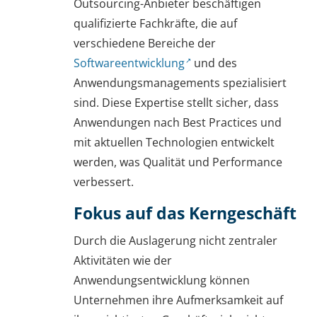
Outsourcing-Anbieter beschäftigen
qualifizierte Fachkräfte, die auf
verschiedene Bereiche der
Softwareentwicklung
und des
Anwendungsmanagements spezialisiert
sind. Diese Expertise stellt sicher, dass
Anwendungen nach Best Practices und
mit aktuellen Technologien entwickelt
werden, was Qualität und Performance
verbessert.
Fokus auf das Kerngeschäft
Durch die Auslagerung nicht zentraler
Aktivitäten wie der
Anwendungsentwicklung können
Unternehmen ihre Aufmerksamkeit auf