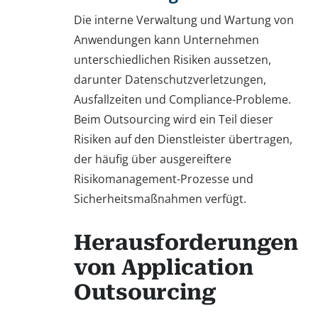
Die interne Verwaltung und Wartung von
Anwendungen kann Unternehmen
unterschiedlichen Risiken aussetzen,
darunter Datenschutzverletzungen,
Ausfallzeiten und Compliance-Probleme.
Beim Outsourcing wird ein Teil dieser
Risiken auf den Dienstleister übertragen,
der häufig über ausgereiftere
Risikomanagement-Prozesse und
Sicherheitsmaßnahmen verfügt.
Herausforderungen
von Application
Outsourcing