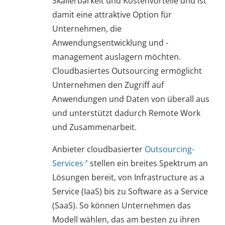
Skalierbarkeit und Kostenvorteile und ist
damit eine attraktive Option für
Unternehmen, die
Anwendungsentwicklung und -
management auslagern möchten.
Cloudbasiertes Outsourcing ermöglicht
Unternehmen den Zugriff auf
Anwendungen und Daten von überall aus
und unterstützt dadurch Remote Work
und Zusammenarbeit.
Anbieter cloudbasierter
Outsourcing-
Services
stellen ein breites Spektrum an
Lösungen bereit, von Infrastructure as a
Service (IaaS) bis zu Software as a Service
(SaaS). So können Unternehmen das
Modell wählen, das am besten zu ihren