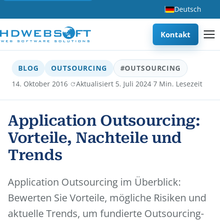
Deutsch
Kontakt
BLOG
OUTSOURCING
#OUTSOURCING
·
·
14. Oktober 2016
Aktualisiert 5. Juli 2024
7 Min. Lesezeit
Application Outsourcing:
Vorteile, Nachteile und
Trends
Application Outsourcing im Überblick:
Bewerten Sie Vorteile, mögliche Risiken und
aktuelle Trends, um fundierte Outsourcing-