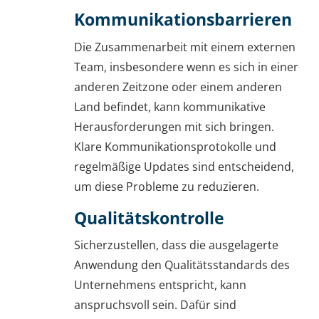
Kommunikationsbarrieren
Die Zusammenarbeit mit einem externen
Team, insbesondere wenn es sich in einer
anderen Zeitzone oder einem anderen
Land befindet, kann kommunikative
Herausforderungen mit sich bringen.
Klare Kommunikationsprotokolle und
regelmäßige Updates sind entscheidend,
um diese Probleme zu reduzieren.
Qualitätskontrolle
Sicherzustellen, dass die ausgelagerte
Anwendung den Qualitätsstandards des
Unternehmens entspricht, kann
anspruchsvoll sein. Dafür sind