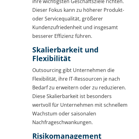
ihre wichtigsten Geschäftsziele richten.
Dieser Fokus kann zu höherer Produkt-
oder Servicequalität, größerer
Kundenzufriedenheit und insgesamt
besserer Effizienz führen.
Skalierbarkeit und
Flexibilität
Outsourcing gibt Unternehmen die
Flexibilität, ihre IT-Ressourcen je nach
Bedarf zu erweitern oder zu reduzieren.
Diese Skalierbarkeit ist besonders
wertvoll für Unternehmen mit schnellem
Wachstum oder saisonalen
Nachfrageschwankungen.
Risikomanagement