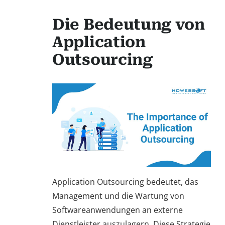
Die Bedeutung von
Application
Outsourcing
Application Outsourcing bedeutet, das
Management und die Wartung von
Softwareanwendungen an externe
Dienstleister auszulagern. Diese Strategie