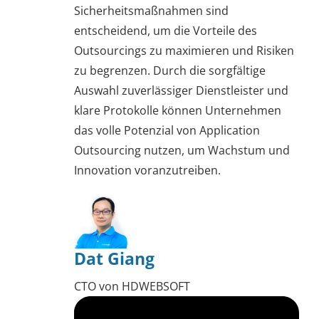
Sicherheitsmaßnahmen sind
entscheidend, um die Vorteile des
Outsourcings zu maximieren und Risiken
zu begrenzen. Durch die sorgfältige
Auswahl zuverlässiger Dienstleister und
klare Protokolle können Unternehmen
das volle Potenzial von Application
Outsourcing nutzen, um Wachstum und
Innovation voranzutreiben.
Dat Giang
CTO von HDWEBSOFT