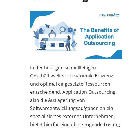
In der heutigen schnelllebigen
Geschäftswelt sind maximale Effizienz
und optimal eingesetzte Ressourcen
entscheidend. Application Outsourcing,
also die Auslagerung von
Softwareentwicklungsaufgaben an ein
spezialisiertes externes Unternehmen,
bietet hierfür eine überzeugende Lösung.