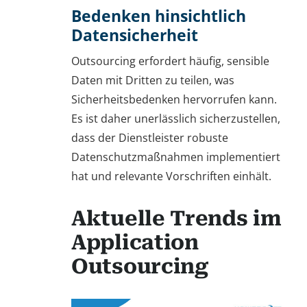
Bedenken hinsichtlich
Datensicherheit
Outsourcing erfordert häufig, sensible
Daten mit Dritten zu teilen, was
Sicherheitsbedenken hervorrufen kann.
Es ist daher unerlässlich sicherzustellen,
dass der Dienstleister robuste
Datenschutzmaßnahmen implementiert
hat und relevante Vorschriften einhält.
Aktuelle Trends im
Application
Outsourcing