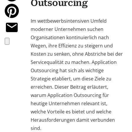
Outsourcing
Im wettbewerbsintensiven Umfeld
moderner Unternehmen suchen
Organisationen kontinuierlich nach
Wegen, ihre Effizienz zu steigern und
Kosten zu senken, ohne Abstriche bei der
Servicequalität zu machen. Application
Outsourcing hat sich als wichtige
Strategie etabliert, um diese Ziele zu
erreichen. Dieser Beitrag erläutert,
warum Application Outsourcing für
heutige Unternehmen relevant ist,
welche Vorteile es bietet und welche
Herausforderungen damit verbunden
sind.