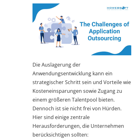
Die Auslagerung der
Anwendungsentwicklung kann ein
strategischer Schritt sein und Vorteile wie
Kosteneinsparungen sowie Zugang zu
einem größeren Talentpool bieten.
Dennoch ist sie nicht frei von Hürden.
Hier sind einige zentrale
Herausforderungen, die Unternehmen
berücksichtigen sollten: