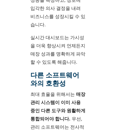
입각한 의사 결정을 내려
비즈니스를 성장시킬 수 있
습니다.
실시간 대시보드는 가시성
을 더욱 향상시켜 언제든지
매장 성과를 명확하게 파악
할 수 있도록 해줍니다.
다른 소프트웨어
와의 호환성
최대 효율을 위해서는
매장
관리 시스템이 이미 사용
중인 다른 도구와 원활하게
통합되어야 합니다.
우선,
관리 소프트웨어는 전사적