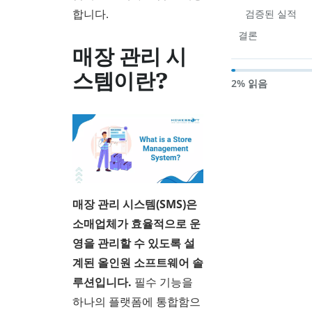
합니다.
검증된 실적
결론
매장 관리 시
스템이란?
2% 읽음
매장 관리 시스템(SMS)은
소매업체가 효율적으로 운
영을 관리할 수 있도록 설
계된 올인원 소프트웨어 솔
루션입니다.
필수 기능을
하나의 플랫폼에 통합함으