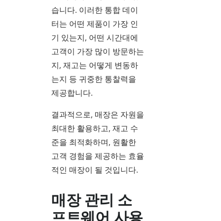
습니다. 이러한 통합 데이
터는 어떤 제품이 가장 인
기 있는지, 어떤 시간대에
고객이 가장 많이 방문하는
지, 재고는 어떻게 변동하
는지 등 귀중한 통찰력을
제공합니다.
결과적으로, 매장은 자원을
최대한 활용하고, 재고 수
준을 최적화하며, 원활한
고객 경험을 제공하는 효율
적인 매장이 될 것입니다.
매장 관리 소
프트웨어 사용