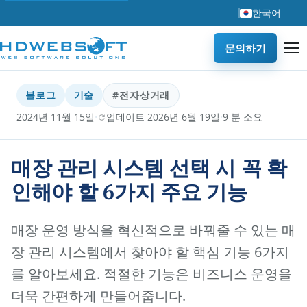
한국어
문의하기
블로그
기술
#전자상거래
·
·
2024년 11월 15일
업데이트 2026년 6월 19일
9 분 소요
매장 관리 시스템 선택 시 꼭 확
인해야 할 6가지 주요 기능
매장 운영 방식을 혁신적으로 바꿔줄 수 있는 매
장 관리 시스템에서 찾아야 할 핵심 기능 6가지
를 알아보세요. 적절한 기능은 비즈니스 운영을
더욱 간편하게 만들어줍니다.