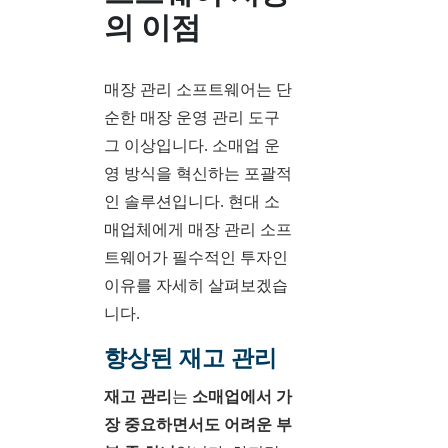
의 이점
매장 관리 소프트웨어는 단
순한 매장 운영 관리 도구
그 이상입니다. 소매업 운
영 방식을 혁신하는 포괄적
인 솔루션입니다. 현대 소
매업체에게 매장 관리 소프
트웨어가 필수적인 투자인
이유를 자세히 살펴보겠습
니다.
향상된 재고 관리
재고 관리
는
소매업에서 가
장 중요하면서도 어려운 부