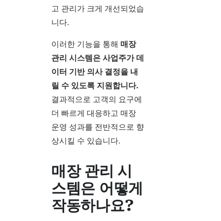
고 관리가 크게 개선되었습
니다.
이러한 기능을 통해
매장
관리 시스템은 사업주가 데
이터 기반 의사 결정을 내
릴 수 있도록 지원합니다.
결과적으로 고객의 요구에
더 빠르게 대응하고 매장
운영 성과를 전반적으로 향
상시킬 수 있습니다.
매장 관리 시
스템은 어떻게
작동하나요?