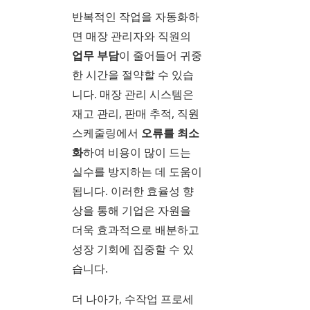
반복적인 작업을 자동화하
면 매장 관리자와 직원의
업무 부담
이 줄어들어 귀중
한 시간을 절약할 수 있습
니다. 매장 관리 시스템은
재고 관리, 판매 추적, 직원
스케줄링에서
오류를 최소
화
하여 비용이 많이 드는
실수를 방지하는 데 도움이
됩니다. 이러한 효율성 향
상을 통해 기업은 자원을
더욱 효과적으로 배분하고
성장 기회에 집중할 수 있
습니다.
더 나아가, 수작업 프로세