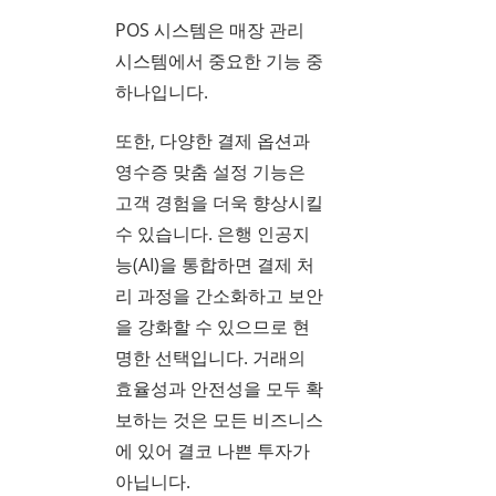
POS 시스템은 매장 관리
시스템에서 중요한 기능 중
하나입니다.
또한, 다양한 결제 옵션과
영수증 맞춤 설정 기능은
고객 경험을 더욱 향상시킬
수 있습니다. 은행 인공지
능(AI)을 통합하면 결제 처
리 과정을 간소화하고 보안
을 강화할 수 있으므로 현
명한 선택입니다. 거래의
효율성과 안전성을 모두 확
보하는 것은 모든 비즈니스
에 있어 결코 나쁜 투자가
아닙니다.