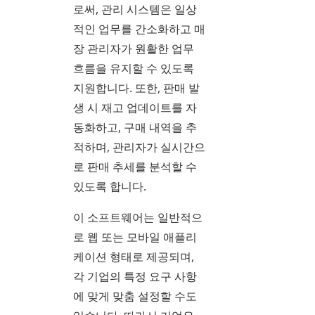
로써, 관리 시스템은 일상
적인 업무를 간소화하고 매
장 관리자가 원활한 업무
흐름을 유지할 수 있도록
지원합니다. 또한, 판매 발
생 시 재고 업데이트를 자
동화하고, 구매 내역을 추
적하며, 관리자가 실시간으
로 판매 추세를 분석할 수
있도록 합니다.
이 소프트웨어는 일반적으
로 웹 또는 모바일 애플리
케이션 형태로 제공되며,
각 기업의 특정 요구 사항
에 맞게 맞춤 설정할 수도