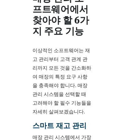
프트웨어에서
찾아야 할 6가
지 주요 기능
이상적인 소프트웨어는 재
고 관리부터 고객 관계 관
리까지 모든 것을 간소화하
여 매장의 특정 요구 사항
을 충족해야 합니다. 매장
관리 시스템을 선택할 때
고려해야 할 필수 기능들을
자세히 살펴보겠습니다.
스마트 재고 관리
매장 관리 시스템에서 가장