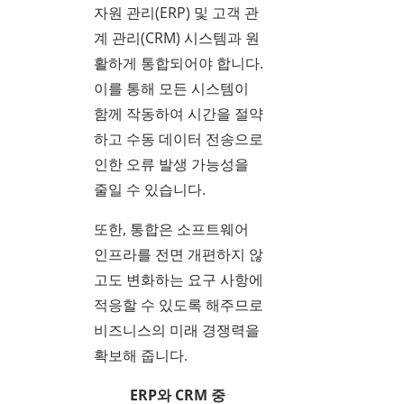
자원 관리(ERP) 및 고객 관
계 관리(CRM) 시스템과 원
활하게 통합되어야 합니다.
이를 통해 모든 시스템이
함께 작동하여 시간을 절약
하고 수동 데이터 전송으로
인한 오류 발생 가능성을
줄일 수 있습니다.
또한, 통합은 소프트웨어
인프라를 전면 개편하지 않
고도 변화하는 요구 사항에
적응할 수 있도록 해주므로
비즈니스의 미래 경쟁력을
확보해 줍니다.
ERP와 CRM 중