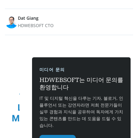
Dat Giang
HDWEBSOFT CTO
미디어 문의
HDWEBSOFT는 미디어 문의를
환영합니다
IT 및 디지털 혁신을 다루는 기자, 블로거, 인
플루언서 또는 강연자라면 저희 전문가들이
실무 경험과 지식을 공유하여 독자에게 가치
있는 콘텐츠를 만드는 데 도움을 드릴 수 있
습니다.