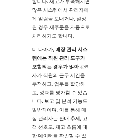
합니다. 재고가 부족해지면
많은 시스템에서 관리자에
게 알림을 보내거나, 설정
된 경우 재주문을 자동으로
처리하기도 합니다.
더 나아가,
매장 관리 시스
템에는 직원 관리 도구가
포함되는 경우가 많아
관리
자가 직원의 근무 시간을
추적하고, 업무를 할당하
고, 성과를 평가할 수 있습
니다. 보고 및 분석 기능도
일반적이며, 이를 통해 매
장 관리자는 판매 추세, 고
객 선호도, 재고 흐름에 대
한 데이터를 확인할 수 있