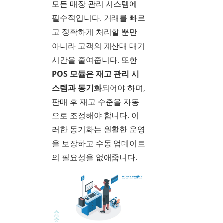
모든 매장 관리 시스템에
필수적입니다. 거래를 빠르
고 정확하게 처리할 뿐만
아니라 고객의 계산대 대기
시간을 줄여줍니다. 또한
POS 모듈은 재고 관리 시
스템과 동기화
되어야 하며,
판매 후 재고 수준을 자동
으로 조정해야 합니다. 이
러한 동기화는 원활한 운영
을 보장하고 수동 업데이트
의 필요성을 없애줍니다.