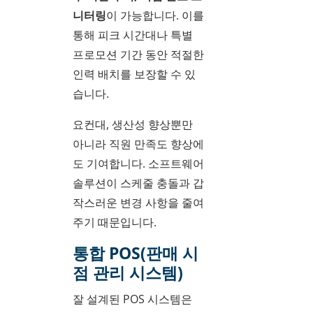
니터링
이 가능합니다. 이를
통해 피크 시간대나 특별
프로모션 기간 동안 적절한
인력 배치를 보장할 수 있
습니다.
요컨대, 생산성 향상뿐만
아니라 직원 만족도 향상에
도 기여합니다. 소프트웨어
솔루션이 스케줄 충돌과 갑
작스러운 변경 사항을 줄여
주기 때문입니다.
통합 POS(판매 시
점 관리 시스템)
잘 설계된 POS 시스템은