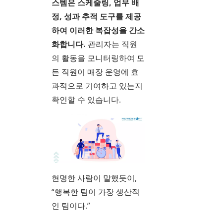
스템은 스케줄링, 업무 배
정, 성과 추적 도구를 제공
하여 이러한 복잡성을 간소
화합니다.
관리자는 직원
의 활동을 모니터링하여 모
든 직원이 매장 운영에 효
과적으로 기여하고 있는지
확인할 수 있습니다.
현명한 사람이 말했듯이,
“행복한 팀이 가장 생산적
인 팀이다.”