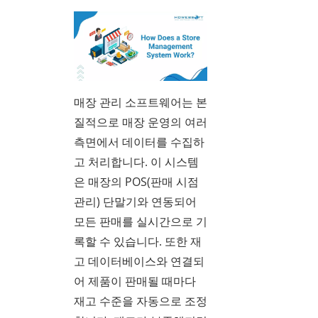
매장 관리 소프트웨어는 본
질적으로 매장 운영의 여러
측면에서 데이터를 수집하
고 처리합니다. 이 시스템
은 매장의 POS(판매 시점
관리) 단말기와 연동되어
모든 판매를 실시간으로 기
록할 수 있습니다. 또한 재
고 데이터베이스와 연결되
어 제품이 판매될 때마다
재고 수준을 자동으로 조정