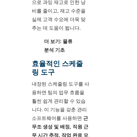
으로 과잉 재고로 인한 낭
비를 줄이고, 재고 수준을
실제 고객 수요에 더욱 맞
추는 데 도움이 됩니다.
더 보기: 물류
분석 기초
효율적인 스케줄
링 도구
내장된 스케줄링 도구를 사
용하면 팀의 업무 흐름을
훨씬 쉽게 관리할 수 있습
니다. 이 기능을 갖춘 관리
소프트웨어를 사용하면
근
무조 생성 및 배정, 직원 근
무 시간 추적, 작업 완료 모