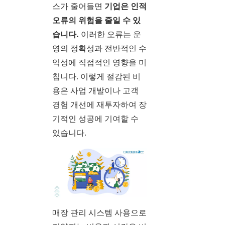
스가 줄어들면
기업은 인적
오류의 위험을 줄일 수 있
습니다.
이러한 오류는 운
영의 정확성과 전반적인 수
익성에 직접적인 영향을 미
칩니다. 이렇게 절감된 비
용은 사업 개발이나 고객
경험 개선에 재투자하여 장
기적인 성공에 기여할 수
있습니다.
매장 관리 시스템 사용으로