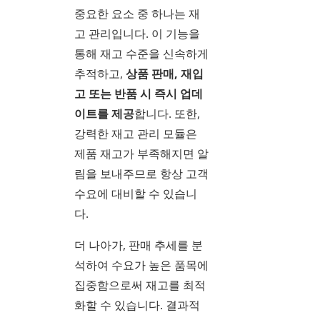
중요한 요소 중 하나는 재
고 관리입니다. 이 기능을
통해 재고 수준을 신속하게
추적하고,
상품 판매, 재입
고 또는 반품 시 즉시 업데
이트를 제공
합니다. 또한,
강력한 재고 관리 모듈은
제품 재고가 부족해지면 알
림을 보내주므로 항상 고객
수요에 대비할 수 있습니
다.
더 나아가, 판매 추세를 분
석하여 수요가 높은 품목에
집중함으로써 재고를 최적
화할 수 있습니다. 결과적