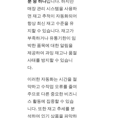
분 중 하나
입니다. 하지만
매장 관리 시스템을 사용하
면 재고 추적이 자동화되어
항상 최신 재고 수준을 유
지할 수 있습니다. 재고가
부족하거나 유통기한이 임
박한 품목에 대한 알림을
제공하여 과잉 재고나 품절
사태를 방지할 수 있습니
다.
이러한 자동화는 시간을 절
약하고 수작업 오류를 줄여
주므로 다른 중요한 비즈니
스 활동에 집중할 수 있습
니다. 또한 재고 추세를 분
석하여 인기 상품을 파악하