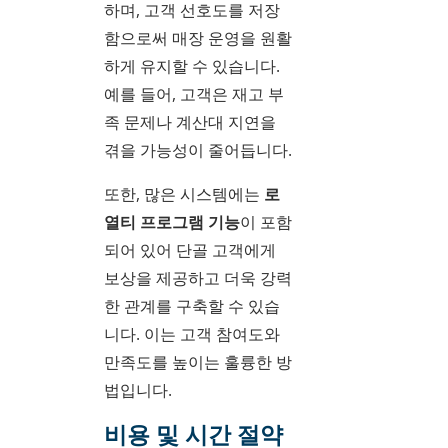
하며, 고객 선호도를 저장
함으로써 매장 운영을 원활
하게 유지할 수 있습니다.
예를 들어, 고객은 재고 부
족 문제나 계산대 지연을
겪을 가능성이 줄어듭니다.
또한, 많은 시스템에는
로
열티 프로그램 기능
이 포함
되어 있어 단골 고객에게
보상을 제공하고 더욱 강력
한 관계를 구축할 수 있습
니다. 이는 고객 참여도와
만족도를 높이는 훌륭한 방
법입니다.
비용 및 시간 절약