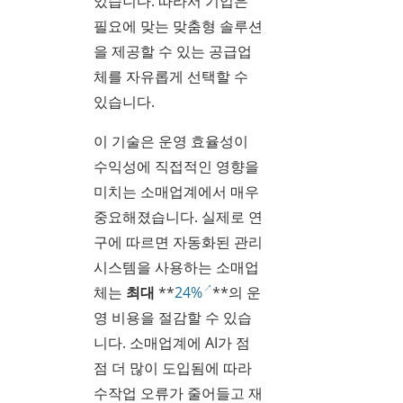
있습니다. 따라서 기업은
필요에 맞는 맞춤형 솔루션
을 제공할 수 있는 공급업
체를 자유롭게 선택할 수
있습니다.
이 기술은 운영 효율성이
수익성에 직접적인 영향을
미치는 소매업계에서 매우
중요해졌습니다. 실제로 연
구에 따르면 자동화된 관리
시스템을 사용하는 소매업
체는
최대
**
24%
**의 운
영 비용을 절감할 수 있습
니다. 소매업계에 AI가 점
점 더 많이 도입됨에 따라
수작업 오류가 줄어들고 재