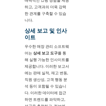
매력적인 쇼핑 경험을 제공
하고, 고객과의 더욱 강력
한 관계를 구축할 수 있습
니다.
상세 보고 및 인사
이트
우수한 매장 관리 소프트웨
어는
상세 보고 도구
를 통
해 실행 가능한 인사이트를
제공합니다. 이러한 보고서
에는 판매 실적, 재고 변동,
직원 생산성, 고객 행동 분
석 등이 포함될 수 있습니
다. 이러한 데이터에 접근
하면 트렌드를 파악하고,
성공을 측정하고, 정보에