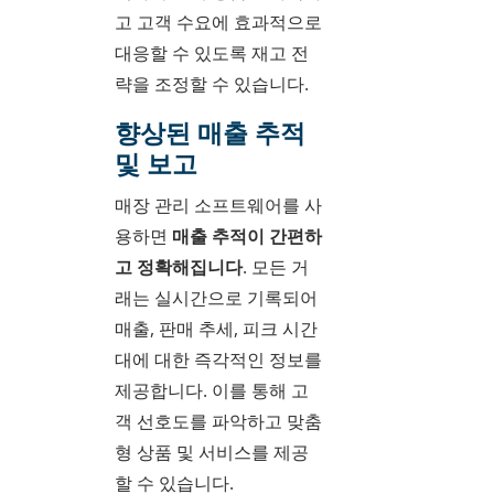
고 고객 수요에 효과적으로
대응할 수 있도록 재고 전
략을 조정할 수 있습니다.
향상된 매출 추적
및 보고
매장 관리 소프트웨어를 사
용하면
매출 추적이 간편하
고 정확해집니다
. 모든 거
래는 실시간으로 기록되어
매출, 판매 추세, 피크 시간
대에 대한 즉각적인 정보를
제공합니다. 이를 통해 고
객 선호도를 파악하고 맞춤
형 상품 및 서비스를 제공
할 수 있습니다.