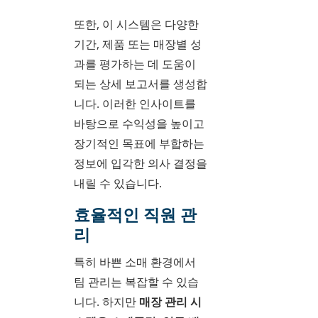
또한, 이 시스템은 다양한
기간, 제품 또는 매장별 성
과를 평가하는 데 도움이
되는 상세 보고서를 생성합
니다. 이러한 인사이트를
바탕으로 수익성을 높이고
장기적인 목표에 부합하는
정보에 입각한 의사 결정을
내릴 수 있습니다.
효율적인 직원 관
리
특히 바쁜 소매 환경에서
팀 관리는 복잡할 수 있습
니다. 하지만
매장 관리 시