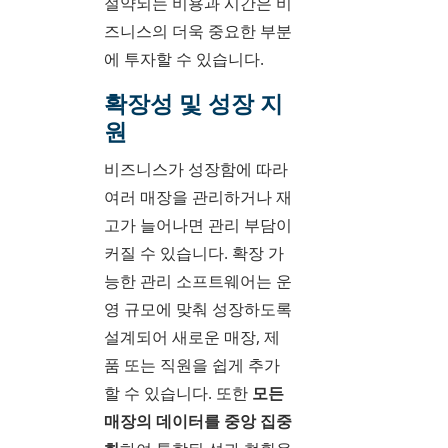
절약되는 비용과 시간은 비
즈니스의 더욱 중요한 부분
에 투자할 수 있습니다.
확장성 및 성장 지
원
비즈니스가 성장함에 따라
여러 매장을 관리하거나 재
고가 늘어나면 관리 부담이
커질 수 있습니다. 확장 가
능한 관리 소프트웨어는 운
영 규모에 맞춰 성장하도록
설계되어 새로운 매장, 제
품 또는 직원을 쉽게 추가
할 수 있습니다. 또한
모든
매장의 데이터를 중앙 집중