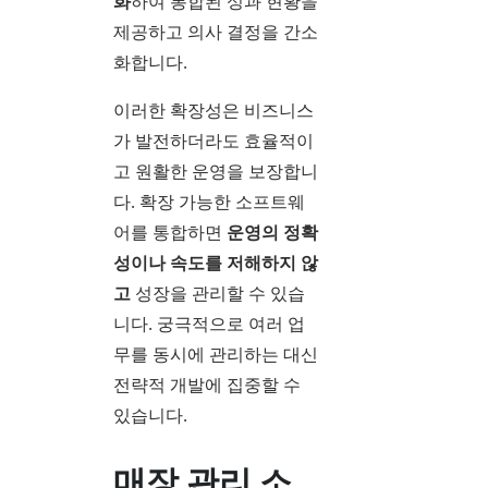
화
하여 통합된 성과 현황을
제공하고 의사 결정을 간소
화합니다.
이러한 확장성은 비즈니스
가 발전하더라도 효율적이
고 원활한 운영을 보장합니
다. 확장 가능한 소프트웨
어를 통합하면
운영의 정확
성이나 속도를 저해하지 않
고
성장을 관리할 수 있습
니다. 궁극적으로 여러 업
무를 동시에 관리하는 대신
전략적 개발에 집중할 수
있습니다.
매장 관리 소