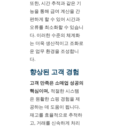
또한, 시간 추적과 같은 기
능을 통해 급여 계산을 간
편하게 할 수 있어 시간과
오류를 최소화할 수 있습니
다. 이러한 수준의 체계화
는 더욱 생산적이고 조화로
운 업무 환경을 조성합니
다.
향상된 고객 경험
고객 만족은 소매업 성공의
핵심이며,
적절한 시스템
은 원활한 쇼핑 경험을 제
공하는 데 도움이 됩니다.
재고를 효율적으로 추적하
고, 거래를 신속하게 처리