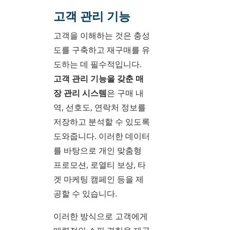
고객 관리 기능
고객을 이해하는 것은 충성
도를 구축하고 재구매를 유
도하는 데 필수적입니다.
고객 관리 기능을 갖춘 매
장 관리 시스템
은 구매 내
역, 선호도, 연락처 정보를
저장하고 분석할 수 있도록
도와줍니다. 이러한 데이터
를 바탕으로 개인 맞춤형
프로모션, 로열티 보상, 타
겟 마케팅 캠페인 등을 제
공할 수 있습니다.
이러한 방식으로 고객에게