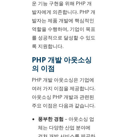
운 기능 구현을 위해 PHP 개
발자에게 의존합니다. PHP 개
발자는 제품 개발에 핵심적인
역할을 수행하며, 기업이 목표
를 성공적으로 달성할 수 있도
록 지원합니다.
PHP 개발 아웃소싱
의 이점
PHP 개발 아웃소싱은 기업에
여러 가지 이점을 제공합니다.
아웃소싱 PHP 개발과 관련된
주요 이점은 다음과 같습니다.
풍부한 경험
– 아웃소싱 업
체는 다양한 산업 분야에
걸쳐 개발 서비스를 제공하