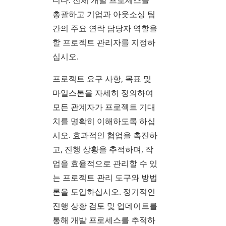
니다. 전체 개발 프로세스를
총괄하고 기업과 아웃소싱 팀
간의 주요 연락 담당자 역할을
할 프로젝트 관리자를 지정하
십시오.
프로젝트 요구 사항, 목표 및
마일스톤을 자세히 정의하여
모든 관계자가 프로젝트 기대
치를 명확히 이해하도록 하십
시오. 효과적인 협업을 촉진하
고, 진행 상황을 추적하며, 작
업을 효율적으로 관리할 수 있
는 프로젝트 관리 도구와 방법
론을 도입하십시오. 정기적인
진행 상황 검토 및 업데이트를
통해 개발 프로세스를 추적하