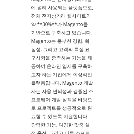
에 널리 사용되는 플랫폼으로,
전체 전자상거래 웹사이트의
약 **30%**가 Magento를
기반으로 구축하고 있습니다.
Magento는 풍부한 경험, 확
장성, 그리고 고객의 특정 요
구사항을 충족하는 기능을 제
공하여 온라인 입지를 구축하
고자 하는 기업에게 이상적인
플랫폼입니다. Magento 개발
자는 사용 편의성과 검증된 소
프트웨어 개발 실적을 바탕으
로 프로젝트를 성공적으로 완
료할 수 있도록 지원합니다.
강력한 기능, 다양한 맞춤 설
정 옵션, 그리고 다른 소프트