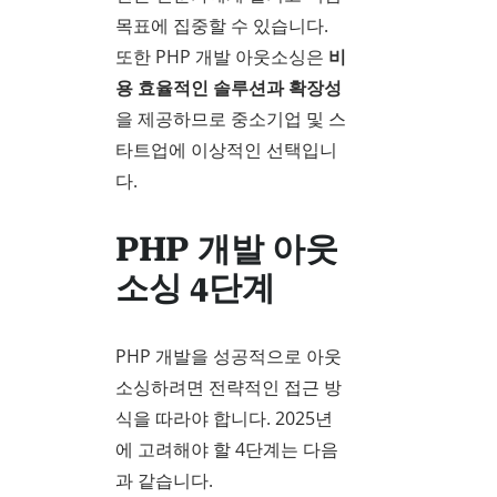
목표에 집중할 수 있습니다.
또한 PHP 개발 아웃소싱은
비
용 효율적인 솔루션과 확장성
을 제공하므로 중소기업 및 스
타트업에 이상적인 선택입니
다.
PHP 개발 아웃
소싱 4단계
PHP 개발을 성공적으로 아웃
소싱하려면 전략적인 접근 방
식을 따라야 합니다. 2025년
에 고려해야 할 4단계는 다음
과 같습니다.