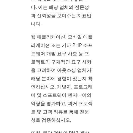
다. 이는 해당 업체의 전문성
과 신뢰성을 보여주는 지표입
니다.
웹 애플리케이션, 모바일 애플
리케이션 또는 기타 PHP 소프
트웨어 개발 요구 사항 등 프
로젝트의 구체적인 요구 사항
을 고려하여 아웃소싱 업체가
해당 분야에 경험이 있는지 확
인하십시오. 개발자, 프로그래
머 및 소프트웨어 엔지니어의
역량을 평가하고, 과거 프로젝
트 및 고객 리뷰를 통해 전문
성을 검증하십시오.
또한, 해당 업체의 PHP 개발