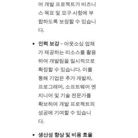
어 개발 프로젝트가 비즈니
스 목표 및 요구 사항에 부
합하도록 보장할 수 있습니
다.
인력 보강
– 아웃소싱 업체
가 제공하는 리소스를 활용
하여 개발팀을 일시적으로
확장할 수 있습니다. 이를
통해 기업은 추가 개발자,
프로그래머, 소프트웨어 엔
지니어 및 기술 전문가를
확보하여 개발 프로젝트의
성공에 기여할 수 있습니
다.
생산성 향상 및 비용 효율