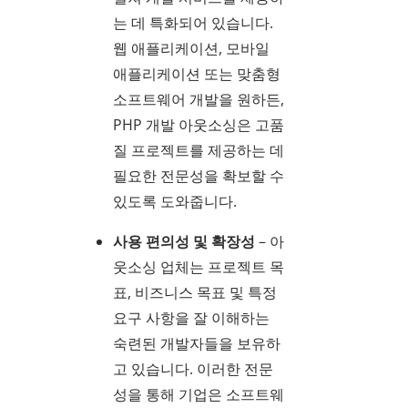
는 데 특화되어 있습니다.
웹 애플리케이션, 모바일
애플리케이션 또는 맞춤형
소프트웨어 개발을 원하든,
PHP 개발 아웃소싱은 고품
질 프로젝트를 제공하는 데
필요한 전문성을 확보할 수
있도록 도와줍니다.
사용 편의성 및 확장성
– 아
웃소싱 업체는 프로젝트 목
표, 비즈니스 목표 및 특정
요구 사항을 잘 이해하는
숙련된 개발자들을 보유하
고 있습니다. 이러한 전문
성을 통해 기업은 소프트웨