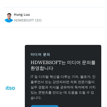
Hung Luu
HDWEBSOFT CEO
미디어 문의
HDWEBSOFT는 미디어 문의를
환영합니다
IT 및 디지털 혁신을 다루는 기자, 블로거, 인
플루언서 또는 강연자라면 저희 전문가들이
실무 경험과 지식을 공유하여 독자에게 가치
있는 콘텐츠를 만드는 데 도움을 드릴 수 있
습니다.