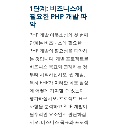
1단계: 비즈니스에
필요한 PHP 개발 파
악
PHP 개발 아웃소싱의 첫 번째
단계는 비즈니스에 필요한
PHP 개발의 필요성을 파악하
는 것입니다. 개발 프로젝트를
비즈니스 목표와 연계하는 것
부터 시작하십시오. 웹 개발,
특히 PHP가 이러한 목표 달성
에 어떻게 기여할 수 있는지
평가하십시오. 프로젝트 요구
사항을 분석하고 PHP 개발이
필수적인 요소인지 판단하십
시오. 비즈니스 목표와 프로젝