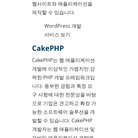
웹사이트와 애플리케이션을
제작할 수 있습니다.
WordPress 개발
서비스 보기
CakePHP
CakePHP는 웹 애플리케이션
개발에 이상적인 가볍지만 강
력한 PHP 개발 프레임워크입
니다. 풍부한 경험과 특정 요
구 사항에 대한 전문성을 바탕
으로 기업은 견고하고 확장 가
능한 소프트웨어 솔루션을 개
발할 수 있습니다. CakePHP
개발자는 웹 애플리케이션 및
모바일 애플리케이션 개발에