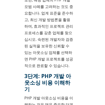
모범 사례를 고려하는 것도 중
요합니다. 업계 표준을 준수하
고, 최신 개발 방법론을 활용
하며, 효과적인 프로젝트 관리
프로세스를 갖춘 업체를 찾으
십시오. 숙련된 개발자와 검증
된 실적을 보유한 신뢰할 수
있는 아웃소싱 업체를 선택하
면 PHP 개발 프로젝트를 성공
적으로 완료할 수 있습니다.
3단계: PHP 개발 아
웃소싱 비용 이해하
기
PHP 개발 아웃소싱 비용을 이
해하는 것은 매우 중요한 단계