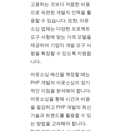
고용하는 것보다 저렴한 비용
으로 숙련된 개발자 인력을 활
용할 수 있습니다. 또한, 아웃
소싱 업체는 다양한 프로젝트
요구 사항에 맞는 가격 모델을
제공하여 기업이 개발 요구 사
항을 확장할 수 있도록 지원합
니다.
아웃소싱 예산을 책정할 때는
PHP 개발자 아웃소싱의 장기
적인 이점을 분석해야 합니다.
아웃소싱을 통해 시간과 비용
을 절감하고 PHP 개발의 최신
기술과 트렌드를 활용할 수 있
는 방법을 고려해야 합니다.