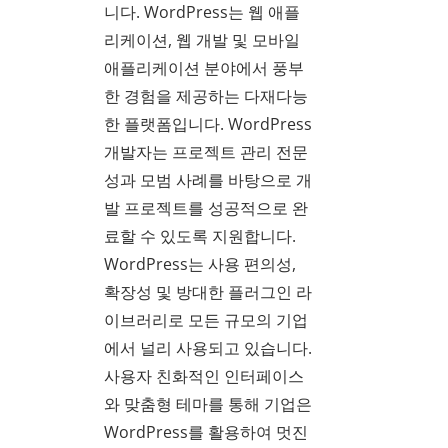
니다. WordPress는 웹 애플
리케이션, 웹 개발 및 모바일
애플리케이션 분야에서 풍부
한 경험을 제공하는 다재다능
한 플랫폼입니다. WordPress
개발자는 프로젝트 관리 전문
성과 모범 사례를 바탕으로 개
발 프로젝트를 성공적으로 완
료할 수 있도록 지원합니다.
WordPress는 사용 편의성,
확장성 및 방대한 플러그인 라
이브러리로 모든 규모의 기업
에서 널리 사용되고 있습니다.
사용자 친화적인 인터페이스
와 맞춤형 테마를 통해 기업은
WordPress를 활용하여 멋진