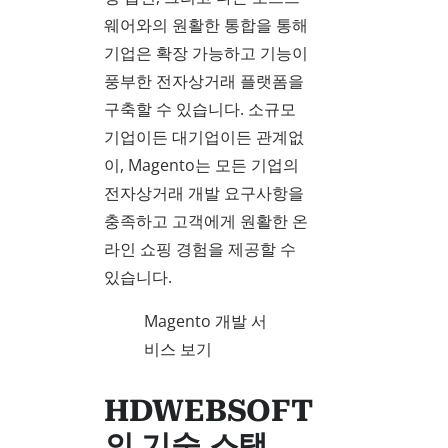
웨어와의 원활한 통합을 통해
기업은 확장 가능하고 기능이
풍부한 전자상거래 플랫폼을
구축할 수 있습니다. 소규모
기업이든 대기업이든 관계없
이, Magento는 모든 기업의
전자상거래 개발 요구사항을
충족하고 고객에게 원활한 온
라인 쇼핑 경험을 제공할 수
있습니다.
Magento 개발 서
비스 보기
HDWEBSOFT
의 기술 스택