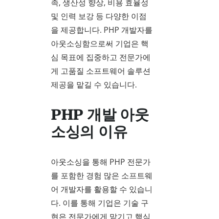
족, 생산성 향상, 비용 효율성
및 인력 보강 등 다양한 이점
을 제공합니다. PHP 개발자를
아웃소싱함으로써 기업은 핵
심 목표에 집중하고 전문가에
게 고품질 소프트웨어 솔루션
제공을 맡길 수 있습니다.
PHP 개발 아웃
소싱의 이유
아웃소싱을 통해 PHP 전문가
를 포함한 경험 많은 소프트웨
어 개발자를 활용할 수 있습니
다. 이를 통해 기업은 기술 구
현은 전문가에게 맡기고 핵심