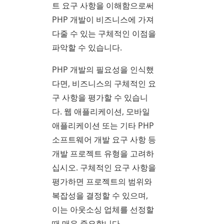
트 요구 사항을 이해함으로써
PHP 개발이 비즈니스에 가져
다줄 수 있는 구체적인 이점을
파악할 수 있습니다.
PHP 개발의 필요성을 인식했
다면, 비즈니스의 구체적인 요
구 사항을 평가할 수 있습니
다. 웹 애플리케이션, 모바일
애플리케이션 또는 기타 PHP
소프트웨어 개발 요구 사항 등
개발 프로젝트 유형을 고려하
십시오. 구체적인 요구 사항을
평가하면 프로젝트의 범위와
복잡성을 결정할 수 있으며,
이는 아웃소싱 업체를 선정할
때 매우 중요합니다.