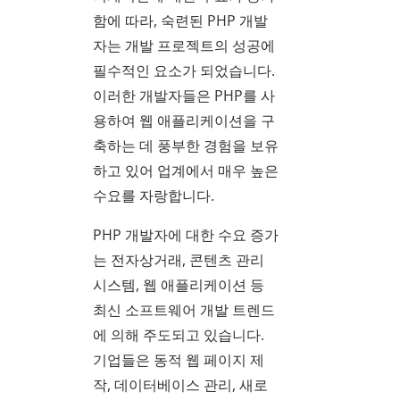
함에 따라, 숙련된 PHP 개발
자는 개발 프로젝트의 성공에
필수적인 요소가 되었습니다.
이러한 개발자들은 PHP를 사
용하여 웹 애플리케이션을 구
축하는 데 풍부한 경험을 보유
하고 있어 업계에서 매우 높은
수요를 자랑합니다.
PHP 개발자에 대한 수요 증가
는 전자상거래, 콘텐츠 관리
시스템, 웹 애플리케이션 등
최신 소프트웨어 개발 트렌드
에 의해 주도되고 있습니다.
기업들은 동적 웹 페이지 제
작, 데이터베이스 관리, 새로