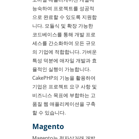
능숙하여 프로젝트를 성공적
으로 완료할 수 있도록 지원합
니다. 모듈식 및 확장 가능한
코드베이스를 통해 개발 프로
세스를 간소화하여 모든 규모
의 기업에 적합합니다. 가벼운
특성 덕분에 애자일 개발과 효
율적인 실행이 가능합니다.
CakePHP의 기능을 활용하여
기업은 프로젝트 요구 사항 및
비즈니스 목표에 부합하는 고
품질 웹 애플리케이션을 구축
할 수 있습니다.
Magento
Magento는 전자상거래 개발