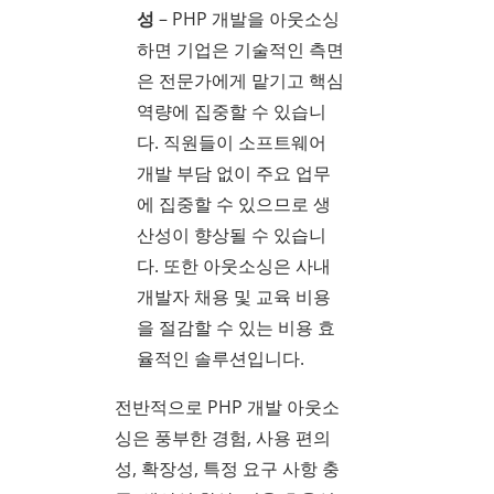
성
– PHP 개발을 아웃소싱
하면 기업은 기술적인 측면
은 전문가에게 맡기고 핵심
역량에 집중할 수 있습니
다. 직원들이 소프트웨어
개발 부담 없이 주요 업무
에 집중할 수 있으므로 생
산성이 향상될 수 있습니
다. 또한 아웃소싱은 사내
개발자 채용 및 교육 비용
을 절감할 수 있는 비용 효
율적인 솔루션입니다.
전반적으로 PHP 개발 아웃소
싱은 풍부한 경험, 사용 편의
성, 확장성, 특정 요구 사항 충