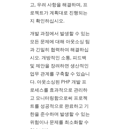
고, 우려 사항을 해결하며, 프
로젝트가 계획대로 진행되는
지 확인하십시오.
개발 과정에서 발생할 수 있는
모든 문제에 대해 아웃소싱 팀
과 긴밀히 협력하여 해결하십
시오. 개방적인 소통, 피드백
및 제안을 장려하면 생산적인
업무 관계를 구축할 수 있습니
다. 아웃소싱된 PHP 개발 프
로세스를 효과적으로 관리하
고 모니터링함으로써 프로젝
트를 성공적으로 완료하고 기
한을 준수하며 발생할 수 있는
위험이나 문제를 최소화할 수