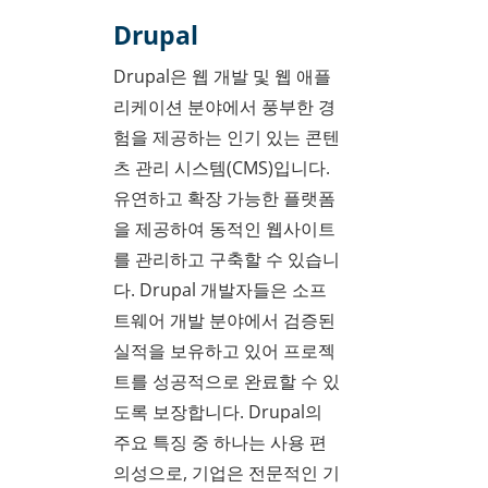
Drupal
Drupal은 웹 개발 및 웹 애플
리케이션 분야에서 풍부한 경
험을 제공하는 인기 있는 콘텐
츠 관리 시스템(CMS)입니다.
유연하고 확장 가능한 플랫폼
을 제공하여 동적인 웹사이트
를 관리하고 구축할 수 있습니
다. Drupal 개발자들은 소프
트웨어 개발 분야에서 검증된
실적을 보유하고 있어 프로젝
트를 성공적으로 완료할 수 있
도록 보장합니다. Drupal의
주요 특징 중 하나는 사용 편
의성으로, 기업은 전문적인 기