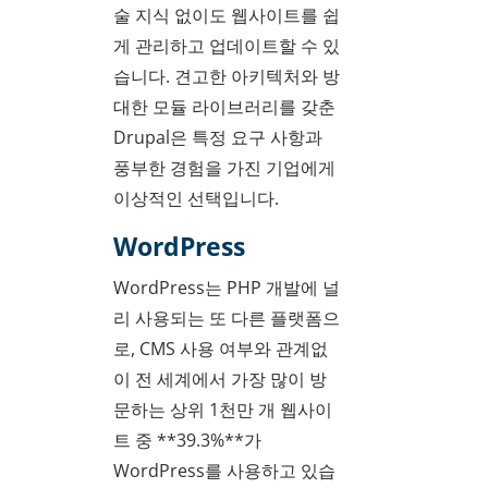
술 지식 없이도 웹사이트를 쉽
게 관리하고 업데이트할 수 있
습니다. 견고한 아키텍처와 방
대한 모듈 라이브러리를 갖춘
Drupal은 특정 요구 사항과
풍부한 경험을 가진 기업에게
이상적인 선택입니다.
WordPress
WordPress는 PHP 개발에 널
리 사용되는 또 다른 플랫폼으
로, CMS 사용 여부와 관계없
이 전 세계에서 가장 많이 방
문하는 상위 1천만 개 웹사이
트 중 **39.3%**가
WordPress를 사용하고 있습