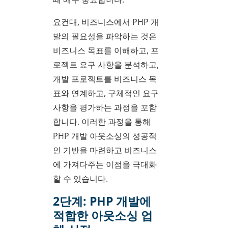
요컨대, 비즈니스에서 PHP 개
발의 필요성을 파악하는 것은
비즈니스 목표를 이해하고, 프
로젝트 요구 사항을 분석하고,
개발 프로젝트를 비즈니스 목
표와 연계하고, 구체적인 요구
사항을 평가하는 과정을 포함
합니다. 이러한 과정을 통해
PHP 개발 아웃소싱의 성공적
인 기반을 마련하고 비즈니스
에 가져다주는 이점을 극대화
할 수 있습니다.
2단계: PHP 개발에
적합한 아웃소싱 업