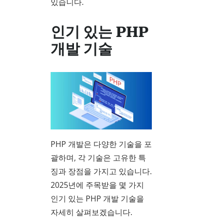
있습니다.
인기 있는 PHP
개발 기술
PHP 개발은 다양한 기술을 포
괄하며, 각 기술은 고유한 특
징과 장점을 가지고 있습니다.
2025년에 주목받을 몇 가지
인기 있는 PHP 개발 기술을
자세히 살펴보겠습니다.