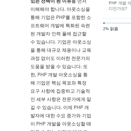
있는 선택이 된 이유
를 먼저
PHP 개발
디인가요?
이해해야 합니다. 아웃소싱을
통해 기업은 PHP를 포함한 소
프트웨어 개발에 특화된 숙련
2% 읽음
된 개발자 인력 풀에 접근할
수 있습니다. 기업은 아웃소싱
을 통해 대규모 채용이나 교육
과정 없이도 이러한 전문가의
도움을 받을 수 있습니다. 또
한, PHP 개발 아웃소싱을 통
해 기업은 핵심 목표와 특정
요구 사항에 집중하고 기술적
인 세부 사항은 전문가에게 맡
길 수 있습니다. 이제 PHP 개
발자에 대한 수요 증가와 기업
이 PHP 개발을 아웃소싱할 때