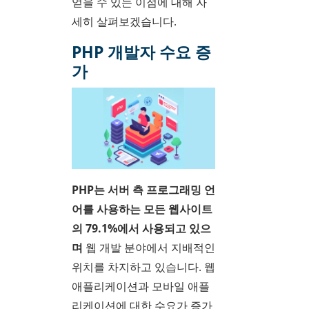
얻을 수 있는 이점에 대해 자
세히 살펴보겠습니다.
PHP 개발자 수요 증
가
PHP는 서버 측 프로그래밍 언
어를 사용하는 모든 웹사이트
의 79.1%에서 사용되고 있으
며
웹 개발 분야에서 지배적인
위치를 차지하고 있습니다. 웹
애플리케이션과 모바일 애플
리케이션에 대한 수요가 증가