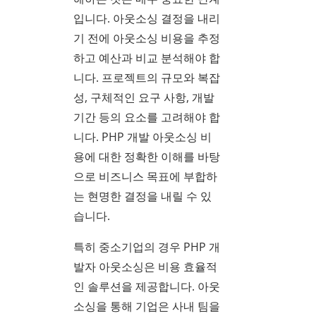
입니다. 아웃소싱 결정을 내리
기 전에 아웃소싱 비용을 추정
하고 예산과 비교 분석해야 합
니다. 프로젝트의 규모와 복잡
성, 구체적인 요구 사항, 개발
기간 등의 요소를 고려해야 합
니다. PHP 개발 아웃소싱 비
용에 대한 정확한 이해를 바탕
으로 비즈니스 목표에 부합하
는 현명한 결정을 내릴 수 있
습니다.
특히 중소기업의 경우 PHP 개
발자 아웃소싱은 비용 효율적
인 솔루션을 제공합니다. 아웃
소싱을 통해 기업은 사내 팀을