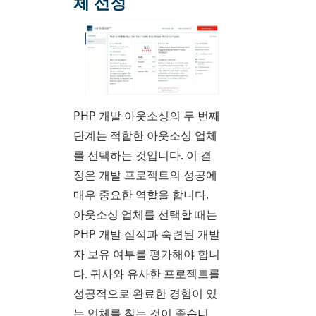
체 선정
PHP 개발 아웃소싱의 두 번째
단계는 적합한 아웃소싱 업체
를 선택하는 것입니다. 이 결
정은 개발 프로젝트의 성공에
매우 중요한 역할을 합니다.
아웃소싱 업체를 선택할 때는
PHP 개발 실적과 숙련된 개발
자 보유 여부를 평가해야 합니
다. 귀사와 유사한 프로젝트를
성공적으로 완료한 경험이 있
는 업체를 찾는 것이 좋습니