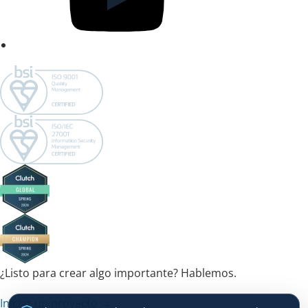
¿Listo para crear algo importante? Hablemos.
Iniciar un proyecto →