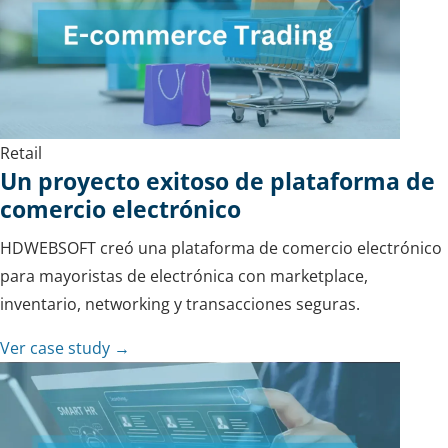
Retail
Un proyecto exitoso de plataforma de
comercio electrónico
HDWEBSOFT creó una plataforma de comercio electrónico
para mayoristas de electrónica con marketplace,
inventario, networking y transacciones seguras.
Ver case study →