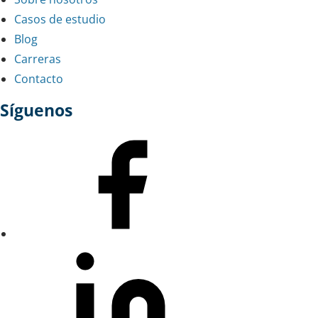
Casos de estudio
Blog
Carreras
Contacto
Síguenos