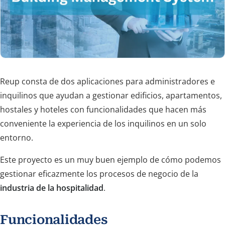
Reup consta de dos aplicaciones para administradores e
inquilinos que ayudan a gestionar edificios, apartamentos,
hostales y hoteles con funcionalidades que hacen más
conveniente la experiencia de los inquilinos en un solo
entorno.
Este proyecto es un muy buen ejemplo de cómo podemos
gestionar eficazmente los procesos de negocio de la
industria de la hospitalidad
.
Funcionalidades