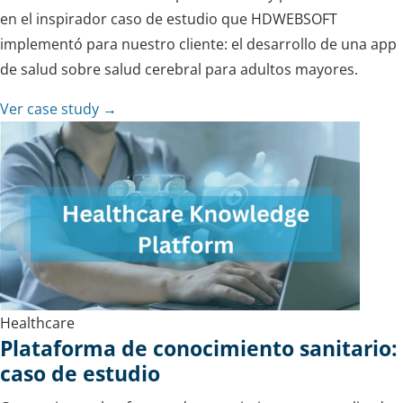
en el inspirador caso de estudio que HDWEBSOFT
implementó para nuestro cliente: el desarrollo de una app
de salud sobre salud cerebral para adultos mayores.
Ver case study →
Healthcare
Plataforma de conocimiento sanitario:
caso de estudio