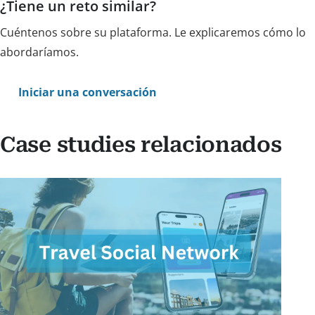
¿Tiene un reto similar?
Cuéntenos sobre su plataforma. Le explicaremos cómo lo
abordaríamos.
Iniciar una conversación
Case studies relacionados