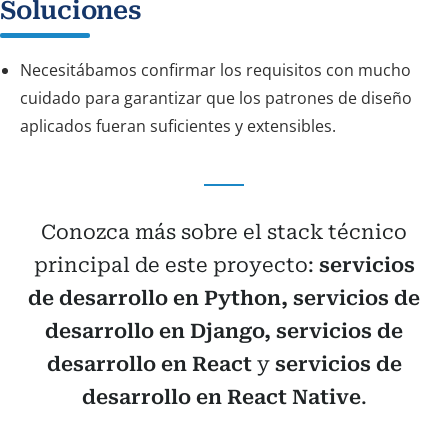
Soluciones
Necesitábamos confirmar los requisitos con mucho
cuidado para garantizar que los patrones de diseño
aplicados fueran suficientes y extensibles.
Conozca más sobre el stack técnico
principal de este proyecto:
servicios
de desarrollo en Python,
servicios de
desarrollo en Django,
servicios de
desarrollo en React
y
servicios de
desarrollo en React Native
.