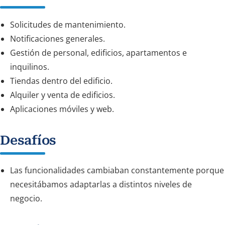
Solicitudes de mantenimiento.
Notificaciones generales.
Gestión de personal, edificios, apartamentos e
inquilinos.
Tiendas dentro del edificio.
Alquiler y venta de edificios.
Aplicaciones móviles y web.
Desafíos
Las funcionalidades cambiaban constantemente porque
necesitábamos adaptarlas a distintos niveles de
negocio.