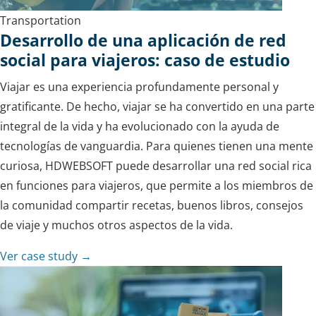
Transportation
Desarrollo de una aplicación de red
social para viajeros: caso de estudio
Viajar es una experiencia profundamente personal y
gratificante. De hecho, viajar se ha convertido en una parte
integral de la vida y ha evolucionado con la ayuda de
tecnologías de vanguardia. Para quienes tienen una mente
curiosa, HDWEBSOFT puede desarrollar una red social rica
en funciones para viajeros, que permite a los miembros de
la comunidad compartir recetas, buenos libros, consejos
de viaje y muchos otros aspectos de la vida.
Ver case study →