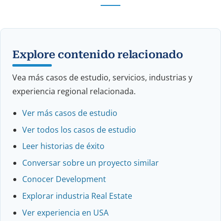
Explore contenido relacionado
Vea más casos de estudio, servicios, industrias y
experiencia regional relacionada.
Ver más casos de estudio
Ver todos los casos de estudio
Leer historias de éxito
Conversar sobre un proyecto similar
Conocer Development
Explorar industria Real Estate
Ver experiencia en USA