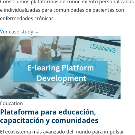
Construimos plataformas de conocimiento personalizadas
e individualizadas para comunidades de pacientes con
enfermedades crónicas.
Ver case study →
Education
Plataforma para educación,
capacitación y comunidades
El ecosistema más avanzado del mundo para impulsar