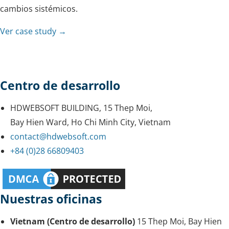
cambios sistémicos.
Ver case study →
Centro de desarrollo
HDWEBSOFT BUILDING, 15 Thep Moi,
Bay Hien Ward, Ho Chi Minh City, Vietnam
contact@hdwebsoft.com
+84 (0)28 66809403
Nuestras oficinas
Vietnam (Centro de desarrollo)
15 Thep Moi, Bay Hien