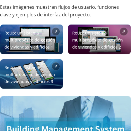
Estas imágenes muestran flujos de usuario, funciones
clave y ejemplos de interfaz del proyecto.