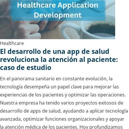
Healthcare
El desarrollo de una app de salud
revoluciona la atención al paciente:
caso de estudio
En el panorama sanitario en constante evolución, la
tecnología desempeña un papel clave para mejorar las
experiencias de los pacientes y optimizar las operaciones.
Nuestra empresa ha tenido varios proyectos exitosos de
desarrollo de apps de salud, ayudando a aplicar tecnología
avanzada, optimizar funciones organizacionales y apoyar
la atención médica de los pacientes. Hoy profundizamos