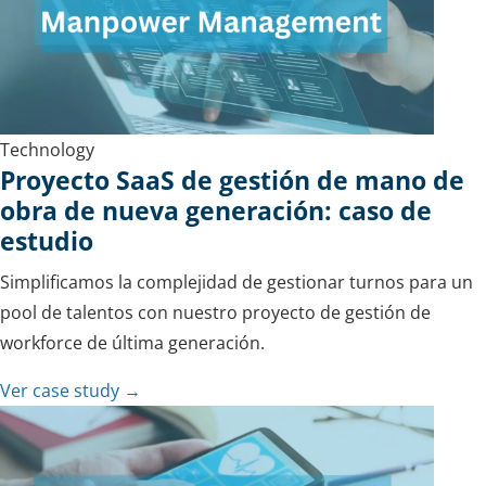
Technology
Proyecto SaaS de gestión de mano de
obra de nueva generación: caso de
estudio
Simplificamos la complejidad de gestionar turnos para un
pool de talentos con nuestro proyecto de gestión de
workforce de última generación.
Ver case study →