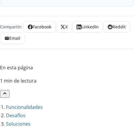
Compartir:
Facebook
X
LinkedIn
Reddit
Email
En esta página
1 min de lectura
Funcionalidades
Desafíos
Soluciones