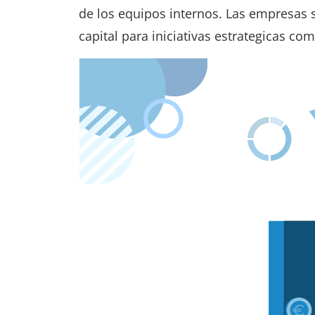
de los equipos internos. Las empresas s
capital para iniciativas estrategicas co