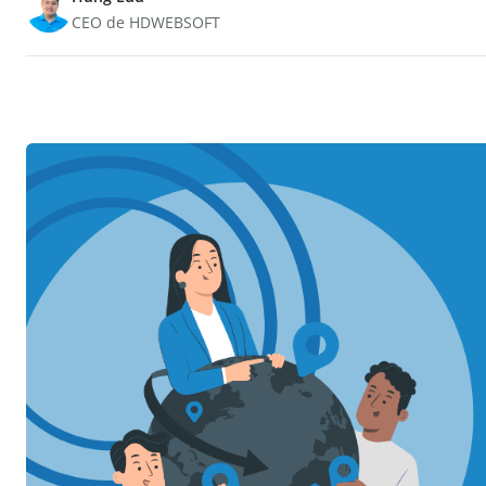
CEO de HDWEBSOFT