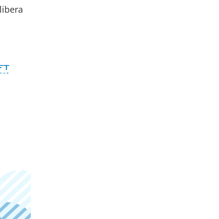
libera