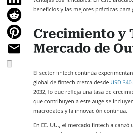
beneficios y las mejores prácticas para 
Crecimiento y 
Mercado de Ou
El sector fintech continúa experimenta
global de fintech crezca desde
USD 340.
2032, lo que refleja una tasa de crecim
que contribuyen a este auge se incluyen 
macrodatos y la innovación continua.
En EE. UU., el mercado fintech alcanzó