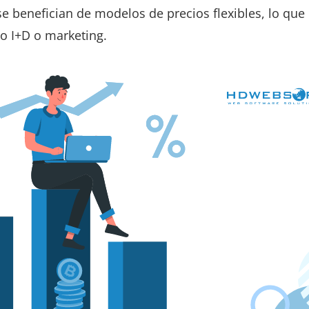
e benefician de modelos de precios flexibles, lo que 
mo I+D o marketing.