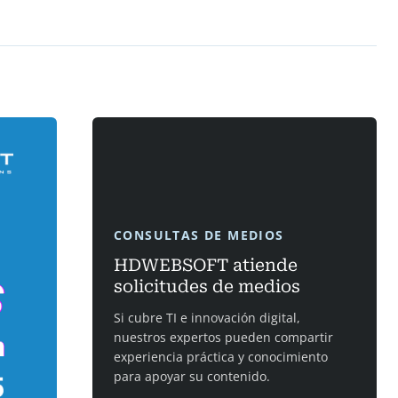
CONSULTAS DE MEDIOS
HDWEBSOFT atiende
solicitudes de medios
Si cubre TI e innovación digital,
nuestros expertos pueden compartir
experiencia práctica y conocimiento
para apoyar su contenido.