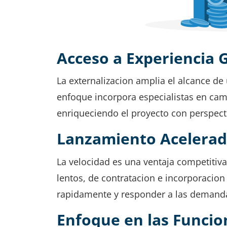
Acceso a Experiencia 
La externalizacion amplia el alcance de
enfoque incorpora especialistas en cam
enriqueciendo el proyecto con perspect
Lanzamiento Acelerad
La velocidad es una ventaja competitiva 
lentos, de contratacion e incorporacio
rapidamente y responder a las demanda
Enfoque en las Funcio