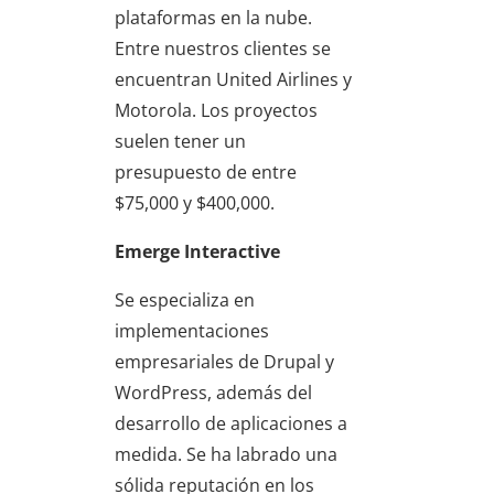
plataformas en la nube.
Entre nuestros clientes se
encuentran United Airlines y
Motorola. Los proyectos
suelen tener un
presupuesto de entre
$75,000 y $400,000.
Emerge Interactive
Se especializa en
implementaciones
empresariales de Drupal y
WordPress, además del
desarrollo de aplicaciones a
medida. Se ha labrado una
sólida reputación en los