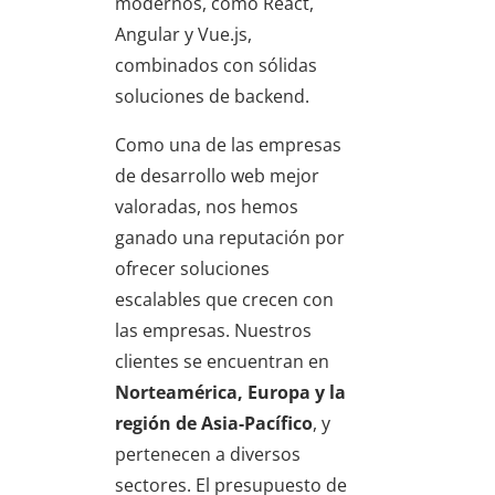
modernos, como React,
Angular y Vue.js,
combinados con sólidas
soluciones de backend.
Como una de las empresas
de desarrollo web mejor
valoradas, nos hemos
ganado una reputación por
ofrecer soluciones
escalables que crecen con
las empresas. Nuestros
clientes se encuentran en
Norteamérica, Europa y la
región de Asia-Pacífico
, y
pertenecen a diversos
sectores. El presupuesto de