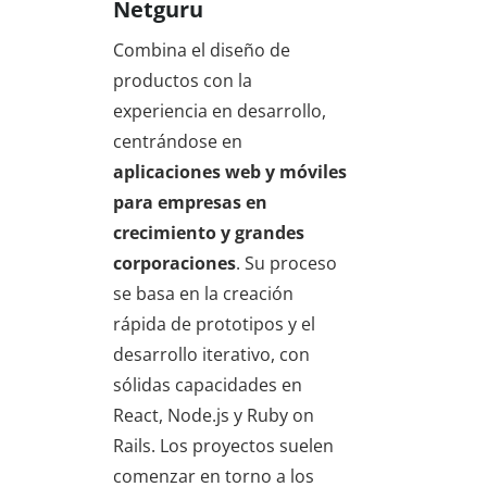
Netguru
Combina el diseño de
productos con la
experiencia en desarrollo,
centrándose en
aplicaciones web y móviles
para empresas en
crecimiento y grandes
corporaciones
. Su proceso
se basa en la creación
rápida de prototipos y el
desarrollo iterativo, con
sólidas capacidades en
React, Node.js y Ruby on
Rails. Los proyectos suelen
comenzar en torno a los