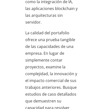
como la integración de IA,
las aplicaciones blockchain y
las arquitecturas sin
servidor.
La calidad del portafolio
ofrece una prueba tangible
de las capacidades de una
empresa. En lugar de
simplemente contar
proyectos, examine la
complejidad, la innovación y
el impacto comercial de sus
trabajos anteriores. Busque
estudios de caso detallados
que demuestren su
capacidad para resolver