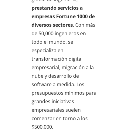
prestando servicios a
empresas Fortune 1000 de
diversos sectores
. Con más
de 50,000 ingenieros en
todo el mundo, se
especializa en
transformación digital
empresarial, migración a la
nube y desarrollo de
software a medida. Los
presupuestos mínimos para
grandes iniciativas
empresariales suelen
comenzar en torno a los
$500,000.