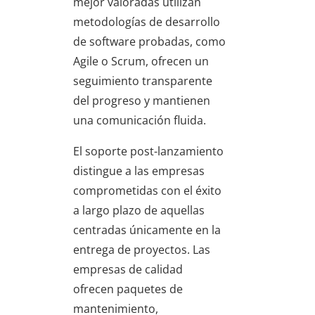
mejor valoradas utilizan
metodologías de desarrollo
de software probadas, como
Agile o Scrum, ofrecen un
seguimiento transparente
del progreso y mantienen
una comunicación fluida.
El soporte post-lanzamiento
distingue a las empresas
comprometidas con el éxito
a largo plazo de aquellas
centradas únicamente en la
entrega de proyectos. Las
empresas de calidad
ofrecen paquetes de
mantenimiento,