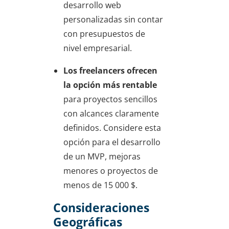
desarrollo web
personalizadas sin contar
con presupuestos de
nivel empresarial.
Los freelancers ofrecen
la opción más rentable
para proyectos sencillos
con alcances claramente
definidos. Considere esta
opción para el desarrollo
de un MVP, mejoras
menores o proyectos de
menos de 15 000 $.
Consideraciones
Geográficas