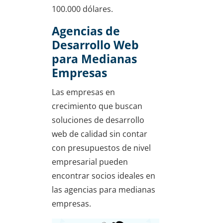
100.000 dólares.
Agencias de
Desarrollo Web
para Medianas
Empresas
Las empresas en
crecimiento que buscan
soluciones de desarrollo
web de calidad sin contar
con presupuestos de nivel
empresarial pueden
encontrar socios ideales en
las agencias para medianas
empresas.