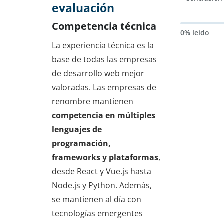
evaluación
Competencia técnica
0% leído
La experiencia técnica es la
base de todas las empresas
de desarrollo web mejor
valoradas. Las empresas de
renombre mantienen
competencia en múltiples
lenguajes de
programación,
frameworks y plataformas
,
desde React y Vue.js hasta
Node.js y Python. Además,
se mantienen al día con
tecnologías emergentes