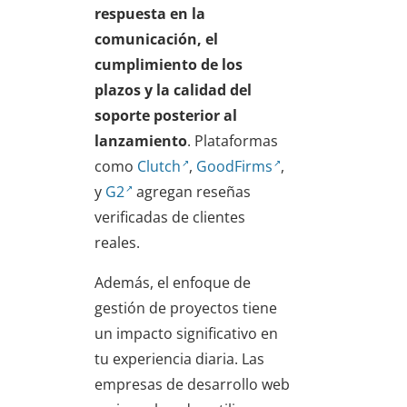
respuesta en la
comunicación, el
cumplimiento de los
plazos y la calidad del
soporte posterior al
lanzamiento
. Plataformas
como
Clutch
,
GoodFirms
,
y
G2
agregan reseñas
verificadas de clientes
reales.
Además, el enfoque de
gestión de proyectos tiene
un impacto significativo en
tu experiencia diaria. Las
empresas de desarrollo web