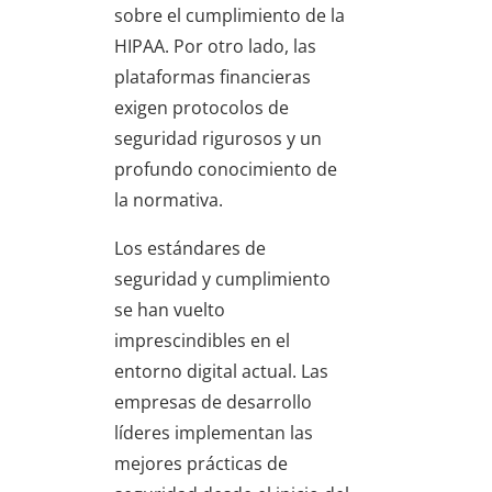
sobre el cumplimiento de la
HIPAA. Por otro lado, las
plataformas financieras
exigen protocolos de
seguridad rigurosos y un
profundo conocimiento de
la normativa.
Los estándares de
seguridad y cumplimiento
se han vuelto
imprescindibles en el
entorno digital actual. Las
empresas de desarrollo
líderes implementan las
mejores prácticas de