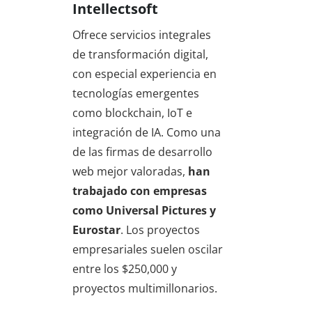
Intellectsoft
Ofrece servicios integrales
de transformación digital,
con especial experiencia en
tecnologías emergentes
como blockchain, IoT e
integración de IA. Como una
de las firmas de desarrollo
web mejor valoradas,
han
trabajado con empresas
como Universal Pictures y
Eurostar
. Los proyectos
empresariales suelen oscilar
entre los $250,000 y
proyectos multimillonarios.