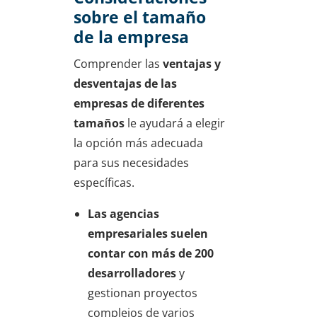
sobre el tamaño
de la empresa
Comprender las
ventajas y
desventajas de las
empresas de diferentes
tamaños
le ayudará a elegir
la opción más adecuada
para sus necesidades
específicas.
Las agencias
empresariales suelen
contar con más de 200
desarrolladores
y
gestionan proyectos
complejos de varios