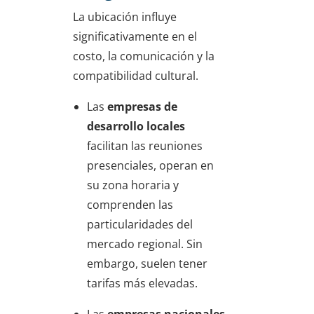
La ubicación influye
significativamente en el
costo, la comunicación y la
compatibilidad cultural.
Las
empresas de
desarrollo locales
facilitan las reuniones
presenciales, operan en
su zona horaria y
comprenden las
particularidades del
mercado regional. Sin
embargo, suelen tener
tarifas más elevadas.