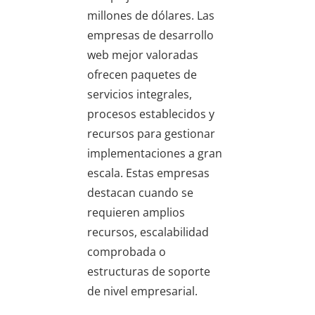
millones de dólares. Las
empresas de desarrollo
web mejor valoradas
ofrecen paquetes de
servicios integrales,
procesos establecidos y
recursos para gestionar
implementaciones a gran
escala. Estas empresas
destacan cuando se
requieren amplios
recursos, escalabilidad
comprobada o
estructuras de soporte
de nivel empresarial.