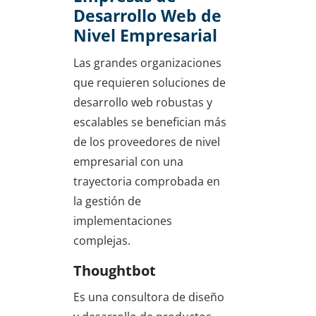
Desarrollo Web de
Nivel Empresarial
Las grandes organizaciones
que requieren soluciones de
desarrollo web robustas y
escalables se benefician más
de los proveedores de nivel
empresarial con una
trayectoria comprobada en
la gestión de
implementaciones
complejas.
Thoughtbot
Es una consultora de diseño