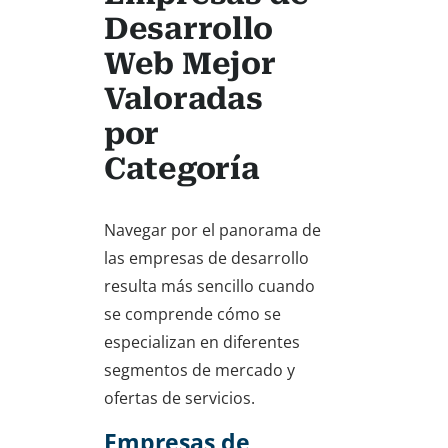
Desarrollo
Web Mejor
Valoradas
por
Categoría
Navegar por el panorama de
las empresas de desarrollo
resulta más sencillo cuando
se comprende cómo se
especializan en diferentes
segmentos de mercado y
ofertas de servicios.
Empresas de