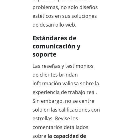
problemas, no solo diseños
estéticos en sus soluciones
de desarrollo web.
Estándares de
comunicación y
soporte
Las reseñas y testimonios
de clientes brindan
información valiosa sobre la
experiencia de trabajo real.
Sin embargo, no se centre
solo en las calificaciones con
estrellas. Revise los
comentarios detallados
sobre
la capacidad de