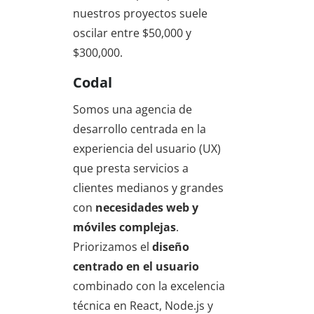
nuestros proyectos suele
oscilar entre $50,000 y
$300,000.
Codal
Somos una agencia de
desarrollo centrada en la
experiencia del usuario (UX)
que presta servicios a
clientes medianos y grandes
con
necesidades web y
móviles complejas
.
Priorizamos el
diseño
centrado en el usuario
combinado con la excelencia
técnica en React, Node.js y