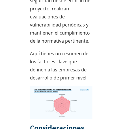
seguridad desde el inicio del
proyecto, realizan
evaluaciones de
vulnerabilidad periódicas y
mantienen el cumplimiento
de la normativa pertinente.
Aquí tienes un resumen de
los factores clave que
definen a las empresas de
desarrollo de primer nivel:
Consideraciones