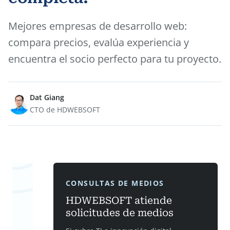
Mejores empresas de desarrollo web:
compara precios, evalúa experiencia y
encuentra el socio perfecto para tu proyecto.
Dat Giang
CTO de HDWEBSOFT
CONSULTAS DE MEDIOS
HDWEBSOFT atiende
solicitudes de medios