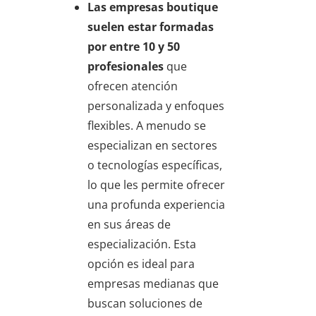
Las empresas boutique
suelen estar formadas
por entre 10 y 50
profesionales
que
ofrecen atención
personalizada y enfoques
flexibles. A menudo se
especializan en sectores
o tecnologías específicas,
lo que les permite ofrecer
una profunda experiencia
en sus áreas de
especialización. Esta
opción es ideal para
empresas medianas que
buscan soluciones de