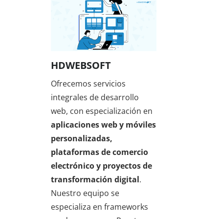
HDWEBSOFT
Ofrecemos servicios
integrales de desarrollo
web, con especialización en
aplicaciones web y móviles
personalizadas,
plataformas de comercio
electrónico y proyectos de
transformación digital
.
Nuestro equipo se
especializa en frameworks