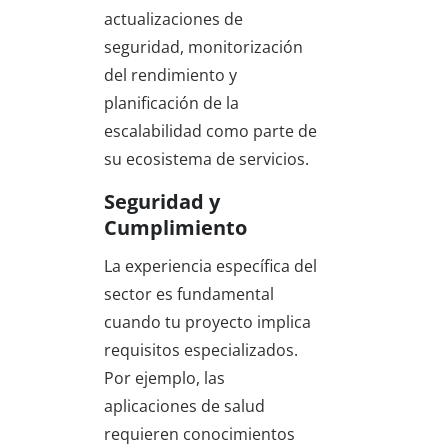
actualizaciones de
seguridad, monitorización
del rendimiento y
planificación de la
escalabilidad como parte de
su ecosistema de servicios.
Seguridad y
Cumplimiento
La experiencia específica del
sector es fundamental
cuando tu proyecto implica
requisitos especializados.
Por ejemplo, las
aplicaciones de salud
requieren conocimientos