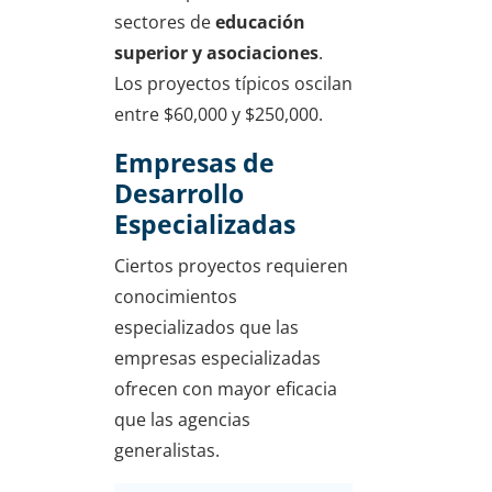
sectores de
educación
superior y asociaciones
.
Los proyectos típicos oscilan
entre $60,000 y $250,000.
Empresas de
Desarrollo
Especializadas
Ciertos proyectos requieren
conocimientos
especializados que las
empresas especializadas
ofrecen con mayor eficacia
que las agencias
generalistas.