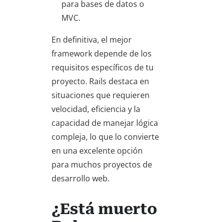
para bases de datos o
MVC.
En definitiva, el mejor
framework depende de los
requisitos específicos de tu
proyecto. Rails destaca en
situaciones que requieren
velocidad, eficiencia y la
capacidad de manejar lógica
compleja, lo que lo convierte
en una excelente opción
para muchos proyectos de
desarrollo web.
¿Está muerto