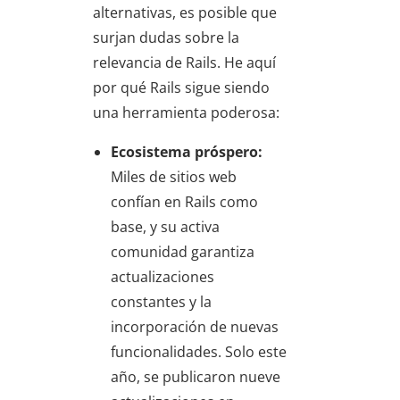
alternativas, es posible que
surjan dudas sobre la
relevancia de Rails. He aquí
por qué Rails sigue siendo
una herramienta poderosa:
Ecosistema próspero:
Miles de sitios web
confían en Rails como
base, y su activa
comunidad garantiza
actualizaciones
constantes y la
incorporación de nuevas
funcionalidades. Solo este
año, se publicaron nueve