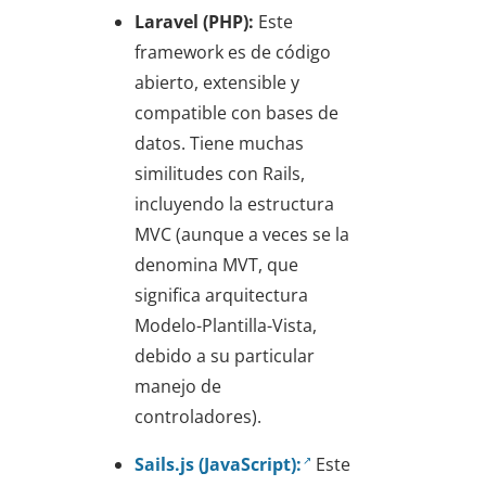
Laravel (PHP):
Este
framework es de código
abierto, extensible y
compatible con bases de
datos. Tiene muchas
similitudes con Rails,
incluyendo la estructura
MVC (aunque a veces se la
denomina MVT, que
significa arquitectura
Modelo-Plantilla-Vista,
debido a su particular
manejo de
controladores).
Sails.js (JavaScript):
Este