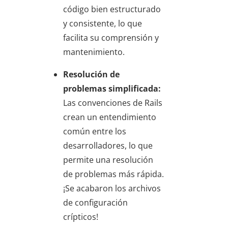
código bien estructurado
y consistente, lo que
facilita su comprensión y
mantenimiento.
Resolución de
problemas simplificada:
Las convenciones de Rails
crean un entendimiento
común entre los
desarrolladores, lo que
permite una resolución
de problemas más rápida.
¡Se acabaron los archivos
de configuración
crípticos!