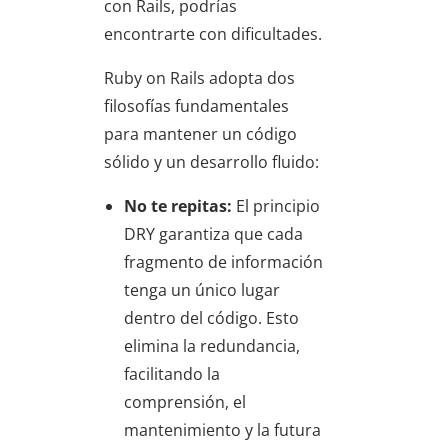
con Rails, podrías
encontrarte con dificultades.
Ruby on Rails adopta dos
filosofías fundamentales
para mantener un código
sólido y un desarrollo fluido:
No te repitas:
El principio
DRY garantiza que cada
fragmento de información
tenga un único lugar
dentro del código. Esto
elimina la redundancia,
facilitando la
comprensión, el
mantenimiento y la futura