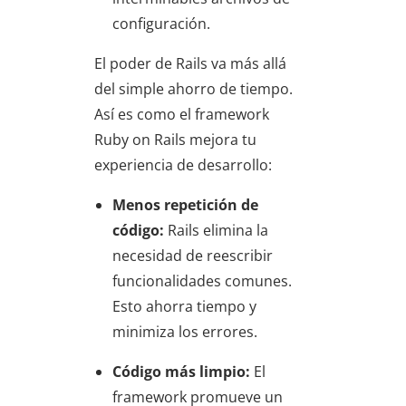
configuración.
El poder de Rails va más allá
del simple ahorro de tiempo.
Así es como el framework
Ruby on Rails mejora tu
experiencia de desarrollo:
Menos repetición de
código:
Rails elimina la
necesidad de reescribir
funcionalidades comunes.
Esto ahorra tiempo y
minimiza los errores.
Código más limpio:
El
framework promueve un