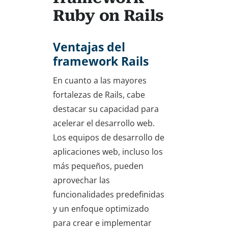
Ruby on Rails
Ventajas del
framework Rails
En cuanto a las mayores
fortalezas de Rails, cabe
destacar su capacidad para
acelerar el desarrollo web.
Los equipos de desarrollo de
aplicaciones web, incluso los
más pequeños, pueden
aprovechar las
funcionalidades predefinidas
y un enfoque optimizado
para crear e implementar