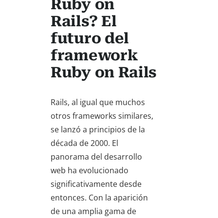
Ruby on
Rails? El
futuro del
framework
Ruby on Rails
Rails, al igual que muchos
otros frameworks similares,
se lanzó a principios de la
década de 2000. El
panorama del desarrollo
web ha evolucionado
significativamente desde
entonces. Con la aparición
de una amplia gama de