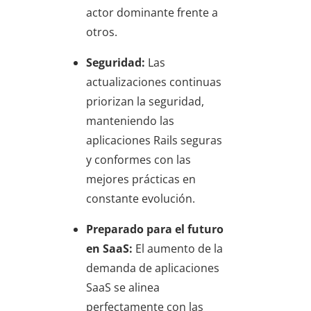
actor dominante frente a
otros.
Seguridad:
Las
actualizaciones continuas
priorizan la seguridad,
manteniendo las
aplicaciones Rails seguras
y conformes con las
mejores prácticas en
constante evolución.
Preparado para el futuro
en SaaS:
El aumento de la
demanda de aplicaciones
SaaS se alinea
perfectamente con las