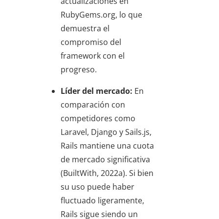
actualizaciones en
RubyGems.org, lo que
demuestra el
compromiso del
framework con el
progreso.
Líder del mercado:
En
comparación con
competidores como
Laravel, Django y Sails.js,
Rails mantiene una cuota
de mercado significativa
(BuiltWith, 2022a). Si bien
su uso puede haber
fluctuado ligeramente,
Rails sigue siendo un