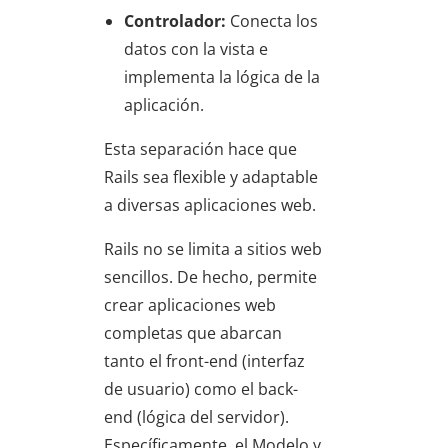
Controlador:
Conecta los
datos con la vista e
implementa la lógica de la
aplicación.
Esta separación hace que
Rails sea flexible y adaptable
a diversas aplicaciones web.
Rails no se limita a sitios web
sencillos. De hecho, permite
crear aplicaciones web
completas que abarcan
tanto el front-end (interfaz
de usuario) como el back-
end (lógica del servidor).
Específicamente, el Modelo y