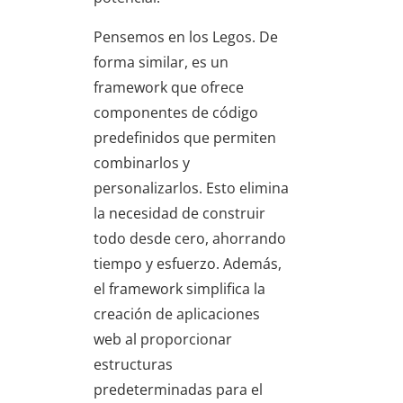
Pensemos en los Legos. De
forma similar, es un
framework que ofrece
componentes de código
predefinidos que permiten
combinarlos y
personalizarlos. Esto elimina
la necesidad de construir
todo desde cero, ahorrando
tiempo y esfuerzo. Además,
el framework simplifica la
creación de aplicaciones
web al proporcionar
estructuras
predeterminadas para el