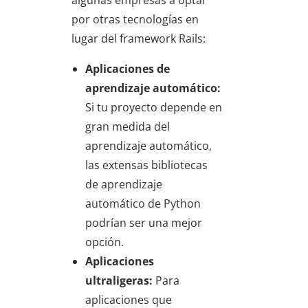
algunas empresas a optar
por otras tecnologías en
lugar del framework Rails:
Aplicaciones de
aprendizaje automático:
Si tu proyecto depende en
gran medida del
aprendizaje automático,
las extensas bibliotecas
de aprendizaje
automático de Python
podrían ser una mejor
opción.
Aplicaciones
ultraligeras:
Para
aplicaciones que