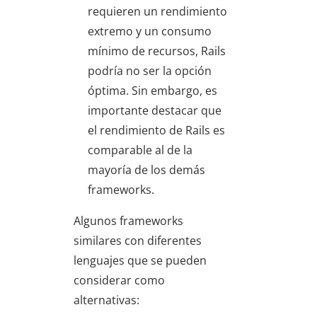
requieren un rendimiento
extremo y un consumo
mínimo de recursos, Rails
podría no ser la opción
óptima. Sin embargo, es
importante destacar que
el rendimiento de Rails es
comparable al de la
mayoría de los demás
frameworks.
Algunos frameworks
similares con diferentes
lenguajes que se pueden
considerar como
alternativas: