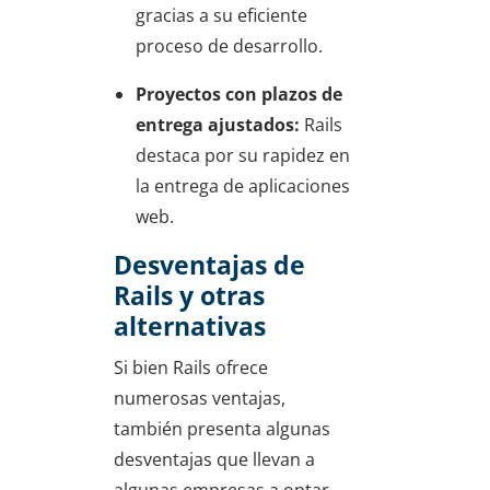
gracias a su eficiente
proceso de desarrollo.
Proyectos con plazos de
entrega ajustados:
Rails
destaca por su rapidez en
la entrega de aplicaciones
web.
Desventajas de
Rails y otras
alternativas
Si bien Rails ofrece
numerosas ventajas,
también presenta algunas
desventajas que llevan a