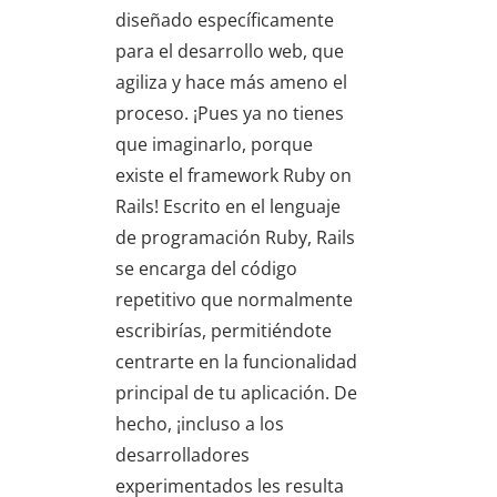
diseñado específicamente
para el desarrollo web, que
agiliza y hace más ameno el
proceso. ¡Pues ya no tienes
que imaginarlo, porque
existe el framework Ruby on
Rails! Escrito en el lenguaje
de programación Ruby, Rails
se encarga del código
repetitivo que normalmente
escribirías, permitiéndote
centrarte en la funcionalidad
principal de tu aplicación. De
hecho, ¡incluso a los
desarrolladores
experimentados les resulta