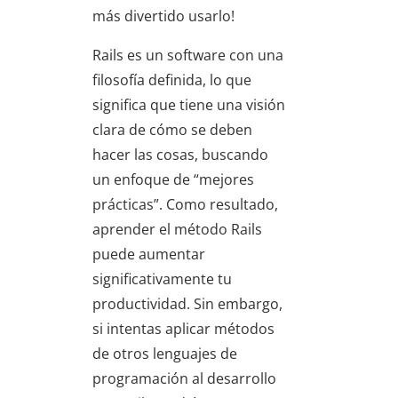
más divertido usarlo!
Rails es un software con una
filosofía definida, lo que
significa que tiene una visión
clara de cómo se deben
hacer las cosas, buscando
un enfoque de “mejores
prácticas”. Como resultado,
aprender el método Rails
puede aumentar
significativamente tu
productividad. Sin embargo,
si intentas aplicar métodos
de otros lenguajes de
programación al desarrollo