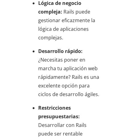
Lógica de negocio
compleja:
Rails puede
gestionar eficazmente la
lógica de aplicaciones
complejas.
Desarrollo rápido:
¿Necesitas poner en
marcha tu aplicación web
rápidamente? Rails es una
excelente opción para
ciclos de desarrollo ágiles.
Restricciones
presupuestarias:
Desarrollar con Rails
puede ser rentable