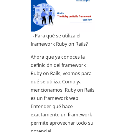
_¿Para qué se utiliza el
framework Ruby on Rails?
Ahora que ya conoces la
definición del framework
Ruby on Rails, veamos para
qué se utiliza. Como ya
mencionamos, Ruby on Rails
es un framework web.
Entender qué hace
exactamente un framework
permite aprovechar todo su
potencial.