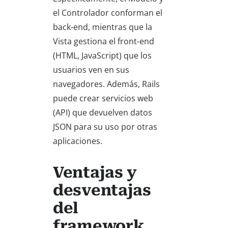
el Controlador conforman el
back-end, mientras que la
Vista gestiona el front-end
(HTML, JavaScript) que los
usuarios ven en sus
navegadores. Además, Rails
puede crear servicios web
(API) que devuelven datos
JSON para su uso por otras
aplicaciones.
Ventajas y
desventajas
del
framework