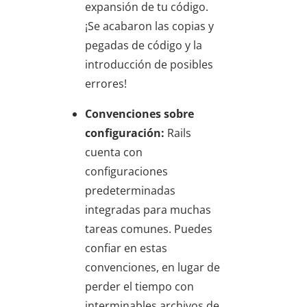
expansión de tu código.
¡Se acabaron las copias y
pegadas de código y la
introducción de posibles
errores!
Convenciones sobre
configuración:
Rails
cuenta con
configuraciones
predeterminadas
integradas para muchas
tareas comunes. Puedes
confiar en estas
convenciones, en lugar de
perder el tiempo con
interminables archivos de