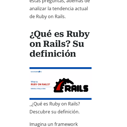
estas preguntas, además de
analizar la tendencia actual
de Ruby on Rails.
¿Qué es Ruby
on Rails? Su
definición
_¿Qué es Ruby on Rails?
Descubre su definición.
Imagina un framework