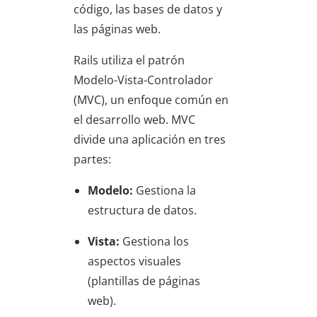
código, las bases de datos y
las páginas web.
Rails utiliza el patrón
Modelo-Vista-Controlador
(MVC), un enfoque común en
el desarrollo web. MVC
divide una aplicación en tres
partes:
Modelo:
Gestiona la
estructura de datos.
Vista:
Gestiona los
aspectos visuales
(plantillas de páginas
web).