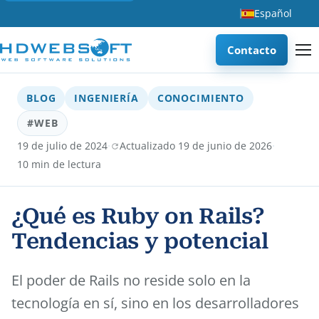
Español
Contacto
BLOG
INGENIERÍA
CONOCIMIENTO
#WEB
·
·
19 de julio de 2024
Actualizado 19 de junio de 2026
10 min de lectura
¿Qué es Ruby on Rails?
Tendencias y potencial
El poder de Rails no reside solo en la
tecnología en sí, sino en los desarrolladores