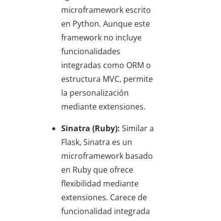
microframework escrito
en Python. Aunque este
framework no incluye
funcionalidades
integradas como ORM o
estructura MVC, permite
la personalización
mediante extensiones.
Sinatra (Ruby):
Similar a
Flask, Sinatra es un
microframework basado
en Ruby que ofrece
flexibilidad mediante
extensiones. Carece de
funcionalidad integrada