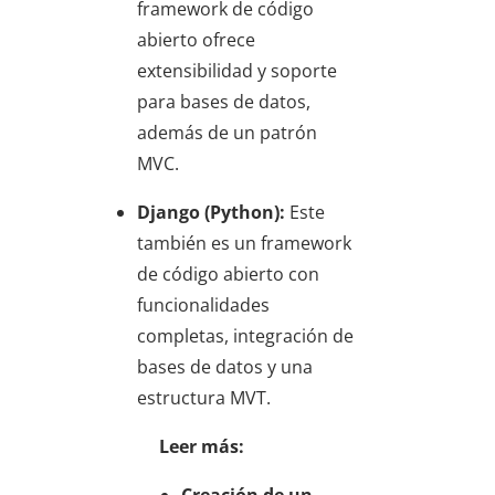
framework de código
abierto ofrece
extensibilidad y soporte
para bases de datos,
además de un patrón
MVC.
Django (Python):
Este
también es un framework
de código abierto con
funcionalidades
completas, integración de
bases de datos y una
estructura MVT.
Leer más: