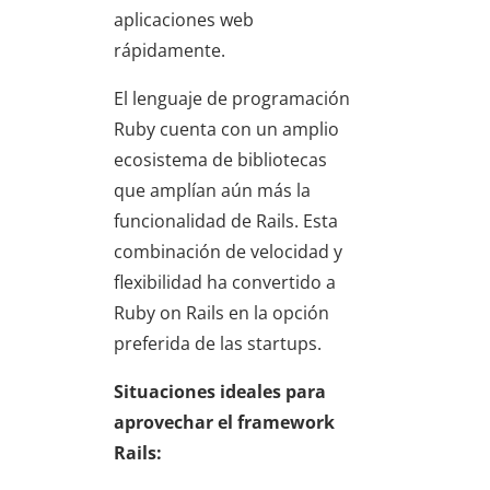
aplicaciones web
rápidamente.
El lenguaje de programación
Ruby cuenta con un amplio
ecosistema de bibliotecas
que amplían aún más la
funcionalidad de Rails. Esta
combinación de velocidad y
flexibilidad ha convertido a
Ruby on Rails en la opción
preferida de las startups.
Situaciones ideales para
aprovechar el framework
Rails: