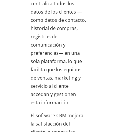
centraliza todos los
datos de los clientes —
como datos de contacto,
historial de compras,
registros de
comunicación y
preferencias— en una
sola plataforma, lo que
facilita que los equipos
de ventas, marketing y
servicio al cliente
accedan y gestionen
esta información.
El software CRM mejora
la satisfacción del