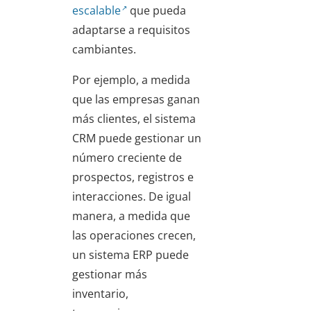
escalable
que pueda
adaptarse a requisitos
cambiantes.
Por ejemplo, a medida
que las empresas ganan
más clientes, el sistema
CRM puede gestionar un
número creciente de
prospectos, registros e
interacciones. De igual
manera, a medida que
las operaciones crecen,
un sistema ERP puede
gestionar más
inventario,