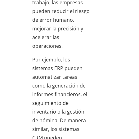
trabajo, las empresas
pueden reducir el riesgo
de error humano,
mejorar la precisión y
acelerar las
operaciones.
Por ejemplo, los
sistemas ERP pueden
automatizar tareas
como la generación de
informes financieros, el
seguimiento de
inventario o la gestión
de nómina. De manera
similar, los sistemas
CRM pueden