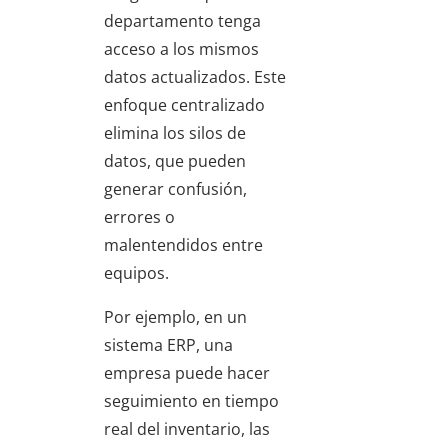
departamento tenga
acceso a los mismos
datos actualizados. Este
enfoque centralizado
elimina los silos de
datos, que pueden
generar confusión,
errores o
malentendidos entre
equipos.
Por ejemplo, en un
sistema ERP, una
empresa puede hacer
seguimiento en tiempo
real del inventario, las