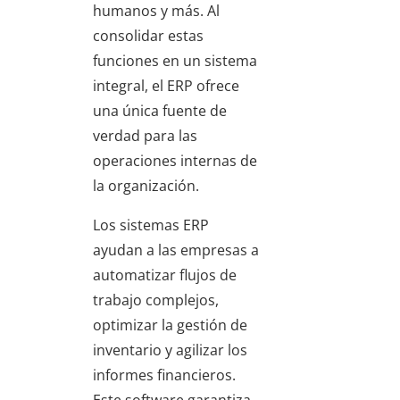
humanos y más. Al
consolidar estas
funciones en un sistema
integral, el ERP ofrece
una única fuente de
verdad para las
operaciones internas de
la organización.
Los sistemas ERP
ayudan a las empresas a
automatizar flujos de
trabajo complejos,
optimizar la gestión de
inventario y agilizar los
informes financieros.
Este software garantiza