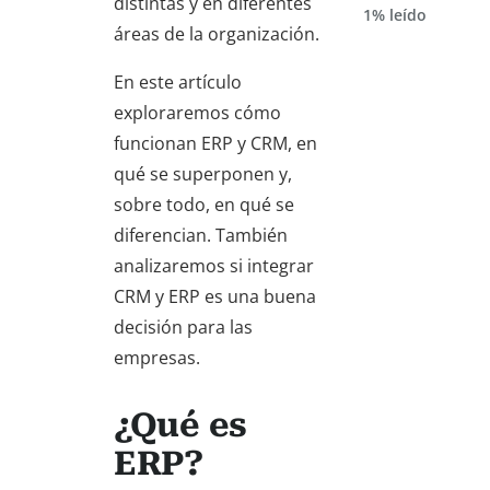
distintas y en diferentes
1% leído
áreas de la organización.
En este artículo
exploraremos cómo
funcionan ERP y CRM, en
qué se superponen y,
sobre todo, en qué se
diferencian. También
analizaremos si integrar
CRM y ERP es una buena
decisión para las
empresas.
¿Qué es
ERP?