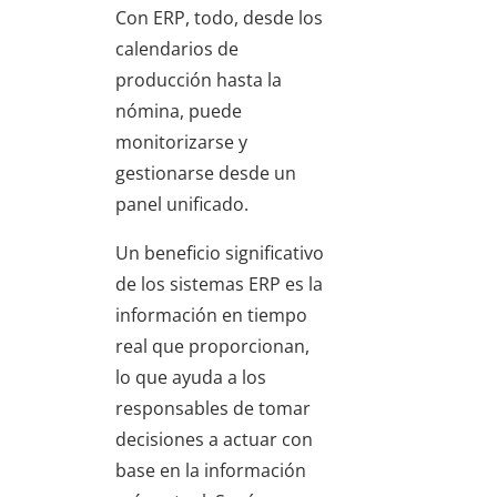
Con ERP, todo, desde los
calendarios de
producción hasta la
nómina, puede
monitorizarse y
gestionarse desde un
panel unificado.
Un beneficio significativo
de los sistemas ERP es la
información en tiempo
real que proporcionan,
lo que ayuda a los
responsables de tomar
decisiones a actuar con
base en la información