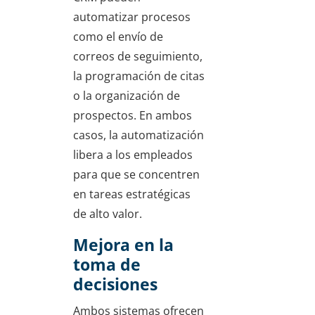
automatizar procesos
como el envío de
correos de seguimiento,
la programación de citas
o la organización de
prospectos. En ambos
casos, la automatización
libera a los empleados
para que se concentren
en tareas estratégicas
de alto valor.
Mejora en la
toma de
decisiones
Ambos sistemas ofrecen