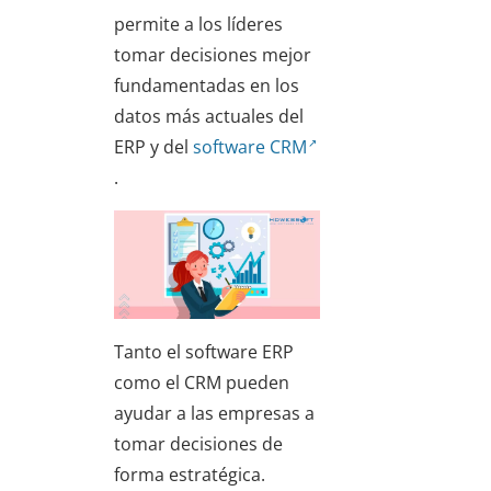
permite a los líderes
tomar decisiones mejor
fundamentadas en los
datos más actuales del
ERP y del
software CRM
.
Tanto el software ERP
como el CRM pueden
ayudar a las empresas a
tomar decisiones de
forma estratégica.