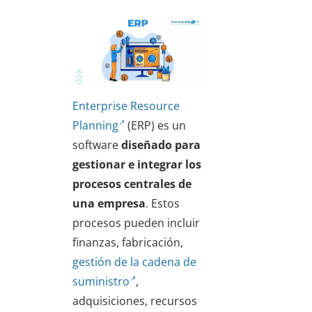
Enterprise Resource
Planning
(ERP) es un
software
diseñado para
gestionar e integrar los
procesos centrales de
una empresa
. Estos
procesos pueden incluir
finanzas, fabricación,
gestión de la cadena de
suministro
,
adquisiciones, recursos