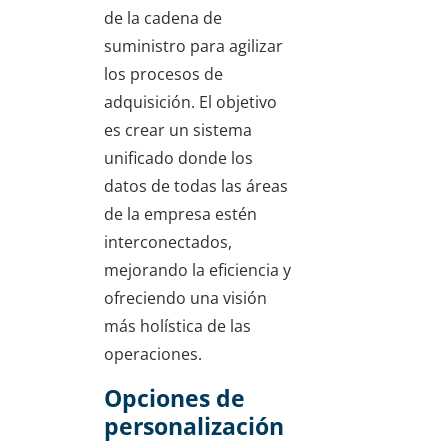
de la cadena de
suministro para agilizar
los procesos de
adquisición. El objetivo
es crear un sistema
unificado donde los
datos de todas las áreas
de la empresa estén
interconectados,
mejorando la eficiencia y
ofreciendo una visión
más holística de las
operaciones.
Opciones de
personalización