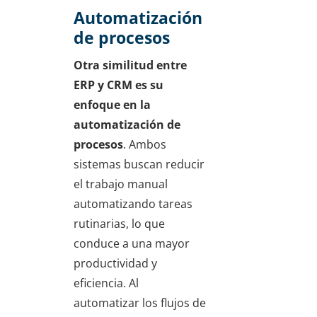
Automatización
de procesos
Otra similitud entre
ERP y CRM es su
enfoque en la
automatización de
procesos
. Ambos
sistemas buscan reducir
el trabajo manual
automatizando tareas
rutinarias, lo que
conduce a una mayor
productividad y
eficiencia. Al
automatizar los flujos de