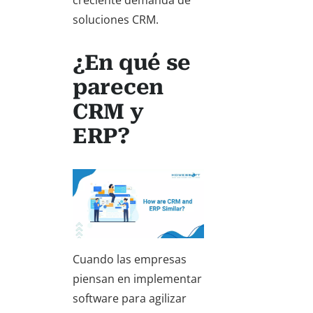
creciente demanda de
soluciones CRM.
¿En qué se
parecen
CRM y
ERP?
Cuando las empresas
piensan en implementar
software para agilizar