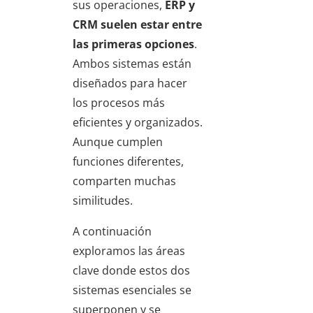
sus operaciones,
ERP y
CRM suelen estar entre
las primeras opciones
.
Ambos sistemas están
diseñados para hacer
los procesos más
eficientes y organizados.
Aunque cumplen
funciones diferentes,
comparten muchas
similitudes.
A continuación
exploramos las áreas
clave donde estos dos
sistemas esenciales se
superponen y se