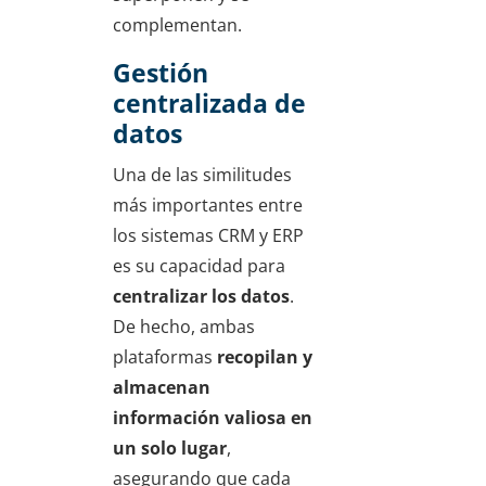
complementan.
Gestión
centralizada de
datos
Una de las similitudes
más importantes entre
los sistemas CRM y ERP
es su capacidad para
centralizar los datos
.
De hecho, ambas
plataformas
recopilan y
almacenan
información valiosa en
un solo lugar
,
asegurando que cada