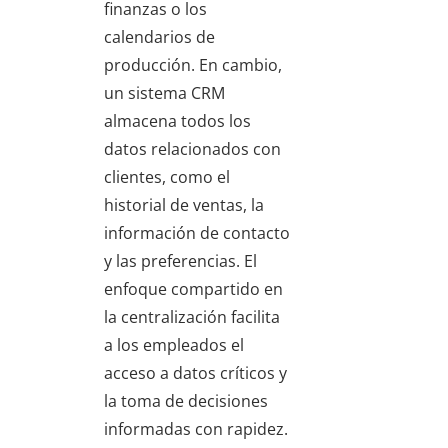
finanzas o los
calendarios de
producción. En cambio,
un sistema CRM
almacena todos los
datos relacionados con
clientes, como el
historial de ventas, la
información de contacto
y las preferencias. El
enfoque compartido en
la centralización facilita
a los empleados el
acceso a datos críticos y
la toma de decisiones
informadas con rapidez.