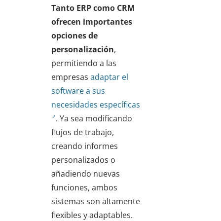
Tanto ERP como CRM
ofrecen importantes
opciones de
personalización
,
permitiendo a las
empresas
adaptar el
software a sus
necesidades específicas
. Ya sea modificando
flujos de trabajo,
creando informes
personalizados o
añadiendo nuevas
funciones, ambos
sistemas son altamente
flexibles y adaptables.