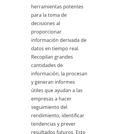
herramientas potentes
para la toma de
decisiones al
proporcionar
información derivada de
datos en tiempo real.
Recopilan grandes
cantidades de
información, la procesan
y generan informes
útiles que ayudan a las
empresas a hacer
seguimiento del
rendimiento, identificar
tendencias y prever
resultados futuros. Esto