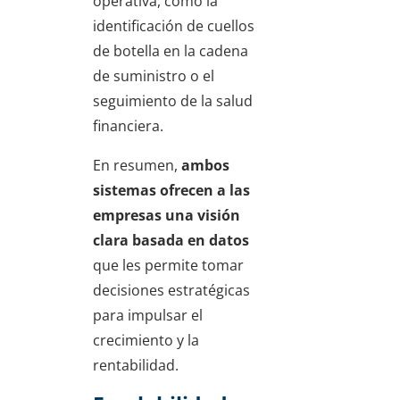
operativa, como la
identificación de cuellos
de botella en la cadena
de suministro o el
seguimiento de la salud
financiera.
En resumen,
ambos
sistemas ofrecen a las
empresas una visión
clara basada en datos
que les permite tomar
decisiones estratégicas
para impulsar el
crecimiento y la
rentabilidad.