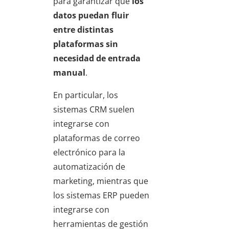
para garantizar que
los
datos puedan fluir
entre distintas
plataformas sin
necesidad de entrada
manual
.
En particular, los
sistemas CRM suelen
integrarse con
plataformas de correo
electrónico para la
automatización de
marketing, mientras que
los sistemas ERP pueden
integrarse con
herramientas de gestión