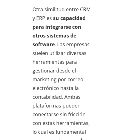
Otra similitud entre CRM
y ERP es
su capacidad
para integrarse con
otros sistemas de
software
. Las empresas
suelen utilizar diversas
herramientas para
gestionar desde el
marketing por correo
electrónico hasta la
contabilidad. Ambas
plataformas pueden
conectarse sin fricción
con estas herramientas,
lo cual es fundamental