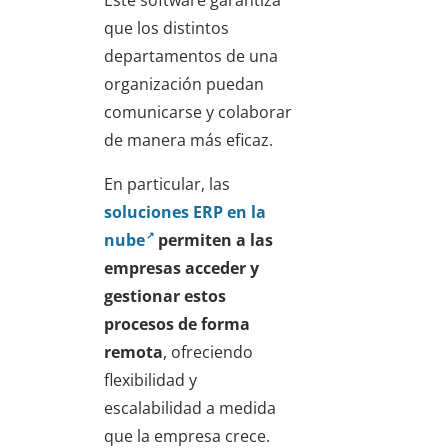
que los distintos
departamentos de una
organización puedan
comunicarse y colaborar
de manera más eficaz.
En particular, las
soluciones ERP en la
nube
permiten a las
empresas acceder y
gestionar estos
procesos de forma
remota
, ofreciendo
flexibilidad y
escalabilidad a medida
que la empresa crece.