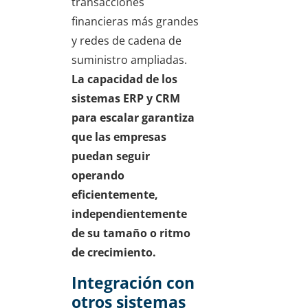
transacciones
financieras más grandes
y redes de cadena de
suministro ampliadas.
La capacidad de los
sistemas ERP y CRM
para escalar garantiza
que las empresas
puedan seguir
operando
eficientemente,
independientemente
de su tamaño o ritmo
de crecimiento.
Integración con
otros sistemas