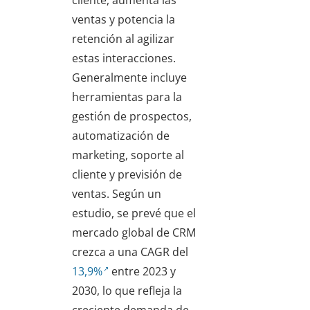
cliente, aumenta las
ventas y potencia la
retención al agilizar
estas interacciones.
Generalmente incluye
herramientas para la
gestión de prospectos,
automatización de
marketing, soporte al
cliente y previsión de
ventas. Según un
estudio, se prevé que el
mercado global de CRM
crezca a una CAGR del
13,9%
entre 2023 y
2030, lo que refleja la