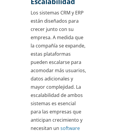
Escalabilidad
Los sistemas CRM y ERP
están diseñados para
crecer junto con su
empresa. A medida que
la compañía se expande,
estas plataformas
pueden escalarse para
acomodar más usuarios,
datos adicionales y
mayor complejidad. La
escalabilidad de ambos
sistemas es esencial
para las empresas que
anticipan crecimiento y
necesitan un
software