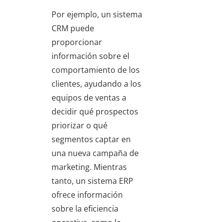
Por ejemplo, un sistema
CRM puede
proporcionar
información sobre el
comportamiento de los
clientes, ayudando a los
equipos de ventas a
decidir qué prospectos
priorizar o qué
segmentos captar en
una nueva campaña de
marketing. Mientras
tanto, un sistema ERP
ofrece información
sobre la eficiencia