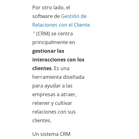
Por otro lado, el
software de
Gestión de
Relaciones con el Cliente
(CRM) se centra
principalmente en
gestionar las
interacciones con los
clientes
. Es una
herramienta diseñada
para ayudar a las
empresas a atraer,
retener y cultivar
relaciones con sus
clientes.
Un sistema CRM