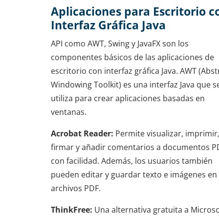
Aplicaciones para Escritorio c
Interfaz Gráfica Java
API como AWT, Swing y JavaFX son los
componentes básicos de las aplicaciones de
escritorio con interfaz gráfica Java. AWT (Abst
Windowing Toolkit) es una interfaz Java que s
utiliza para crear aplicaciones basadas en
ventanas.
Acrobat Reader:
Permite visualizar, imprimir
firmar y añadir comentarios a documentos P
con facilidad. Además, los usuarios también
pueden editar y guardar texto e imágenes en
archivos PDF.
ThinkFree:
Una alternativa gratuita a Microso