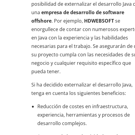
posibilidad de externalizar el desarrollo Java 
una
empresa de desarrollo de software
offshore
. Por ejemplo,
HDWEBSOFT
se
enorgullece de contar con numerosos expert
en Java con la experiencia y las habilidades
necesarias para el trabajo. Se asegurarán de
su proyecto cumpla con las necesidades de s
negocio y cualquier requisito específico que
pueda tener.
Si ha decidido externalizar el desarrollo Java,
tenga en cuenta los siguientes beneficios:
Reducción de costes en infraestructura,
experiencia, herramientas y procesos de
desarrollo complejos.