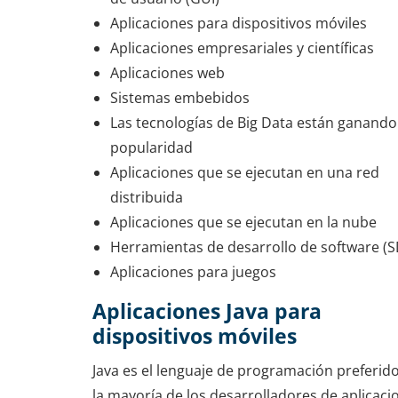
Aplicaciones para dispositivos móviles
Aplicaciones empresariales y científicas
Aplicaciones web
Sistemas embebidos
Las tecnologías de Big Data están ganando
popularidad
Aplicaciones que se ejecutan en una red
distribuida
Aplicaciones que se ejecutan en la nube
Herramientas de desarrollo de software (S
Aplicaciones para juegos
Aplicaciones Java para
dispositivos móviles
Java es el lenguaje de programación preferid
la mayoría de los desarrolladores de aplicaci