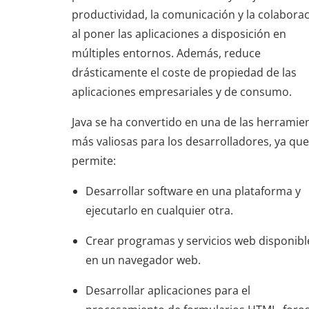
productividad, la comunicación y la colabora
al poner las aplicaciones a disposición en
múltiples entornos. Además, reduce
drásticamente el coste de propiedad de las
aplicaciones empresariales y de consumo.
Java se ha convertido en una de las herramie
más valiosas para los desarrolladores, ya que
permite:
Desarrollar software en una plataforma y
ejecutarlo en cualquier otra.
Crear programas y servicios web disponibl
en un navegador web.
Desarrollar aplicaciones para el