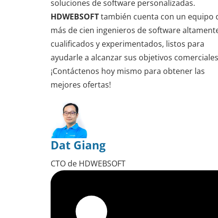
soluciones de software personalizadas.
HDWEBSOFT
también cuenta con un equipo 
más de cien ingenieros de software altament
cualificados y experimentados, listos para
ayudarle a alcanzar sus objetivos comerciales
¡Contáctenos hoy mismo para obtener las
mejores ofertas!
Dat Giang
CTO de HDWEBSOFT