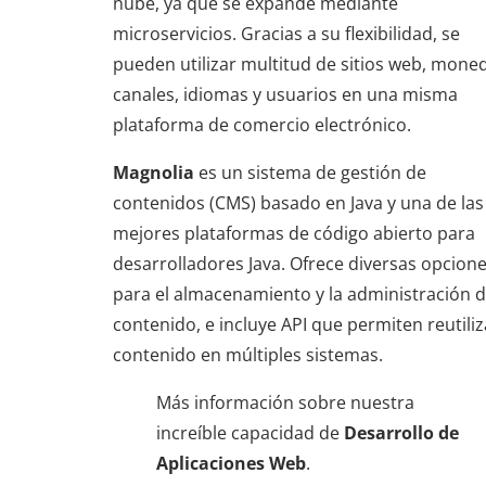
nube, ya que se expande mediante
microservicios. Gracias a su flexibilidad, se
pueden utilizar multitud de sitios web, mone
canales, idiomas y usuarios en una misma
plataforma de comercio electrónico.
Magnolia
es un sistema de gestión de
contenidos (CMS) basado en Java y una de las
mejores plataformas de código abierto para
desarrolladores Java. Ofrece diversas opcion
para el almacenamiento y la administración 
contenido, e incluye API que permiten reutiliz
contenido en múltiples sistemas.
Más información sobre nuestra
increíble capacidad de
Desarrollo de
Aplicaciones Web
.