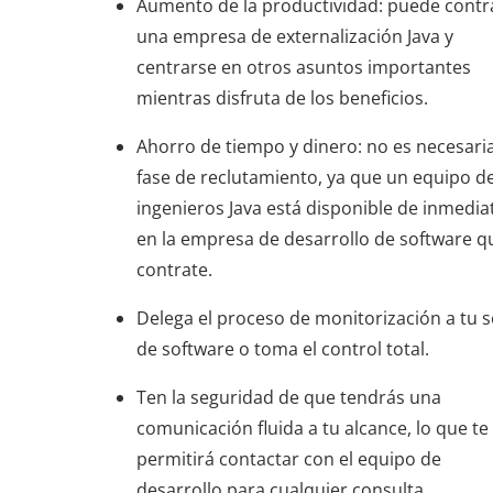
Aumento de la productividad: puede contr
una empresa de externalización Java y
centrarse en otros asuntos importantes
mientras disfruta de los beneficios.
Ahorro de tiempo y dinero: no es necesaria
fase de reclutamiento, ya que un equipo d
ingenieros Java está disponible de inmedia
en la empresa de desarrollo de software q
contrate.
Delega el proceso de monitorización a tu s
de software o toma el control total.
Ten la seguridad de que tendrás una
comunicación fluida a tu alcance, lo que te
permitirá contactar con el equipo de
desarrollo para cualquier consulta.