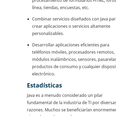
procesamiento de formularios HTML, foro
línea, tiendas, encuestas, etc.
Combinar servicios diseñados con Java pa
crear aplicaciones o servicios altamente
personalizables.
Desarrollar aplicaciones eficientes para
teléfonos móviles, procesadores remotos,
módulos inalámbricos, sensores, pasarelas
productos de consumo y cualquier disposi
electrónico.
Estadísticas
Java es a menudo considerado un pilar
fundamental de la industria de TI por diversa
razones. Muchos se beneficiarían enormeme