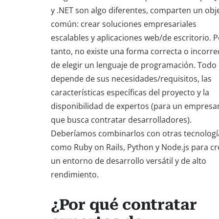
y .NET son algo diferentes, comparten un obj
común: crear soluciones empresariales
escalables y aplicaciones web/de escritorio. P
tanto, no existe una forma correcta o incorre
de elegir un lenguaje de programación. Todo
depende de sus necesidades/requisitos, las
características específicas del proyecto y la
disponibilidad de expertos (para un empresa
que busca contratar desarrolladores).
Deberíamos combinarlos con otras tecnologí
como Ruby on Rails, Python y Node.js para cr
un entorno de desarrollo versátil y de alto
rendimiento.
¿Por qué contratar