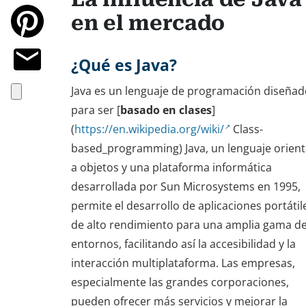
en el mercado
¿Qué es Java?
Java es un lenguaje de programación diseñad
para ser [
basado en clases
]
(
https://en.wikipedia.org/wiki/
Class-
based_programming) Java, un lenguaje orien
a objetos y una plataforma informática
desarrollada por Sun Microsystems en 1995,
permite el desarrollo de aplicaciones portátil
de alto rendimiento para una amplia gama d
entornos, facilitando así la accesibilidad y la
interacción multiplataforma. Las empresas,
especialmente las grandes corporaciones,
pueden ofrecer más servicios y mejorar la