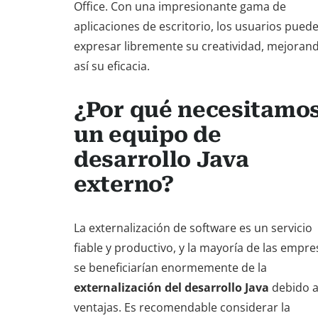
Office. Con una impresionante gama de
aplicaciones de escritorio, los usuarios pued
expresar libremente su creatividad, mejoran
así su eficacia.
¿Por qué necesitamo
un equipo de
desarrollo Java
externo?
La externalización de software es un servicio
fiable y productivo, y la mayoría de las empre
se beneficiarían enormemente de la
externalización del desarrollo Java
debido a
ventajas. Es recomendable considerar la