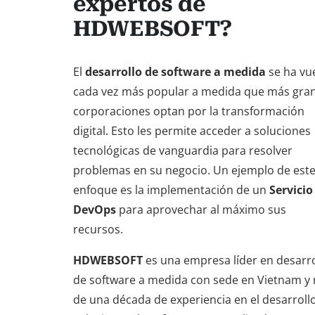
expertos de
HDWEBSOFT?
El
desarrollo de software a medida
se ha vu
cada vez más popular a medida que más gra
corporaciones optan por la transformación
digital. Esto les permite acceder a soluciones
tecnológicas de vanguardia para resolver
problemas en su negocio. Un ejemplo de est
enfoque es la implementación de un
Servicio
DevOps
para aprovechar al máximo sus
recursos.
HDWEBSOFT
es una empresa líder en desarro
de software a medida con sede en Vietnam y
de una década de experiencia en el desarroll