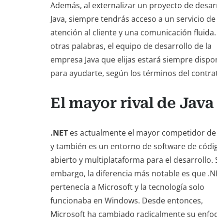
Además, al externalizar un proyecto de desar
Java, siempre tendrás acceso a un servicio de
atención al cliente y una comunicación fluida.
otras palabras, el equipo de desarrollo de la
empresa Java que elijas estará siempre dispo
para ayudarte, según los términos del contra
El mayor rival de Java
.NET
es actualmente el mayor competidor de 
y también es un entorno de software de códi
abierto y multiplataforma para el desarrollo. 
embargo, la diferencia más notable es que .N
pertenecía a Microsoft y la tecnología solo
funcionaba en Windows. Desde entonces,
Microsoft ha cambiado radicalmente su enfo