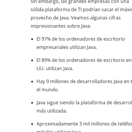
sin embargo, las grandes empresas con una
sólida plataforma de TI podrían sacar el máx
provecho de Java. Veamos algunas cifras
impresionantes sobre Java:
El 97% de los ordenadores de escritorio
empresariales utilizan Java.
El 89% de los ordenadores de escritorio en
UU. utilizan Java.
Hay 9 millones de desarrolladores Java en
el mundo.
Java sigue siendo la plataforma de desarrol
más utilizada.
Aproximadamente 3 mil millones de teléfo
móviles utilizan Java.