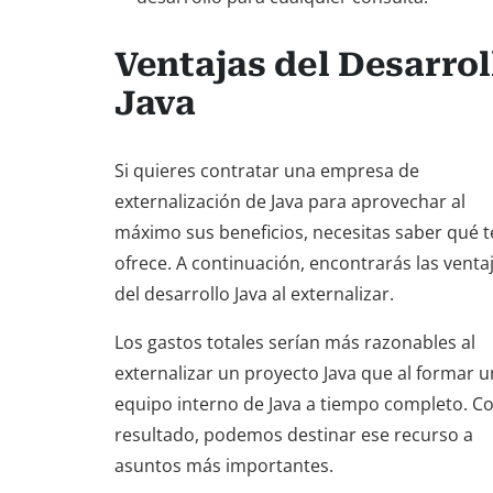
Ventajas del Desarrol
Java
Si quieres contratar una empresa de
externalización de Java para aprovechar al
máximo sus beneficios, necesitas saber qué t
ofrece. A continuación, encontrarás las venta
del desarrollo Java al externalizar.
Los gastos totales serían más razonables al
externalizar un proyecto Java que al formar u
equipo interno de Java a tiempo completo. 
resultado, podemos destinar ese recurso a
asuntos más importantes.