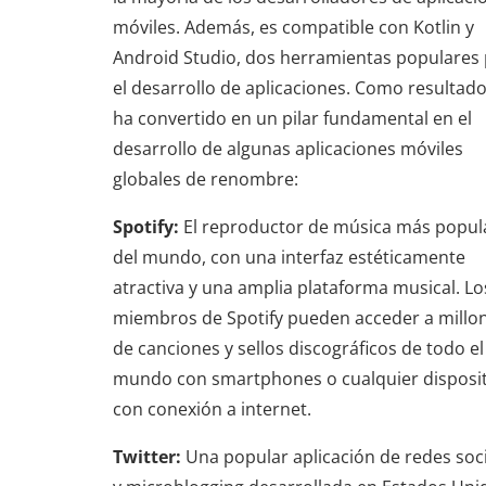
móviles. Además, es compatible con Kotlin y
Android Studio, dos herramientas populares
el desarrollo de aplicaciones. Como resultado
ha convertido en un pilar fundamental en el
desarrollo de algunas aplicaciones móviles
globales de renombre:
Spotify:
El reproductor de música más popul
del mundo, con una interfaz estéticamente
atractiva y una amplia plataforma musical. Lo
miembros de Spotify pueden acceder a millo
de canciones y sellos discográficos de todo el
mundo con smartphones o cualquier disposit
con conexión a internet.
Twitter:
Una popular aplicación de redes soc