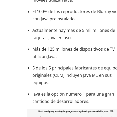
El 100% de los reproductores de Blu-ray v
con Java preinstalado.
Actualmente hay más de 5 mil millones de
tarjetas Java en uso.
Más de 125 millones de dispositivos de TV
utilizan Java.
5 de los 5 principales fabricantes de equip
originales (OEM) incluyen Java ME en sus
equipos.
Java es la opción número 1 para una gran
cantidad de desarrolladores.