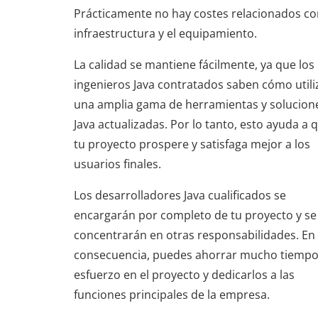
Prácticamente no hay costes relacionados co
infraestructura y el equipamiento.
La calidad se mantiene fácilmente, ya que los
ingenieros Java contratados saben cómo utili
una amplia gama de herramientas y solucion
Java actualizadas. Por lo tanto, esto ayuda a 
tu proyecto prospere y satisfaga mejor a los
usuarios finales.
Los desarrolladores Java cualificados se
encargarán por completo de tu proyecto y se
concentrarán en otras responsabilidades. En
consecuencia, puedes ahorrar mucho tiempo
esfuerzo en el proyecto y dedicarlos a las
funciones principales de la empresa.