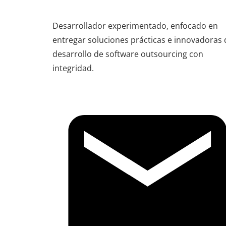
Desarrollador experimentado, enfocado en
entregar soluciones prácticas e innovadoras 
desarrollo de software outsourcing con
integridad.