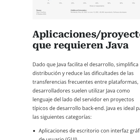
Aplicaciones/proyect
que requieren Java
Dado que Java facilita el desarrollo, simplifica 
distribución y reduce las dificultades de las
transferencias frecuentes entre plataformas, 
desarrolladores suelen utilizar Java como
lenguaje del lado del servidor en proyectos
típicos de desarrollo back-end. Java es ideal 
las siguientes categorías:
Aplicaciones de escritorio con interfaz gráf
de usuario (GUI)