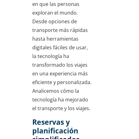
en que las personas
exploran el mundo.
Desde opciones de
transporte más rápidas
hasta herramientas
digitales fáciles de usar,
la tecnología ha
transformado los viajes
en una experiencia más
eficiente y personalizada.
Analicemos cómo la
tecnología ha mejorado
el transporte y los viajes.
Reservas y
planificación