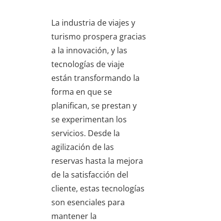
La industria de viajes y
turismo prospera gracias
a la innovación, y las
tecnologías de viaje
están transformando la
forma en que se
planifican, se prestan y
se experimentan los
servicios. Desde la
agilización de las
reservas hasta la mejora
de la satisfacción del
cliente, estas tecnologías
son esenciales para
mantener la