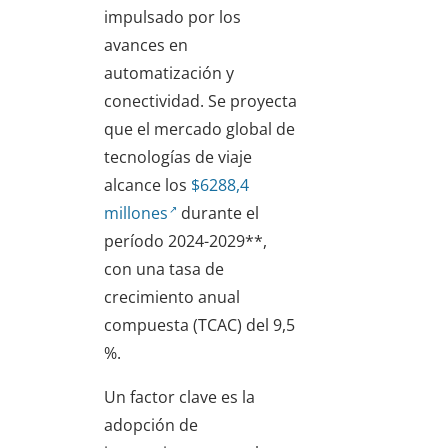
impulsado por los
avances en
automatización y
conectividad. Se proyecta
que el mercado global de
tecnologías de viaje
alcance los
$6288,4
millones
durante el
período 2024-2029**,
con una tasa de
crecimiento anual
compuesta (TCAC) del 9,5
%.
Un factor clave es la
adopción de