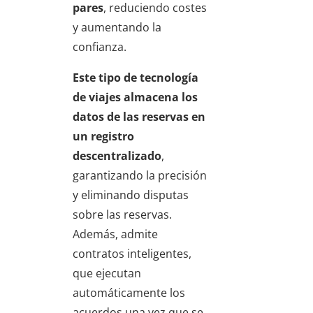
pares
, reduciendo costes
y aumentando la
confianza.
Este tipo de
tecnología
de viajes
almacena los
datos de las reservas en
un registro
descentralizado
,
garantizando la precisión
y eliminando disputas
sobre las reservas.
Además, admite
contratos inteligentes,
que ejecutan
automáticamente los
acuerdos una vez que se