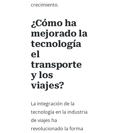
crecimiento.
¿Cómo ha
mejorado la
tecnología
el
transporte
y los
viajes?
La integración de la
tecnología en la industria
de viajes ha
revolucionado la forma