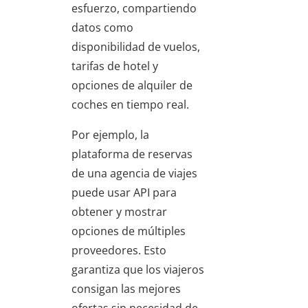
esfuerzo, compartiendo
datos como
disponibilidad de vuelos,
tarifas de hotel y
opciones de alquiler de
coches en tiempo real.
Por ejemplo, la
plataforma de reservas
de una agencia de viajes
puede usar API para
obtener y mostrar
opciones de múltiples
proveedores. Esto
garantiza que los viajeros
consigan las mejores