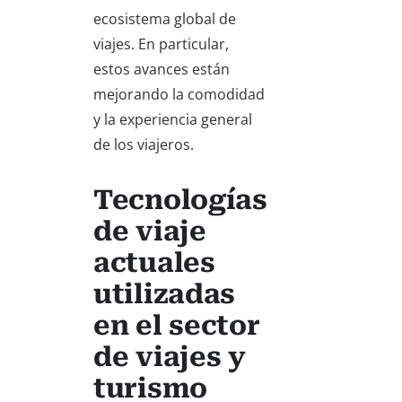
ecosistema global de
viajes. En particular,
estos avances están
mejorando la comodidad
y la experiencia general
de los viajeros.
Tecnologías
de viaje
actuales
utilizadas
en el sector
de viajes y
turismo