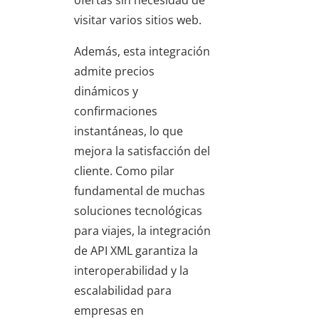
ofertas sin necesidad de
visitar varios sitios web.
Además, esta integración
admite precios
dinámicos y
confirmaciones
instantáneas, lo que
mejora la satisfacción del
cliente. Como pilar
fundamental de muchas
soluciones tecnológicas
para viajes, la integración
de API XML garantiza la
interoperabilidad y la
escalabilidad para
empresas en