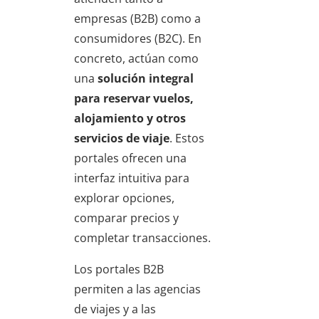
empresas (B2B) como a
consumidores (B2C). En
concreto, actúan como
una
solución integral
para reservar vuelos,
alojamiento y otros
servicios de viaje
. Estos
portales ofrecen una
interfaz intuitiva para
explorar opciones,
comparar precios y
completar transacciones.
Los portales B2B
permiten a las agencias
de viajes y a las