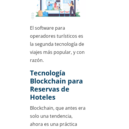
El software para
operadores turísticos es
la segunda tecnología de
viajes más popular, y con
razón.
Tecnología
Blockchain para
Reservas de
Hoteles
Blockchain, que antes era
solo una tendencia,
ahora es una práctica