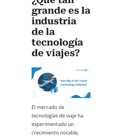
grande es la
industria
de la
tecnología
de viajes?
El mercado de
tecnologías de viaje ha
experimentado un
crecimiento notable,