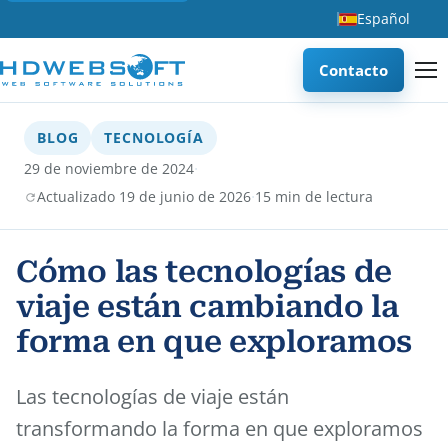
Español
Contacto
BLOG
TECNOLOGÍA
·
29 de noviembre de 2024
·
Actualizado 19 de junio de 2026
15 min de lectura
Cómo las tecnologías de
viaje están cambiando la
forma en que exploramos
Las tecnologías de viaje están
transformando la forma en que exploramos