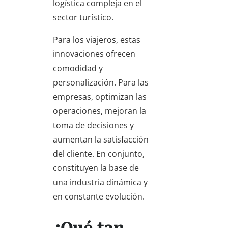
logística compleja en el
sector turístico.
Para los viajeros, estas
innovaciones ofrecen
comodidad y
personalización. Para las
empresas, optimizan las
operaciones, mejoran la
toma de decisiones y
aumentan la satisfacción
del cliente. En conjunto,
constituyen la base de
una industria dinámica y
en constante evolución.
¿Qué tan