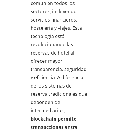
común en todos los
sectores, incluyendo
servicios financieros,
hostelería y viajes. Esta
tecnología está
revolucionando las
reservas de hotel al
ofrecer mayor
transparencia, seguridad
y eficiencia. A diferencia
de los sistemas de
reserva tradicionales que
dependen de
intermediarios,
blockchain permite
transacciones entre