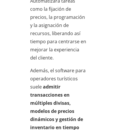
Automatizará tareas
como la fijación de
precios, la programación
y la asignación de
recursos, liberando así
tiempo para centrarse en
mejorar la experiencia
del cliente.
Además, el software para
operadores turísticos
suele
admitir
transacciones en
múltiples divisas,
modelos de precios
dinámicos y gestión de
inventario en tiempo