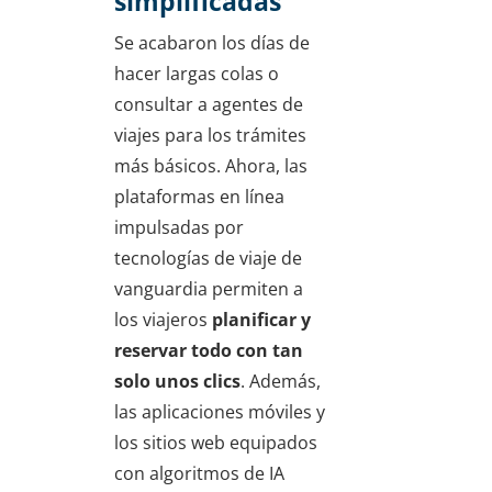
simplificadas
Se acabaron los días de
hacer largas colas o
consultar a agentes de
viajes para los trámites
más básicos. Ahora, las
plataformas en línea
impulsadas por
tecnologías de viaje de
vanguardia permiten a
los viajeros
planificar y
reservar todo con tan
solo unos clics
. Además,
las aplicaciones móviles y
los sitios web equipados
con algoritmos de IA