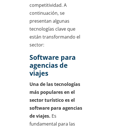
competitividad. A
continuación, se
presentan algunas
tecnologías clave que
están transformando el
sector:
Software para
agencias de
viajes
Una de las tecnologías
más populares en el
sector turístico es el
software para agencias
de viajes.
Es
fundamental para las