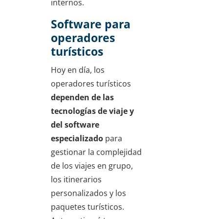
internos.
Software para
operadores
turísticos
Hoy en día, los
operadores turísticos
dependen de las
tecnologías de viaje y
del software
especializado
para
gestionar la complejidad
de los viajes en grupo,
los itinerarios
personalizados y los
paquetes turísticos.