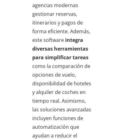
agencias modernas
gestionar reservas,
itinerarios y pagos de
forma eficiente. Además,
este software
integra
diversas herramientas
para simplificar tareas
como la comparación de
opciones de vuelo,
disponibilidad de hoteles
y alquiler de coches en
tiempo real. Asimismo,
las soluciones avanzadas
incluyen funciones de
automatización que
ayudan a reducir el