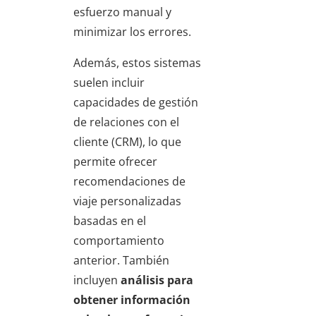
esfuerzo manual y
minimizar los errores.
Además, estos sistemas
suelen incluir
capacidades de gestión
de relaciones con el
cliente (CRM), lo que
permite ofrecer
recomendaciones de
viaje personalizadas
basadas en el
comportamiento
anterior. También
incluyen
análisis para
obtener información