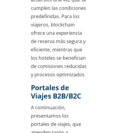
cumplen las condiciones
predefinidas. Para los
viajeros, blockchain
ofrece una experiencia
de reserva más segura y
eficiente, mientras que
los hoteles se benefician
de comisiones reducidas
y procesos optimizados.
Portales de
Viajes B2B/B2C
A continuación,
presentamos los
portales de viajes, que
atienden tanto a