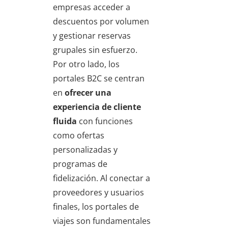
empresas acceder a
descuentos por volumen
y gestionar reservas
grupales sin esfuerzo.
Por otro lado, los
portales B2C se centran
en
ofrecer una
experiencia de cliente
fluida
con funciones
como ofertas
personalizadas y
programas de
fidelización. Al conectar a
proveedores y usuarios
finales, los portales de
viajes son fundamentales