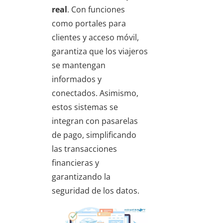
real
. Con funciones
como portales para
clientes y acceso móvil,
garantiza que los viajeros
se mantengan
informados y
conectados. Asimismo,
estos sistemas se
integran con pasarelas
de pago, simplificando
las transacciones
financieras y
garantizando la
seguridad de los datos.