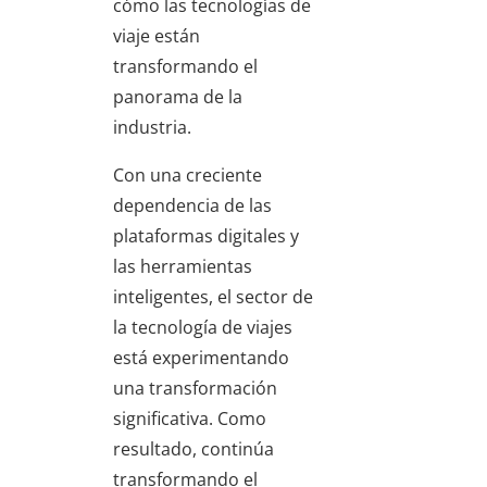
cómo las tecnologías de
viaje están
transformando el
panorama de la
industria.
Con una creciente
dependencia de las
plataformas digitales y
las herramientas
inteligentes, el sector de
la tecnología de viajes
está experimentando
una transformación
significativa. Como
resultado, continúa
transformando el