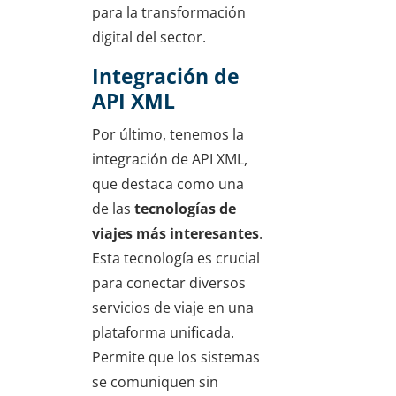
para la transformación
digital del sector.
Integración de
API XML
Por último, tenemos la
integración de API XML,
que destaca como una
de las
tecnologías de
viajes más interesantes
.
Esta tecnología es crucial
para conectar diversos
servicios de viaje en una
plataforma unificada.
Permite que los sistemas
se comuniquen sin