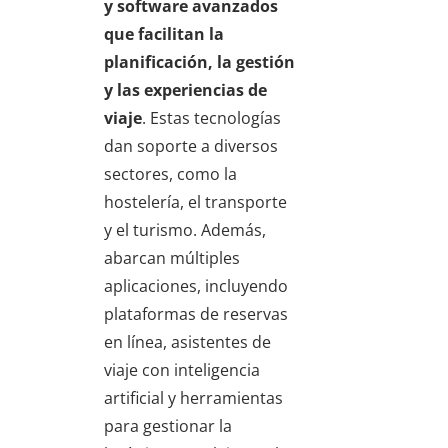
y software avanzados
que facilitan la
planificación, la gestión
y las experiencias de
viaje
. Estas tecnologías
dan soporte a diversos
sectores, como la
hostelería, el transporte
y el turismo. Además,
abarcan múltiples
aplicaciones, incluyendo
plataformas de reservas
en línea, asistentes de
viaje con inteligencia
artificial y herramientas
para gestionar la