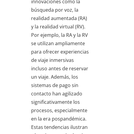
innovaciones como la
búsqueda por voz, la
realidad aumentada (RA)
y la realidad virtual (RV).
Por ejemplo, la RA y la RV
se utilizan ampliamente
para ofrecer experiencias
de viaje inmersivas
incluso antes de reservar
un viaje. Además, los
sistemas de pago sin
contacto han agilizado
significativamente los
procesos, especialmente
en la era pospandémica.
Estas tendencias ilustran