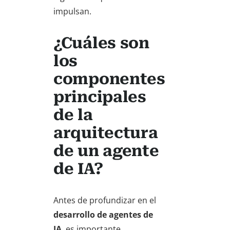
impulsan.
¿Cuáles son
los
componentes
principales
de la
arquitectura
de un agente
de IA?
Antes de profundizar en el
desarrollo de agentes de
IA
, es importante