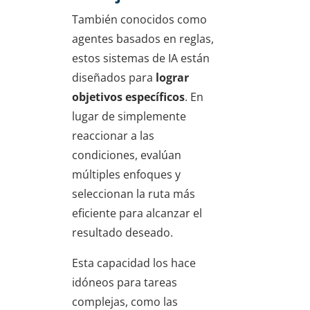
También conocidos como
agentes basados en reglas,
estos sistemas de IA están
diseñados para
lograr
objetivos específicos
. En
lugar de simplemente
reaccionar a las
condiciones, evalúan
múltiples enfoques y
seleccionan la ruta más
eficiente para alcanzar el
resultado deseado.
Esta capacidad los hace
idóneos para tareas
complejas, como las