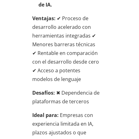
de IA.
Ventajas:
✔ Proceso de
desarrollo acelerado con
herramientas integradas ✔
Menores barreras técnicas
✔ Rentable en comparación
con el desarrollo desde cero
✔ Acceso a potentes
modelos de lenguaje
Desafíos:
✖ Dependencia de
plataformas de terceros
Ideal para:
Empresas con
experiencia limitada en IA,
plazos ajustados o que