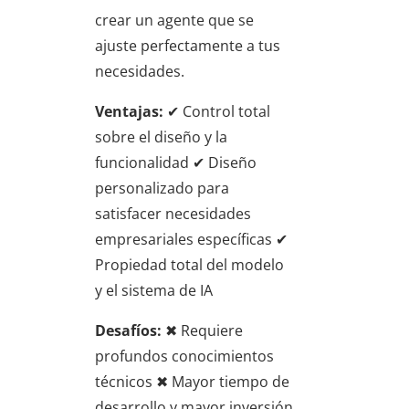
crear un agente que se
ajuste perfectamente a tus
necesidades.
Ventajas:
✔ Control total
sobre el diseño y la
funcionalidad ✔ Diseño
personalizado para
satisfacer necesidades
empresariales específicas ✔
Propiedad total del modelo
y el sistema de IA
Desafíos:
✖ Requiere
profundos conocimientos
técnicos ✖ Mayor tiempo de
desarrollo y mayor inversión