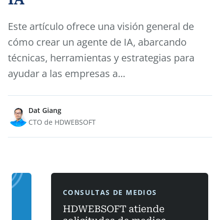
Este artículo ofrece una visión general de
cómo crear un agente de IA, abarcando
técnicas, herramientas y estrategias para
ayudar a las empresas a...
Dat Giang
CTO de HDWEBSOFT
CONSULTAS DE MEDIOS
HDWEBSOFT atiende