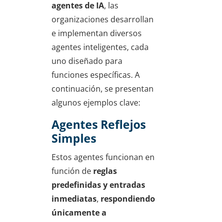
agentes de IA
, las
organizaciones desarrollan
e implementan diversos
agentes inteligentes, cada
uno diseñado para
funciones específicas. A
continuación, se presentan
algunos ejemplos clave:
Agentes Reflejos
Simples
Estos agentes funcionan en
función de
reglas
predefinidas y entradas
inmediatas
,
respondiendo
únicamente a