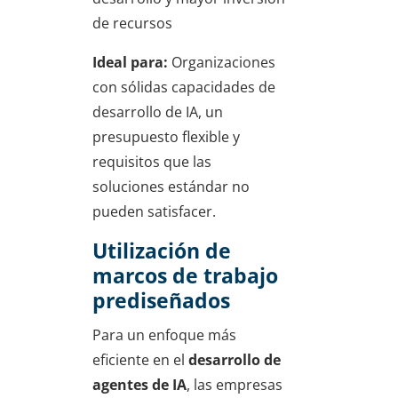
de recursos
Ideal para:
Organizaciones
con sólidas capacidades de
desarrollo de IA, un
presupuesto flexible y
requisitos que las
soluciones estándar no
pueden satisfacer.
Utilización de
marcos de trabajo
prediseñados
Para un enfoque más
eficiente en el
desarrollo de
agentes de IA
, las empresas