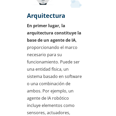
Arquitectura
En primer lugar, la
arquitectura constituye la
base de un agente de IA
,
proporcionando el marco
necesario para su
funcionamiento. Puede ser
una entidad física, un
sistema basado en software
o una combinación de
ambos. Por ejemplo, un
agente de IA robótico
incluye elementos como
sensores, actuadores,