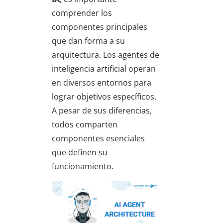
comprender los
componentes principales
que dan forma a su
arquitectura. Los agentes de
inteligencia artificial operan
en diversos entornos para
lograr objetivos específicos.
A pesar de sus diferencias,
todos comparten
componentes esenciales
que definen su
funcionamiento.