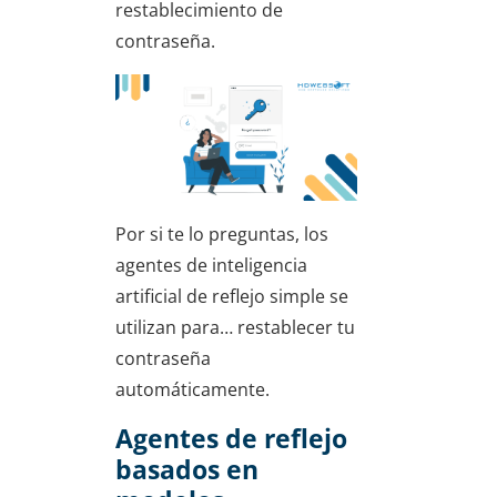
restablecimiento de
contraseña.
Por si te lo preguntas, los
agentes de inteligencia
artificial de reflejo simple se
utilizan para… restablecer tu
contraseña
automáticamente.
Agentes de reflejo
basados en