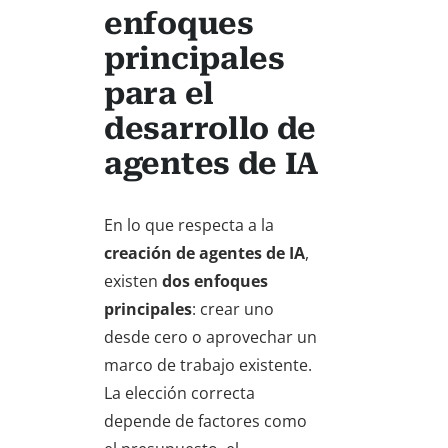
enfoques
principales
para el
desarrollo de
agentes de IA
En lo que respecta a la
creación de agentes de IA
,
existen
dos enfoques
principales
: crear uno
desde cero o aprovechar un
marco de trabajo existente.
La elección correcta
depende de factores como