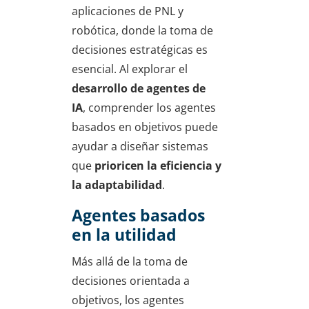
aplicaciones de PNL y
robótica, donde la toma de
decisiones estratégicas es
esencial. Al explorar el
desarrollo de agentes de
IA
, comprender los agentes
basados en objetivos puede
ayudar a diseñar sistemas
que
prioricen la eficiencia y
la adaptabilidad
.
Agentes basados
en la utilidad
Más allá de la toma de
decisiones orientada a
objetivos, los agentes