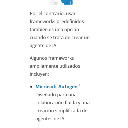
Por el contrario, usar
frameworks predefinidos
también es una opción
cuando se trata de crear un
agente de IA.
Algunos frameworks
ampliamente utilizados
incluyen:
Microsoft Autogen
–
Diseñado para una
colaboración fluida y una
creación simplificada de
agentes de IA.