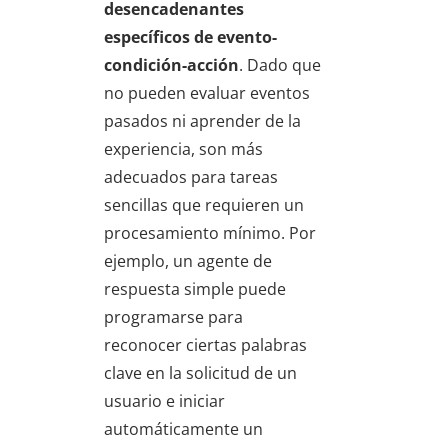
desencadenantes
específicos de evento-
condición-acción
. Dado que
no pueden evaluar eventos
pasados ni aprender de la
experiencia, son más
adecuados para tareas
sencillas que requieren un
procesamiento mínimo. Por
ejemplo, un agente de
respuesta simple puede
programarse para
reconocer ciertas palabras
clave en la solicitud de un
usuario e iniciar
automáticamente un