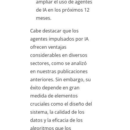
ampliar el uso de agentes
de IA en los próximos 12
meses.
Cabe destacar que los
agentes impulsados por IA
ofrecen ventajas
considerables en diversos
sectores, como se analizó
en nuestras publicaciones
anteriores. Sin embargo, su
éxito depende en gran
medida de elementos
cruciales como el diseño del
sistema, la calidad de los
datos y la eficacia de los
algoritmos que los