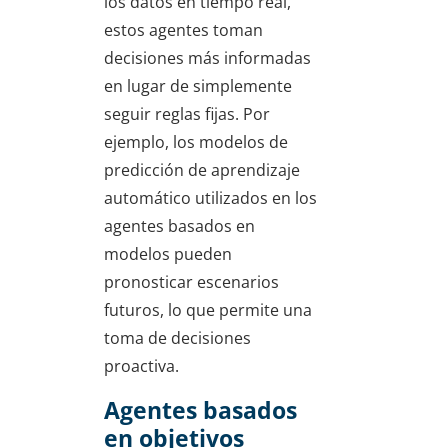
los datos en tiempo real,
estos agentes toman
decisiones más informadas
en lugar de simplemente
seguir reglas fijas. Por
ejemplo, los modelos de
predicción de aprendizaje
automático utilizados en los
agentes basados en
modelos pueden
pronosticar escenarios
futuros, lo que permite una
toma de decisiones
proactiva.
Agentes basados
en objetivos