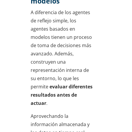
modelos
A diferencia de los agentes
de reflejo simple, los
agentes basados en
modelos tienen un proceso
de toma de decisiones más
avanzado. Además,
construyen una
representación interna de
su entorno, lo que les
permite
evaluar diferentes
resultados antes de
actuar
.
Aprovechando la
información almacenada y