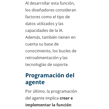
Al desarrollar esta función,
los diseñadores consideran
factores como el tipo de
datos utilizados y las
capacidades de la IA.
Además, también tienen en
cuenta su base de
conocimiento, los bucles de
retroalimentación y las
tecnologías de soporte.
Programación del
agente
Por último, la programación
del agente implica
crear e
implementar la función