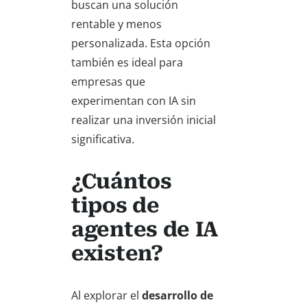
buscan una solución
rentable y menos
personalizada. Esta opción
también es ideal para
empresas que
experimentan con IA sin
realizar una inversión inicial
significativa.
¿Cuántos
tipos de
agentes de IA
existen?
Al explorar el
desarrollo de