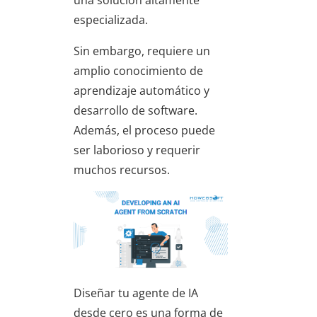
especializada.
Sin embargo, requiere un
amplio conocimiento de
aprendizaje automático y
desarrollo de software.
Además, el proceso puede
ser laborioso y requerir
muchos recursos.
Diseñar tu agente de IA
desde cero es una forma de