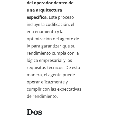
del operador dentro de
una arquitectura
específica
. Este proceso
incluye la codificación, el
entrenamiento y la
optimización del agente de
IA para garantizar que su
rendimiento cumpla con la
lógica empresarial y los
requisitos técnicos. De esta
manera, el agente puede
operar eficazmente y
cumplir con las expectativas
de rendimiento.
Dos