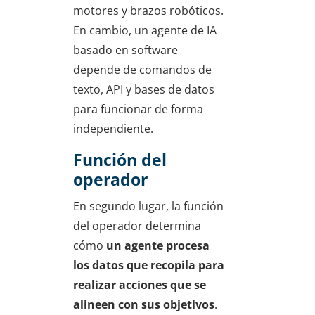
motores y brazos robóticos.
En cambio, un agente de IA
basado en software
depende de comandos de
texto, API y bases de datos
para funcionar de forma
independiente.
Función del
operador
En segundo lugar, la función
del operador determina
cómo
un agente procesa
los datos que recopila para
realizar acciones que se
alineen con sus objetivos
.