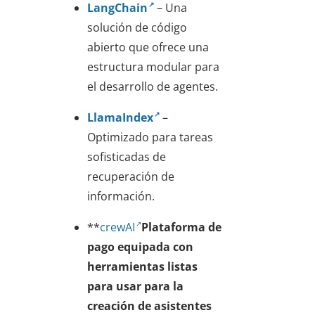
LangChain
– Una
solución de código
abierto que ofrece una
estructura modular para
el desarrollo de agentes.
LlamaIndex
–
Optimizado para tareas
sofisticadas de
recuperación de
información.
**
crewAI
Plataforma de
pago equipada con
herramientas listas
para usar para la
creación de asistentes