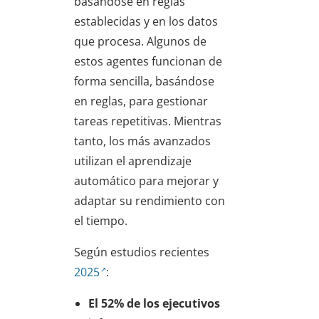
basándose en reglas
establecidas y en los datos
que procesa. Algunos de
estos agentes funcionan de
forma sencilla, basándose
en reglas, para gestionar
tareas repetitivas. Mientras
tanto, los más avanzados
utilizan el aprendizaje
automático para mejorar y
adaptar su rendimiento con
el tiempo.
Según estudios recientes
2025
:
El 52% de los ejecutivos