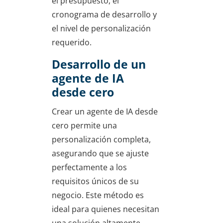
el presupuesto, el
cronograma de desarrollo y
el nivel de personalización
requerido.
Desarrollo de un
agente de IA
desde cero
Crear un agente de IA desde
cero permite una
personalización completa,
asegurando que se ajuste
perfectamente a los
requisitos únicos de su
negocio. Este método es
ideal para quienes necesitan
una solución altamente