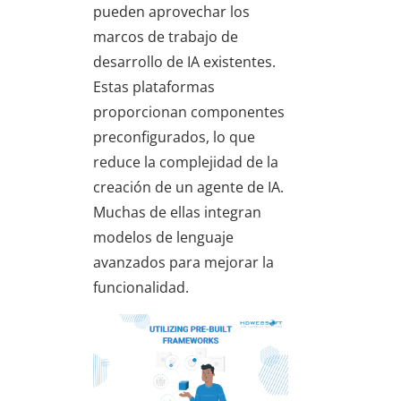
pueden aprovechar los
marcos de trabajo de
desarrollo de IA existentes.
Estas plataformas
proporcionan componentes
preconfigurados, lo que
reduce la complejidad de la
creación de un agente de IA.
Muchas de ellas integran
modelos de lenguaje
avanzados para mejorar la
funcionalidad.