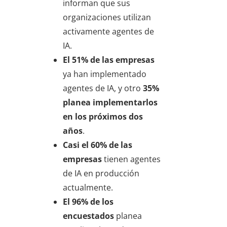
informan que sus
organizaciones utilizan
activamente agentes de
IA.
El 51% de las empresas
ya han implementado
agentes de IA, y otro
35%
planea implementarlos
en los próximos dos
años
.
Casi el 60% de las
empresas
tienen agentes
de IA en producción
actualmente.
El 96% de los
encuestados
planea