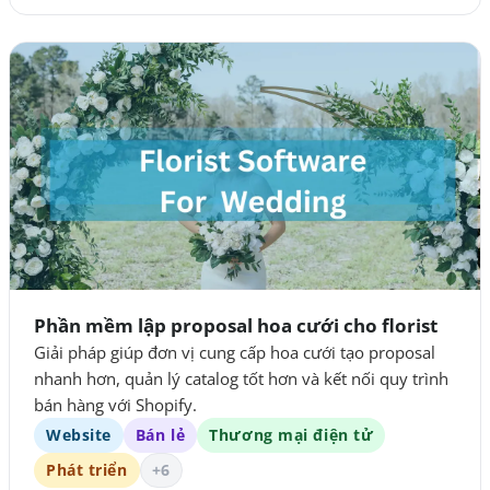
Phần mềm lập proposal hoa cưới cho florist
Giải pháp giúp đơn vị cung cấp hoa cưới tạo proposal
nhanh hơn, quản lý catalog tốt hơn và kết nối quy trình
bán hàng với Shopify.
Website
Bán lẻ
Thương mại điện tử
Phát triển
+6