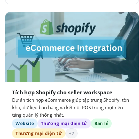
Tích hợp Shopify cho seller workspace
Dự án tích hợp eCommerce giúp tập trung Shopify, tồn
kho, dữ liệu bán hàng và kết nối POS trong một nền
tảng quản lý thống nhất.
Website
Thương mại điện tử
Bán lẻ
Thương mại điện tử
+7