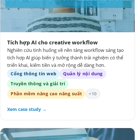
Tích hợp AI cho creative workflow
Nghiên cứu tình huống về nền tảng workflow sáng tạo
tích hợp AI giúp biến ý tưởng thành trải nghiệm có thể
triển khai, kiếm tiền và mở rộng dễ dàng hơn.
Cổng thông tin web
Quản lý nội dung
Truyền thông và giải trí
Phần mềm nâng cao năng suất
+10
Xem case study →